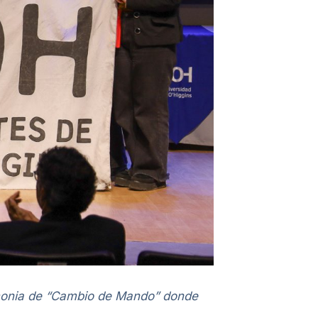
remonia de “Cambio de Mando” donde