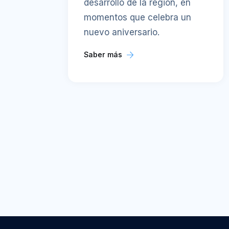
desarrollo de la región, en
momentos que celebra un
nuevo aniversario.
Saber más