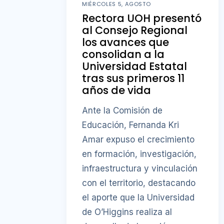
MIÉRCOLES 5, AGOSTO
Rectora UOH presentó
al Consejo Regional
los avances que
consolidan a la
Universidad Estatal
tras sus primeros 11
años de vida
Ante la Comisión de
Educación, Fernanda Kri
Amar expuso el crecimiento
en formación, investigación,
infraestructura y vinculación
con el territorio, destacando
el aporte que la Universidad
de O’Higgins realiza al