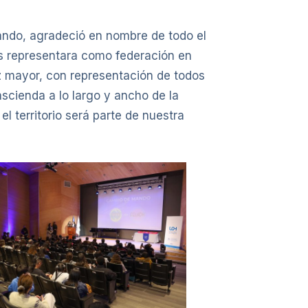
ando, agradeció en nombre de todo el
les representara como federación en
z mayor, con representación de todos
ascienda a lo largo y ancho de la
el territorio será parte de nuestra