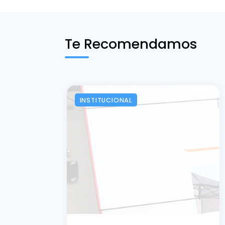
Te Recomendamos
INSTITUCIONAL