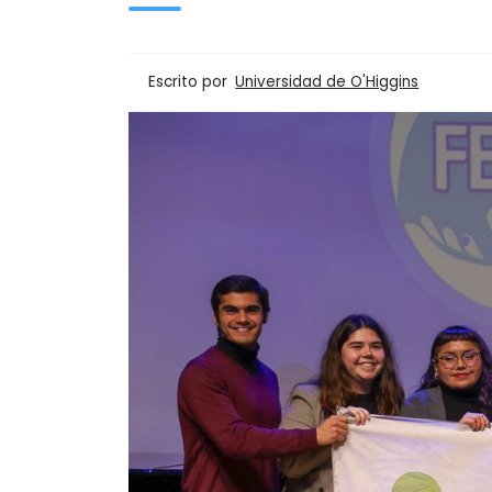
Escrito por
Universidad de O'Higgins