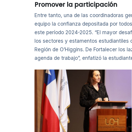
Promover la participación
Entre tanto, una de las coordinadoras g
equipo la confianza depositada por todos
este período 2024-2025. “El mayor desaf
los sectores y estamentos estudiantiles c
Región de O’Higgins. De Fortalecer los laz
agenda de trabajo”, enfatizó la estudia