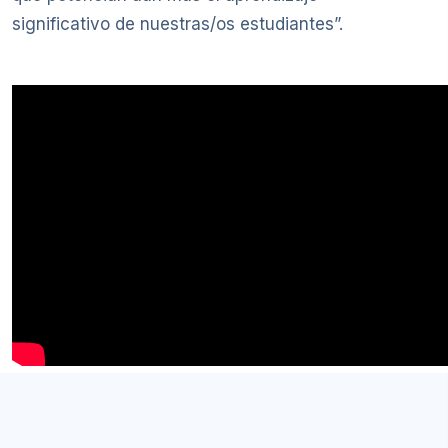
significativo de nuestras/os estudiantes”.