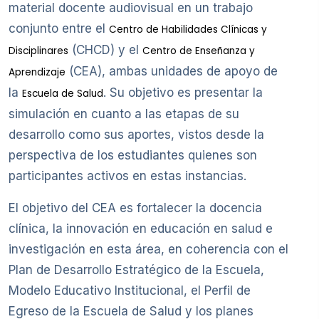
material docente audiovisual en un trabajo
conjunto entre el
Centro de Habilidades Clínicas y
(CHCD) y el
Disciplinares
Centro de Enseñanza y
(CEA), ambas unidades de apoyo de
Aprendizaje
la
. Su objetivo es presentar la
Escuela de Salud
simulación en cuanto a las etapas de su
desarrollo como sus aportes, vistos desde la
perspectiva de los estudiantes quienes son
participantes activos en estas instancias.
El objetivo del CEA es fortalecer la docencia
clínica, la innovación en educación en salud e
investigación en esta área, en coherencia con el
Plan de Desarrollo Estratégico de la Escuela,
Modelo Educativo Institucional, el Perfil de
Egreso de la Escuela de Salud y los planes