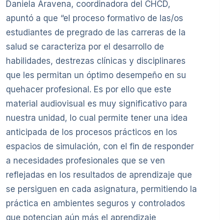
Daniela Aravena, coordinadora del CHCD,
apuntó a que “el proceso formativo de las/os
estudiantes de pregrado de las carreras de la
salud se caracteriza por el desarrollo de
habilidades, destrezas clínicas y disciplinares
que les permitan un óptimo desempeño en su
quehacer profesional. Es por ello que este
material audiovisual es muy significativo para
nuestra unidad, lo cual permite tener una idea
anticipada de los procesos prácticos en los
espacios de simulación, con el fin de responder
a necesidades profesionales que se ven
reflejadas en los resultados de aprendizaje que
se persiguen en cada asignatura, permitiendo la
práctica en ambientes seguros y controlados
que potencian aún más el aprendizaje