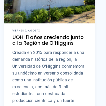
VIERNES 7, AGOSTO
UOH: 11 años creciendo junto
a la Región de O’Higgins
Creada en 2015 para responder a una
demanda histórica de la región, la
Universidad de O'Higgins conmemora
su undécimo aniversario consolidada
como una institución pública de
excelencia, con más de 9 mil
estudiantes, una destacada
producción científica y un fuerte