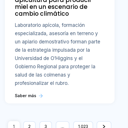
miel en un escenario de
cambio climático
Laboratorio apícola, formación
especializada, asesoría en terreno y
un apiario demostrativo forman parte
de la estrategia impulsada por la
Universidad de O’Higgins y el
Gobierno Regional para proteger la
salud de las colmenas y
profesionalizar el rubro.
Saber más
1
2
3
…
1,023