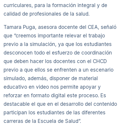
curriculares, para la formación integral y de
calidad de profesionales de la salud.
Tamara Puga, asesora docente del CEA, señaló
que “creemos importante relevar el trabajo
previo a la simulación, ya que los estudiantes
desconocen todo el esfuerzo de coordinación
que deben hacer los docentes con el CHCD
previo a que ellos se enfrenten a un escenario
simulado, además, disponer de material
educativo en video nos permite apoyar y
reforzar en formato digital este proceso. Es
destacable el que en el desarrollo del contenido
participan los estudiantes de las diferentes
carreras de la Escuela de Salud”.