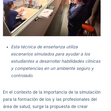
Esta técnica de enseñanza utiliza
escenarios simulados para ayudar a los
estudiantes a desarrollar habilidades clínicas
y competencias en un ambiente seguro y
controlado.
En el contexto de la importancia de la simulación
para la formación de los y las profesionales del
área de salud, surge la propuesta de crear