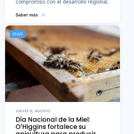
compromiso con el desarrollo regional.
Saber más
ICA3
JUEVES 6, AGOSTO
Día Nacional de la Miel:
O’Higgins fortalece su
apicultura para producir