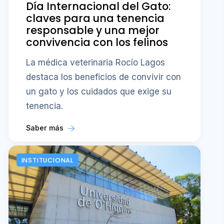
Día Internacional del Gato:
claves para una tenencia
responsable y una mejor
convivencia con los felinos
La médica veterinaria Rocío Lagos
destaca los beneficios de convivir con
un gato y los cuidados que exige su
tenencia.
Saber más
INSTITUCIONAL