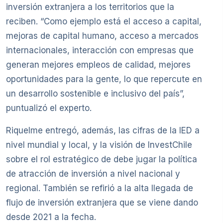
inversión extranjera a los territorios que la
reciben. “Como ejemplo está el acceso a capital,
mejoras de capital humano, acceso a mercados
internacionales, interacción con empresas que
generan mejores empleos de calidad, mejores
oportunidades para la gente, lo que repercute en
un desarrollo sostenible e inclusivo del país”,
puntualizó el experto.
Riquelme entregó, además, las cifras de la IED a
nivel mundial y local, y la visión de InvestChile
sobre el rol estratégico de debe jugar la política
de atracción de inversión a nivel nacional y
regional. También se refirió a la alta llegada de
flujo de inversión extranjera que se viene dando
desde 2021 a la fecha.