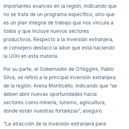
importantes avances en la región, indicando que
no se trata de un programa específico, sino que
es un plan integral de trabajo que nos vincula a
todos y que incluye nuevos sectores
productivos. Respecto a la inversión extranjera,
el consejero destacó la labor que está haciendo
la UOH en esta materia.
Por su parte, el Gobernador de O’Higgins, Pablo
Silva, se refirió a la principal inversión extranjera
de la región: Arena Monticello, indicando que “se
deben abrir nuevas oportunidades hacia
sectores como minería, turismo, agricultura,
donde están nuestras fortalezas”, aseguró.
“La atracción de la inversión extranjera para