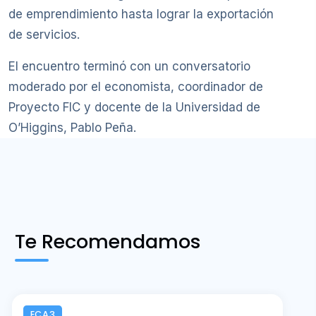
de emprendimiento hasta lograr la exportación
de servicios.
El encuentro terminó con un conversatorio
moderado por el economista, coordinador de
Proyecto FIC y docente de la Universidad de
O’Higgins, Pablo Peña.
Te Recomendamos
ECA3