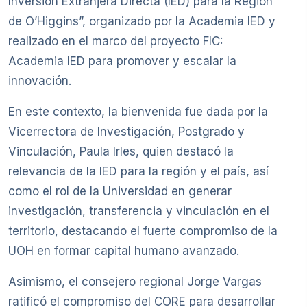
Inversión Extranjera Directa (IED) para la Región
de O’Higgins”, organizado por la Academia IED y
realizado en el marco del proyecto FIC:
Academia IED para promover y escalar la
innovación.
En este contexto, la bienvenida fue dada por la
Vicerrectora de Investigación, Postgrado y
Vinculación, Paula Irles, quien destacó la
relevancia de la IED para la región y el país, así
como el rol de la Universidad en generar
investigación, transferencia y vinculación en el
territorio, destacando el fuerte compromiso de la
UOH en formar capital humano avanzado.
Asimismo, el consejero regional Jorge Vargas
ratificó el compromiso del CORE para desarrollar