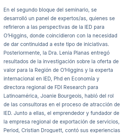
En el segundo bloque del seminario, se
desarrolló un panel de expertos/as, quienes se
refirieron a las perspectivas de la IED para
O’Higgins, donde coincidieron con la necesidad
de dar continuidad a este tipo de iniciativas.
Posteriormente, la Dra. Lenia Planas entregó
resultados de la investigación sobre la oferta de
valor para la Región de O’Higgins y la experta
internacional en IED, Phd en Economía y
directora regional de FDI Research para
Latinoamérica, Joanie Bourgeois, habló del rol
de las consultoras en el proceso de atracción de
IED. Junto a ellas, el emprendedor y fundador de
la empresa regional de exportación de servicios,
Period, Cristian Droguett, contó sus experiencias