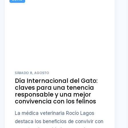
SÁBADO 8, AGOSTO
Día Internacional del Gato:
claves para una tenencia
responsable y una mejor
convivencia con los felinos
La médica veterinaria Rocío Lagos
destaca los beneficios de convivir con