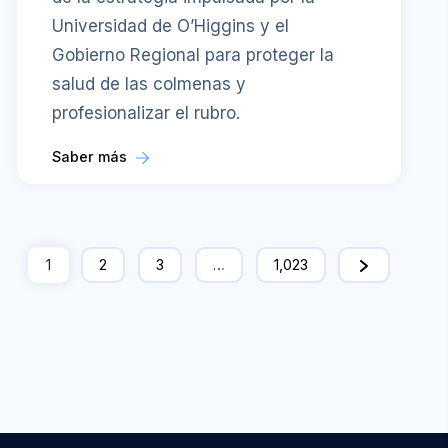
Universidad de O’Higgins y el
Gobierno Regional para proteger la
salud de las colmenas y
profesionalizar el rubro.
Saber más
1
2
3
…
1,023