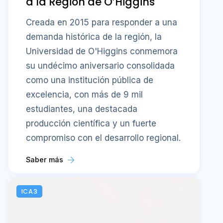
a la Región de O’Higgins
Creada en 2015 para responder a una
demanda histórica de la región, la
Universidad de O'Higgins conmemora
su undécimo aniversario consolidada
como una institución pública de
excelencia, con más de 9 mil
estudiantes, una destacada
producción científica y un fuerte
compromiso con el desarrollo regional.
Saber más
ICA3