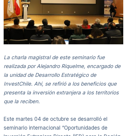
La charla magistral de este seminario fue
realizada por Alejandro Riquelme, encargado de
la unidad de Desarrollo Estratégico de
InvestChile. Ahí, se refirió a los beneficios que
presenta la inversión extranjera a los territorios
que la reciben.
Este martes 04 de octubre se desarrolló el
seminario internacional “Oportunidades de