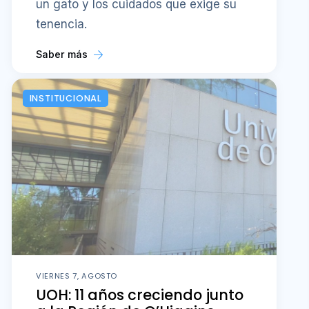
un gato y los cuidados que exige su
tenencia.
Saber más
INSTITUCIONAL
VIERNES 7, AGOSTO
UOH: 11 años creciendo junto