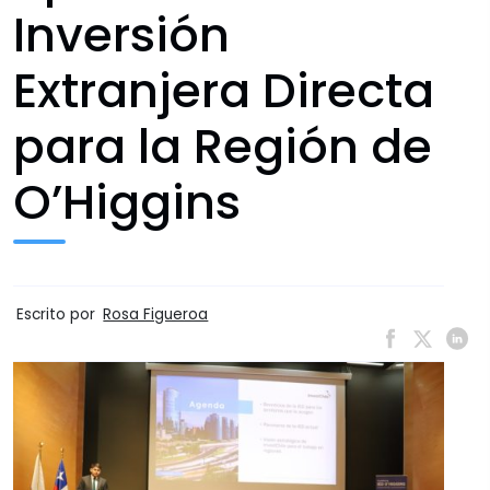
Inversión
Extranjera Directa
para la Región de
O’Higgins
Escrito por
Rosa Figueroa