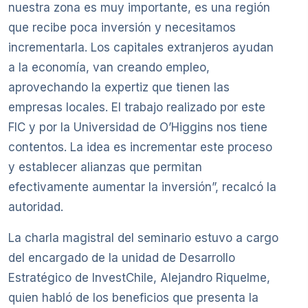
nuestra zona es muy importante, es una región
que recibe poca inversión y necesitamos
incrementarla. Los capitales extranjeros ayudan
a la economía, van creando empleo,
aprovechando la expertiz que tienen las
empresas locales. El trabajo realizado por este
FIC y por la Universidad de O’Higgins nos tiene
contentos. La idea es incrementar este proceso
y establecer alianzas que permitan
efectivamente aumentar la inversión”, recalcó la
autoridad.
La charla magistral del seminario estuvo a cargo
del encargado de la unidad de Desarrollo
Estratégico de InvestChile, Alejandro Riquelme,
quien habló de los beneficios que presenta la