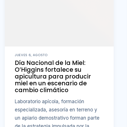
JUEVES 6, AGOSTO
Día Nacional de la Miel:
O’Higgins fortalece su
apicultura para producir
miel en un escenario de
cambio climático
Laboratorio apícola, formación
especializada, asesoría en terreno y
un apiario demostrativo forman parte
de la estrategia impulsada por la