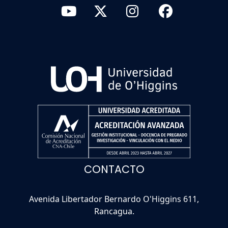
CONTACTO
Avenida Libertador Bernardo O'Higgins 611,
Rancagua.