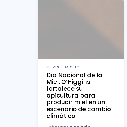
JUEVES 6, AGOSTO
Día Nacional de la
Miel: O’Higgins
fortalece su
apicultura para
producir miel en un
escenario de cambio
climático