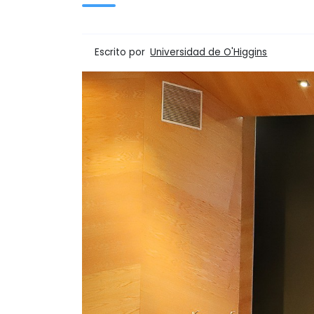
Escrito por
Universidad de O'Higgins