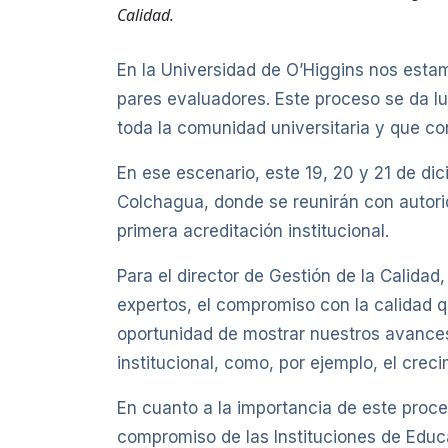
Calidad.
En la Universidad de O’Higgins nos esta
pares evaluadores. Este proceso se da lue
toda la comunidad universitaria y que co
En ese escenario, este 19, 20 y 21 de di
Colchagua, donde se reunirán con autorid
primera acreditación institucional.
Para el director de Gestión de la Calidad
expertos, el compromiso con la calidad 
oportunidad de mostrar nuestros avances 
institucional, como, por ejemplo, el crec
En cuanto a la importancia de este proce
compromiso de las Instituciones de Educa