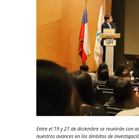
Entre el 19 y 21 de diciembre se reunirán con 
nuestros avances en los ámbitos de investigación