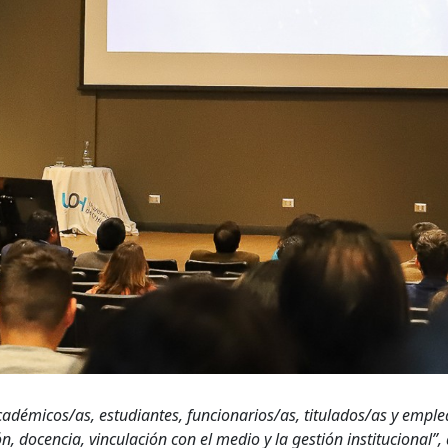
académicos/as, estudiantes, funcionarios/as, titulados/as y emp
, docencia, vinculación con el medio y la gestión institucional”, 