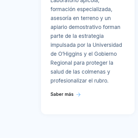
Laboratorio apícola,
formación especializada,
asesoría en terreno y un
apiario demostrativo forman
parte de la estrategia
impulsada por la Universidad
de O’Higgins y el Gobierno
Regional para proteger la
salud de las colmenas y
profesionalizar el rubro.
Saber más