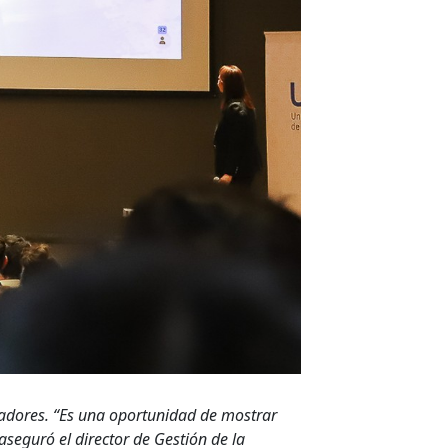
leadores. “Es una oportunidad de mostrar
aseguró el director de Gestión de la