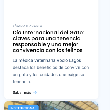
SÁBADO 8, AGOSTO
Día Internacional del Gato:
claves para una tenencia
responsable y una mejor
convivencia con los felinos
La médica veterinaria Rocío Lagos
destaca los beneficios de convivir con
un gato y los cuidados que exige su
tenencia.
Saber más
INSTITUCIONAL