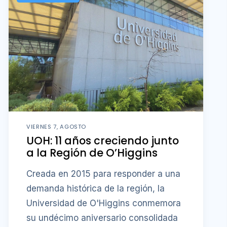
VIERNES 7, AGOSTO
UOH: 11 años creciendo junto
a la Región de O’Higgins
Creada en 2015 para responder a una
demanda histórica de la región, la
Universidad de O'Higgins conmemora
su undécimo aniversario consolidada