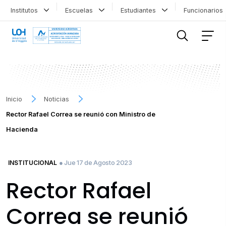
Institutos
Escuelas
Estudiantes
Funcionario
FILTRAR INFORMACIÓN
Inicio
Noticias
Rector Rafael Correa se reunió con Ministro de
Hacienda
● Jue 17 de Agosto 2023
INSTITUCIONAL
Rector Rafael
Correa se reunió