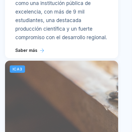
como una institución pública de
excelencia, con más de 9 mil
estudiantes, una destacada
producción científica y un fuerte
compromiso con el desarrollo regional.
Saber más
ICA3