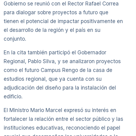
Gobierno se reunió con el Rector Rafael Correa
para dialogar sobre proyectos a futuro que
tienen el potencial de impactar positivamente en
el desarrollo de la región y el país en su
conjunto.
En la cita también participó el Gobernador
Regional, Pablo Silva, y se analizaron proyectos
como el futuro Campus Rengo de la casa de
estudios regional, que ya cuenta con su
adjudicación del diseño para la instalación del
edificio.
El Ministro Mario Marcel expresó su interés en
fortalecer la relación entre el sector público y las
instituciones educativas, reconociendo el papel