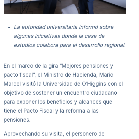
La autoridad universitaria informó sobre
algunas iniciativas donde la casa de
estudios colabora para el desarrollo regional.
En el marco de la gira “Mejores pensiones y
pacto fiscal”, el Ministro de Hacienda, Mario
Marcel visitó la Universidad de O’Higgins con el
objetivo de sostener un encuentro ciudadano
para exponer los beneficios y alcances que
tiene el Pacto Fiscal y la reforma a las
pensiones.
Aprovechando su visita, el personero de