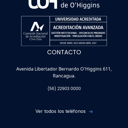
CONTACTO
Avenida Libertador Bernardo O'Higgins 611,
Rancagua.
(56) 22903 0000
Ver todos los teléfonos