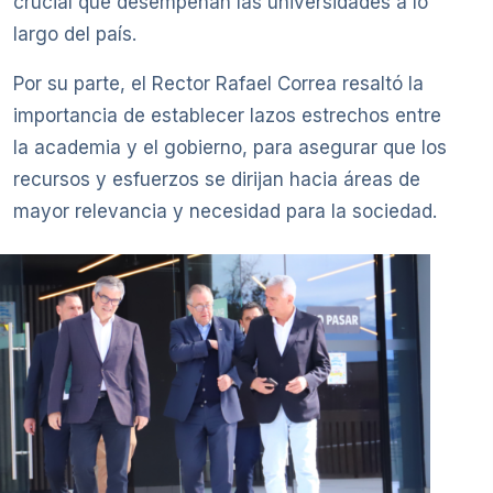
crucial que desempeñan las universidades a lo
largo del país.
Por su parte, el Rector Rafael Correa resaltó la
importancia de establecer lazos estrechos entre
la academia y el gobierno, para asegurar que los
recursos y esfuerzos se dirijan hacia áreas de
mayor relevancia y necesidad para la sociedad.