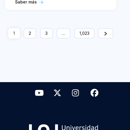
Saber más
1
2
3
…
1,023