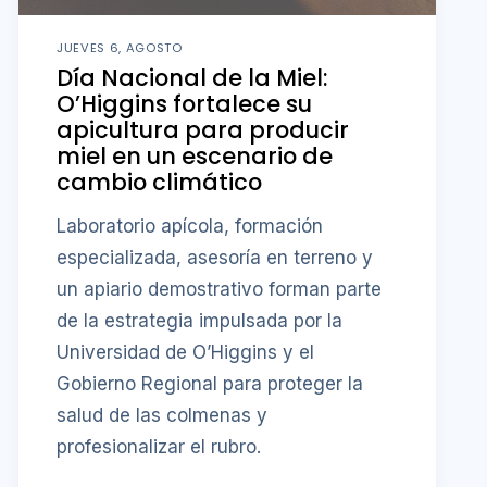
JUEVES 6, AGOSTO
Día Nacional de la Miel:
O’Higgins fortalece su
apicultura para producir
miel en un escenario de
cambio climático
Laboratorio apícola, formación
especializada, asesoría en terreno y
un apiario demostrativo forman parte
de la estrategia impulsada por la
Universidad de O’Higgins y el
Gobierno Regional para proteger la
salud de las colmenas y
profesionalizar el rubro.