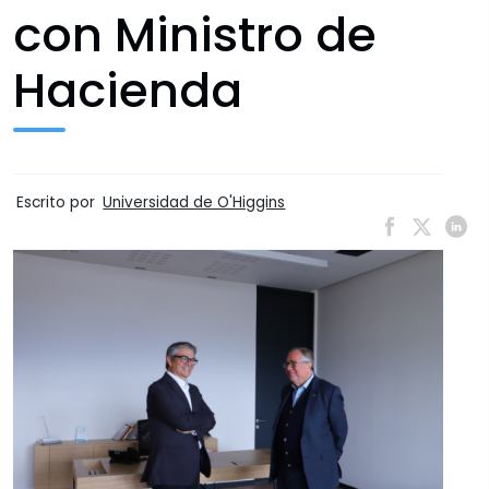
con Ministro de
Hacienda
Escrito por
Universidad de O'Higgins