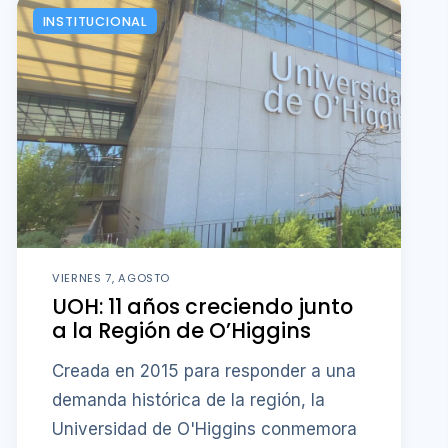
INSTITUCIONAL
VIERNES 7, AGOSTO
UOH: 11 años creciendo junto
a la Región de O’Higgins
Creada en 2015 para responder a una
demanda histórica de la región, la
Universidad de O'Higgins conmemora