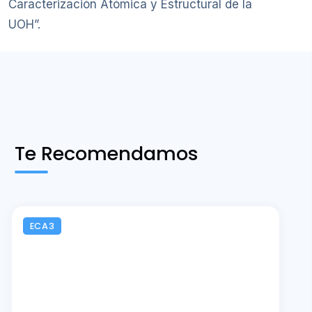
Caracterización Atómica y Estructural de la
UOH”.
Te Recomendamos
ECA3