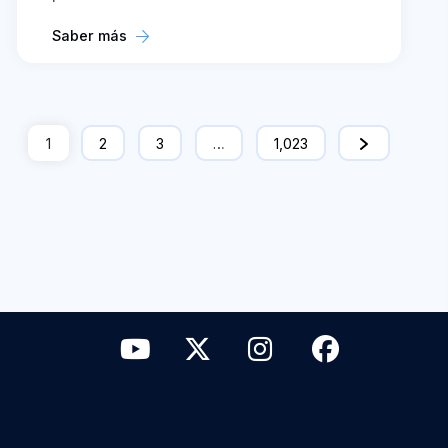
Saber más
1
2
3
…
1,023