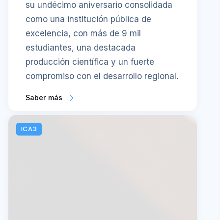
su undécimo aniversario consolidada
como una institución pública de
excelencia, con más de 9 mil
estudiantes, una destacada
producción científica y un fuerte
compromiso con el desarrollo regional.
Saber más
ICA3