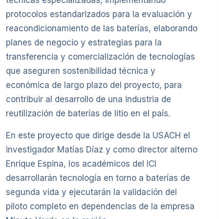
técnicas especializadas, implementando
protocolos estandarizados para la evaluación y
reacondicionamiento de las baterías, elaborando
planes de negocio y estrategias para la
transferencia y comercialización de tecnologías
que aseguren sostenibilidad técnica y
económica de largo plazo del proyecto, para
contribuir al desarrollo de una industria de
reutilización de baterías de litio en el país.
En este proyecto que dirige desde la USACH el
investigador Matías Díaz y como director alterno
Enrique Espina, los académicos del ICI
desarrollarán tecnología en torno a baterías de
segunda vida y ejecutarán la validación del
piloto completo en dependencias de la empresa