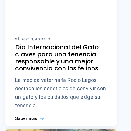
SÁBADO 8, AGOSTO
Día Internacional del Gato:
claves para una tenencia
responsable y una mejor
convivencia con los felinos
La médica veterinaria Rocío Lagos
destaca los beneficios de convivir con
un gato y los cuidados que exige su
tenencia.
Saber más