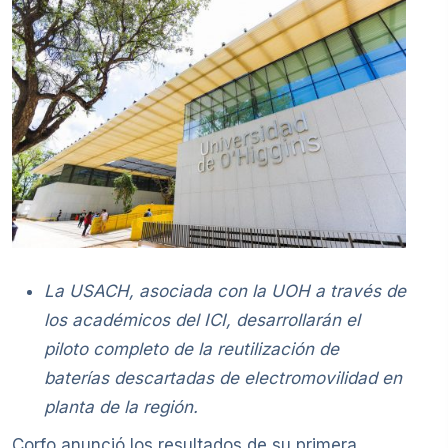
La USACH, asociada con la UOH a través de
los académicos del ICI, desarrollarán el
piloto completo de la reutilización de
baterías descartadas de electromovilidad en
planta de la región.
Corfo anunció los resultados de su primera