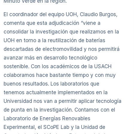
Minuto Verde en la región.
El coordinador del equipo UOH, Claudio Burgos,
comenta que esta adjudicación “viene a
consolidar la investigación que realizamos en la
UOH en torno a la reutilización de baterías
descartadas de electromovilidad y nos permitirá
avanzar más en desarrollo tecnológico
sostenible. Con los académicos de la USACH
colaboramos hace bastante tiempo y con muy
buenos resultados. Los laboratorios que
tenemos actualmente implementados en la
Universidad nos van a permitir aplicar tecnología
de punta en la investigación. Contamos con el
Laboratorio de Energías Renovables
Experimental, el SCoPE Lab y la Unidad de