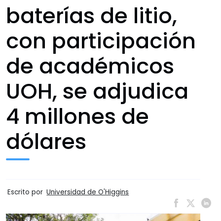
baterías de litio,
con participación
de académicos
UOH, se adjudica
4 millones de
dólares
Escrito por
Universidad de O'Higgins