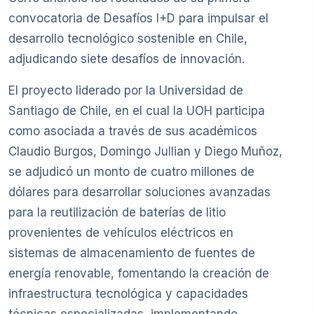
convocatoria de Desafíos I+D para impulsar el
desarrollo tecnológico sostenible en Chile,
adjudicando siete desafíos de innovación.
El proyecto liderado por la Universidad de
Santiago de Chile, en el cual la UOH participa
como asociada a través de sus académicos
Claudio Burgos, Domingo Jullian y Diego Muñoz,
se adjudicó un monto de cuatro millones de
dólares para desarrollar soluciones avanzadas
para la reutilización de baterías de litio
provenientes de vehículos eléctricos en
sistemas de almacenamiento de fuentes de
energía renovable, fomentando la creación de
infraestructura tecnológica y capacidades