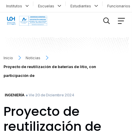
Institutos
Escuelas
Estudiantes
Funcionario
FILTRAR INFORMACIÓN
Inicio
Noticias
Proyecto de reutilización de baterías de litio, con
participación de
● Vie 20 de Diciembre 2024
INGENIERÍA
Proyecto de
reutilización de