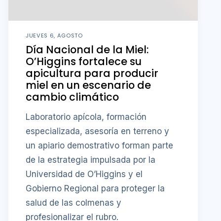
JUEVES 6, AGOSTO
Día Nacional de la Miel:
O’Higgins fortalece su
apicultura para producir
miel en un escenario de
cambio climático
Laboratorio apícola, formación
especializada, asesoría en terreno y
un apiario demostrativo forman parte
de la estrategia impulsada por la
Universidad de O’Higgins y el
Gobierno Regional para proteger la
salud de las colmenas y
profesionalizar el rubro.