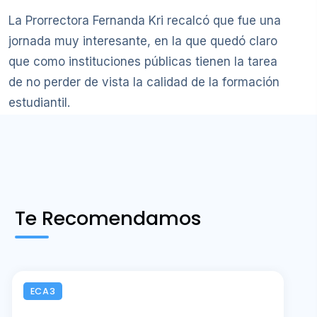
La Prorrectora Fernanda Kri recalcó que fue una
jornada muy interesante, en la que quedó claro
que como instituciones públicas tienen la tarea
de no perder de vista la calidad de la formación
estudiantil.
Te Recomendamos
ECA3