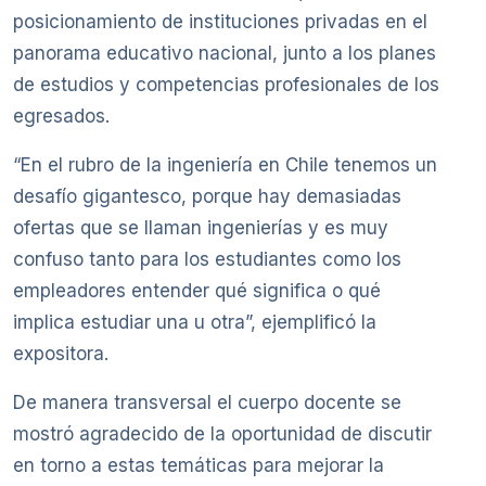
posicionamiento de instituciones privadas en el
panorama educativo nacional, junto a los planes
de estudios y competencias profesionales de los
egresados.
“En el rubro de la ingeniería en Chile tenemos un
desafío gigantesco, porque hay demasiadas
ofertas que se llaman ingenierías y es muy
confuso tanto para los estudiantes como los
empleadores entender qué significa o qué
implica estudiar una u otra”, ejemplificó la
expositora.
De manera transversal el cuerpo docente se
mostró agradecido de la oportunidad de discutir
en torno a estas temáticas para mejorar la