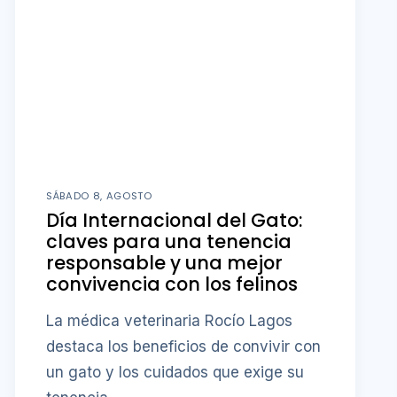
SÁBADO 8, AGOSTO
Día Internacional del Gato:
claves para una tenencia
responsable y una mejor
convivencia con los felinos
La médica veterinaria Rocío Lagos
destaca los beneficios de convivir con
un gato y los cuidados que exige su