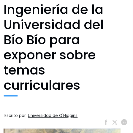
Ingeniería de la
Universidad del
Bío Bío para
exponer sobre
temas
curriculares
Escrito por
Universidad de O'Higgins