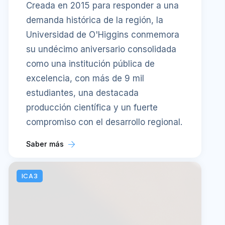
Creada en 2015 para responder a una
demanda histórica de la región, la
Universidad de O'Higgins conmemora
su undécimo aniversario consolidada
como una institución pública de
excelencia, con más de 9 mil
estudiantes, una destacada
producción científica y un fuerte
compromiso con el desarrollo regional.
Saber más
ICA3