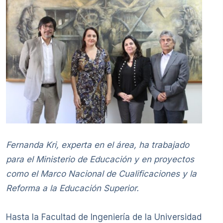
Fernanda Kri, experta en el área, ha trabajado
para el Ministerio de Educación y en proyectos
como el Marco Nacional de Cualificaciones y la
Reforma a la Educación Superior.
Hasta la Facultad de Ingeniería de la Universidad