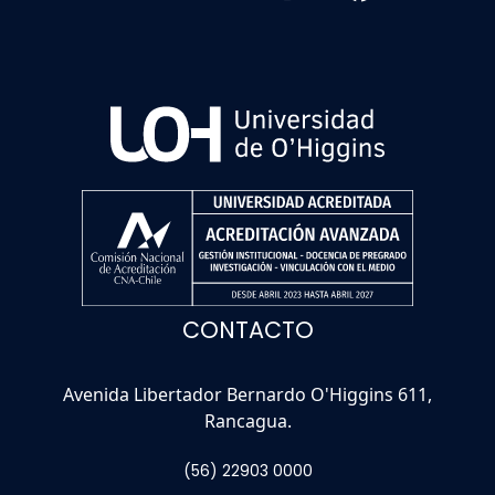
CONTACTO
Avenida Libertador Bernardo O'Higgins 611,
Rancagua.
(56) 22903 0000