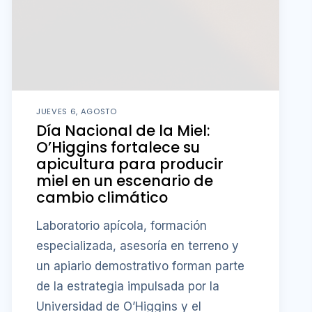
JUEVES 6, AGOSTO
Día Nacional de la Miel:
O’Higgins fortalece su
apicultura para producir
miel en un escenario de
cambio climático
Laboratorio apícola, formación
especializada, asesoría en terreno y
un apiario demostrativo forman parte
de la estrategia impulsada por la
Universidad de O’Higgins y el