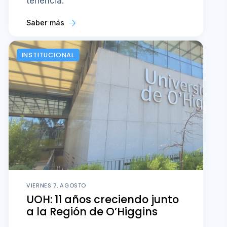
tenencia.
Saber más
INSTITUCIONAL
VIERNES 7, AGOSTO
UOH: 11 años creciendo junto
a la Región de O’Higgins