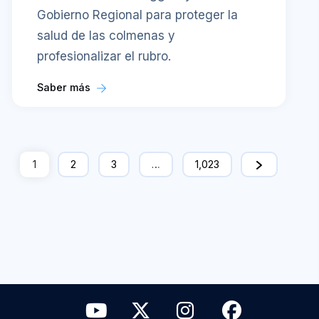
Gobierno Regional para proteger la
salud de las colmenas y
profesionalizar el rubro.
Saber más
1
2
3
…
1,023