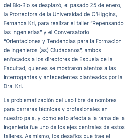
del Bío-Bío se desplazó, el pasado 25 de enero,
la Prorrectora de la Universidad de O’Higgins,
Fernanda Kri, para realizar el taller “Repensando
las Ingenierías” y el Conversatorio
“Orientaciones y Tendencias para la Formación
de Ingenieros (as) Ciudadanos”, ambos
enfocados a los directores de Escuela de la
Facultad, quienes se mostraron atentos a las
interrogantes y antecedentes planteados por la
Dra. Kri.
La problematización del uso libre de nombres
para carreras técnicas y profesionales en
nuestro país, y cómo esto afecta a la rama de la
ingeniería fue uno de los ejes centrales de estos
talleres. Asimismo, los desafíos que trae el