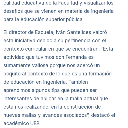
calidad educativa de la Facultad y visualizar los
desafíos que se vienen en materia de ingeniería
para la educación superior pública.
El director de Escuela, Iván Santelices valoró
esta iniciativa debido a su pertinencia con el
contexto curricular en que se encuentran. “Esta
actividad que tuvimos con Fernanda es
sumamente valiosa porque nos acercó un
poquito al contexto de lo que es una formación
de educación en ingeniería. También
aprendimos algunos tips que pueden ser
interesantes de aplicar en la malla actual que
estamos realizando, en la construcción de
nuevas mallas y avances asociados”, destacó el
académico UBB.