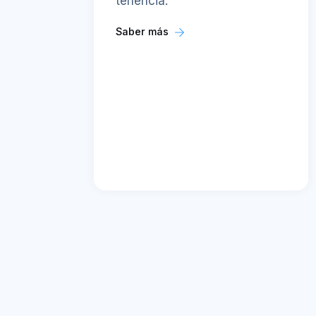
tenencia.
Saber más