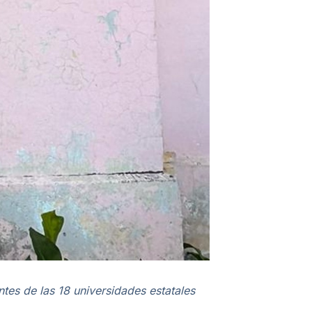
es de las 18 universidades estatales