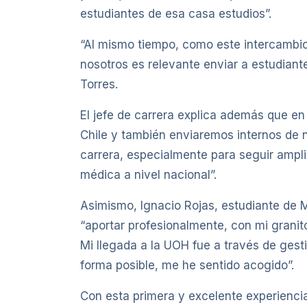
estudiantes de esa casa estudios”.
“Al mismo tiempo, como este intercambio 
nosotros es relevante enviar a estudiant
Torres.
El jefe de carrera explica además que en
Chile y también enviaremos internos de 
carrera, especialmente para seguir ampli
médica a nivel nacional”.
Asimismo, Ignacio Rojas, estudiante de M
“aportar profesionalmente, con mi granito
Mi llegada a la UOH fue a través de gest
forma posible, me he sentido acogido”.
Con esta primera y excelente experienci