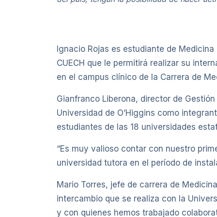
Ignacio Rojas es estudiante de Medicina 
CUECH que le permitirá realizar su inte
en el campus clínico de la Carrera de M
Gianfranco Liberona, director de Gestió
Universidad de O’Higgins como integrant
estudiantes de las 18 universidades estat
“Es muy valioso contar con nuestro prime
universidad tutora en el período de instal
Mario Torres, jefe de carrera de Medicin
intercambio que se realiza con la Univer
y con quienes hemos trabajado colaborat