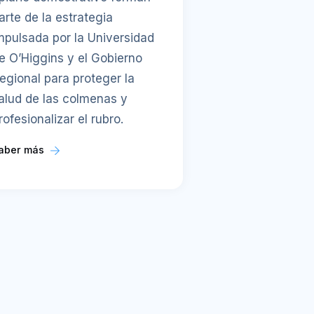
arte de la estrategia
mpulsada por la Universidad
e O’Higgins y el Gobierno
egional para proteger la
alud de las colmenas y
rofesionalizar el rubro.
aber más