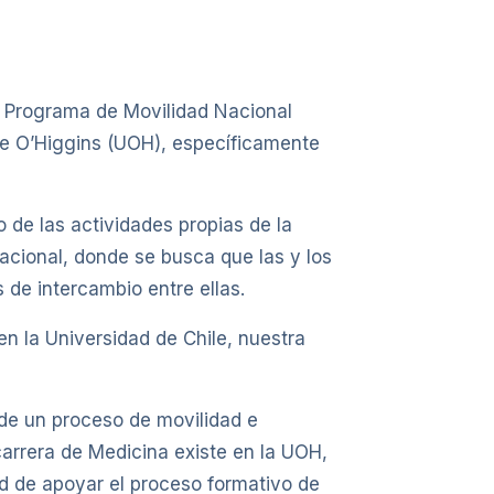
al Programa de Movilidad Nacional
de O’Higgins (UOH), específicamente
de las actividades propias de la
cional, donde se busca que las y los
 de intercambio entre ellas.
n la Universidad de Chile, nuestra
 de un proceso de movilidad e
carrera de Medicina existe en la UOH,
d de apoyar el proceso formativo de