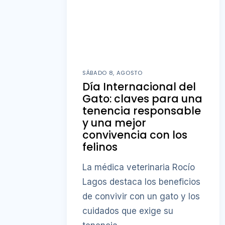
SÁBADO 8, AGOSTO
Día Internacional del
Gato: claves para una
tenencia responsable
y una mejor
convivencia con los
felinos
La médica veterinaria Rocío
Lagos destaca los beneficios
de convivir con un gato y los
cuidados que exige su