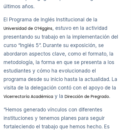
últimos años.
El Programa de Inglés Institucional de la
, estuvo en la actividad
Universidad de O’Higgins
presentando su trabajo en la implementación del
curso “Inglés 5”. Durante su exposición, se
abordaron aspectos clave, como el formato, la
metodología, la forma en que se presenta a los
estudiantes y cómo ha evolucionado el
programa desde su inicio hasta la actualidad. La
visita de la delegación contó con el apoyo de la
y la
.
Vicerrectoría Académica
Dirección de Pregrado
“Hemos generado vínculos con diferentes
instituciones y tenemos planes para seguir
fortaleciendo el trabajo que hemos hecho. Es