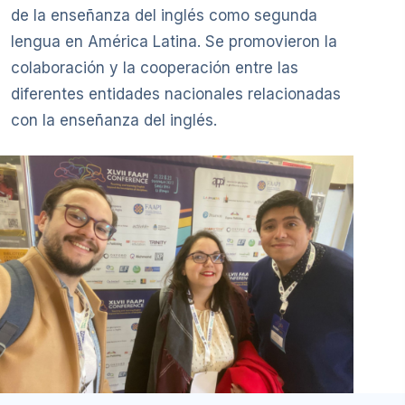
de la enseñanza del inglés como segunda
lengua en América Latina. Se promovieron la
colaboración y la cooperación entre las
diferentes entidades nacionales relacionadas
con la enseñanza del inglés.