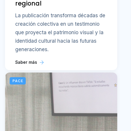
regional
La publicación transforma décadas de
creación colectiva en un testimonio
que proyecta el patrimonio visual y la
identidad cultural hacia las futuras
generaciones.
Saber más
PACE