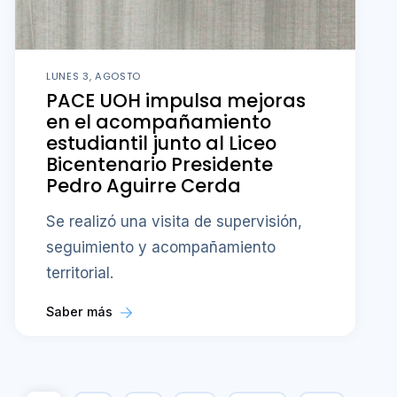
LUNES 3, AGOSTO
PACE UOH impulsa mejoras
en el acompañamiento
estudiantil junto al Liceo
Bicentenario Presidente
Pedro Aguirre Cerda
Se realizó una visita de supervisión,
seguimiento y acompañamiento
territorial.
Saber más