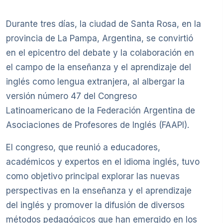
Durante tres días, la ciudad de Santa Rosa, en la
provincia de La Pampa, Argentina, se convirtió
en el epicentro del debate y la colaboración en
el campo de la enseñanza y el aprendizaje del
inglés como lengua extranjera, al albergar la
versión número 47 del Congreso
Latinoamericano de la Federación Argentina de
Asociaciones de Profesores de Inglés (FAAPI).
El congreso, que reunió a educadores,
académicos y expertos en el idioma inglés, tuvo
como objetivo principal explorar las nuevas
perspectivas en la enseñanza y el aprendizaje
del inglés y promover la difusión de diversos
métodos pedagógicos que han emergido en los