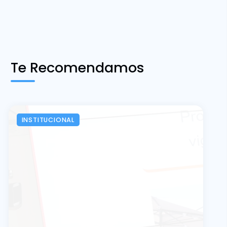
Te Recomendamos
INSTITUCIONAL