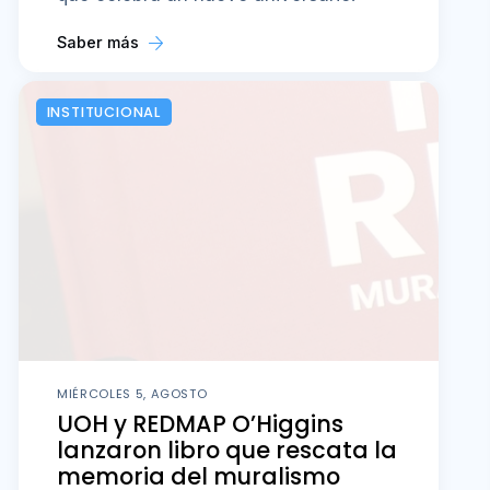
Saber más
INSTITUCIONAL
MIÉRCOLES 5, AGOSTO
UOH y REDMAP O’Higgins
lanzaron libro que rescata la
memoria del muralismo