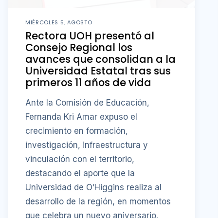
MIÉRCOLES 5, AGOSTO
Rectora UOH presentó al
Consejo Regional los
avances que consolidan a la
Universidad Estatal tras sus
primeros 11 años de vida
Ante la Comisión de Educación,
Fernanda Kri Amar expuso el
crecimiento en formación,
investigación, infraestructura y
vinculación con el territorio,
destacando el aporte que la
Universidad de O’Higgins realiza al
desarrollo de la región, en momentos
que celebra un nuevo aniversario.