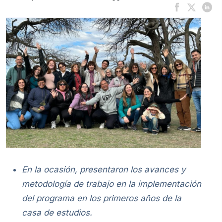
En la ocasión, presentaron los avances y
metodología de trabajo en la implementación
del programa en los primeros años de la
casa de estudios.