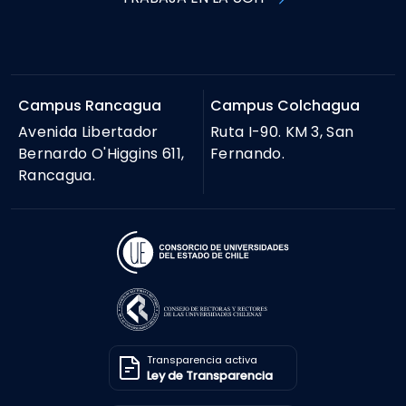
Campus Rancagua
Campus Colchagua
Avenida Libertador
Ruta I-90. KM 3, San
Bernardo O'Higgins 611,
Fernando.
Rancagua.
Transparencia activa
Ley de Transparencia