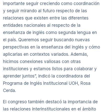
importante seguir creciendo como coordinación
y seguir mirando al futuro respecto de las
relaciones que existen entre las diferentes
entidades nacionales al respecto de la
enseñanza de inglés como segunda lengua en
el país. Queremos seguir buscando nuevas
perspectivas en la enseñanza del inglés y cómo
aplicarlas en contextos variados. Además,
hicimos conexiones valiosas con otras
instituciones y estamos listos para colaborar y
aprender juntos”, indicó la coordinadora del
Programa de Inglés Institucional UOH, Rosa
Cerda.
El congreso también destacó la importancia de
las relaciones interinstitucionales en el ámbito