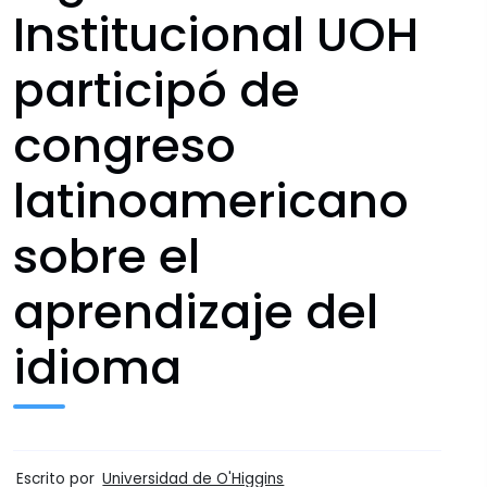
Institucional UOH
participó de
congreso
latinoamericano
sobre el
aprendizaje del
idioma
Escrito por
Universidad de O'Higgins