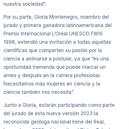
nuestra sociedad”.
Por su parte, Gloria Montenegro, miembro del
jurado y primera ganadora latinoamericana del
Premio Internacional L’Oréal UNESCO FWiS
1998, extendió una invitación a todas aquellas
científicas que comparten su pasión por la
ciencia a animarse a postular, ya que “es una
oportunidad tremenda que puede marcar un
antes y después en la carrera profesional.
Necesitamos más mujeres en ciencia y la
ciencia también nos necesita”.
Junto a Gloria, estarán participando como parte
del jurado de esta nueva versión 2023 la
reconocida geóloga nacional Irene del Real,