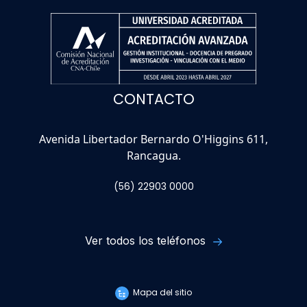
CONTACTO
Avenida Libertador Bernardo O'Higgins 611,
Rancagua.
(56) 22903 0000
Ver todos los teléfonos
Mapa del sitio