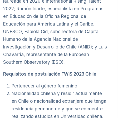
laureada en 2020 e International Rising Talent
2022; Ramón Iriarte, especialista en Programas
en Educación de la Oficina Regional de
Educación para América Latina y el Caribe,
UNESCO; Fabiola Cid, subdirectora de Capital
Humano de la Agencia Nacional de
Investigación y Desarrollo de Chile (ANID); y Luis
Chavarría, representante de la European
Southern Observatory (ESO).
Requisitos de postulación FWiS 2023 Chile
Pertenecer al género femenino
Nacionalidad chilena y residir actualmente
en Chile o nacionalidad extranjera que tenga
residencia permanente y que se encuentre
realizando estudios en Universidad chilena.