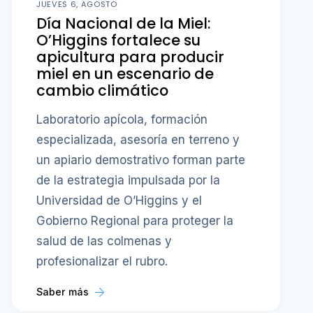
JUEVES 6, AGOSTO
Día Nacional de la Miel:
O’Higgins fortalece su
apicultura para producir
miel en un escenario de
cambio climático
Laboratorio apícola, formación
especializada, asesoría en terreno y
un apiario demostrativo forman parte
de la estrategia impulsada por la
Universidad de O’Higgins y el
Gobierno Regional para proteger la
salud de las colmenas y
profesionalizar el rubro.
Saber más