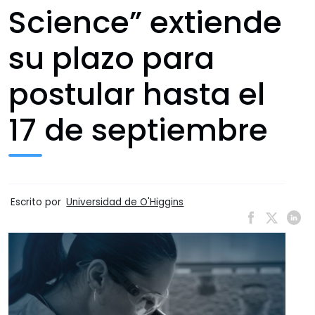
Science” extiende
su plazo para
postular hasta el
17 de septiembre
Escrito por
Universidad de O'Higgins