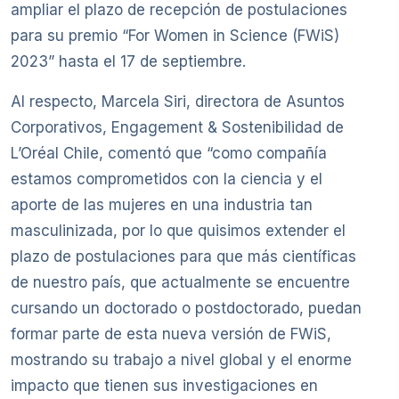
ampliar el plazo de recepción de postulaciones
para su premio “For Women in Science (FWiS)
2023” hasta el 17 de septiembre.
Al respecto, Marcela Siri, directora de Asuntos
Corporativos, Engagement & Sostenibilidad de
L’Oréal Chile, comentó que “como compañía
estamos comprometidos con la ciencia y el
aporte de las mujeres en una industria tan
masculinizada, por lo que quisimos extender el
plazo de postulaciones para que más científicas
de nuestro país, que actualmente se encuentre
cursando un doctorado o postdoctorado, puedan
formar parte de esta nueva versión de FWiS,
mostrando su trabajo a nivel global y el enorme
impacto que tienen sus investigaciones en