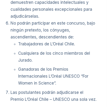
demuestren capacidades intelectuales y
cualidades personales excepcionales para
adjudicárselas.
No podrán participar en este concurso, bajo
ningún pretexto, los cónyuges,
ascendientes, descendientes de:
Trabajadores de L’Oréal Chile.
Cualquiera de los cinco miembros del
Jurado.
Ganadoras de los Premios
Internacionales L’Oréal UNESCO “For
Women in Science”.
Las postulantes podrán adjudicarse el
Premio L’Oréal Chile – UNESCO una sola vez.