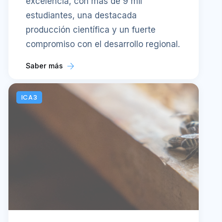
excelencia, con más de 9 mil
estudiantes, una destacada
producción científica y un fuerte
compromiso con el desarrollo regional.
Saber más
ICA3