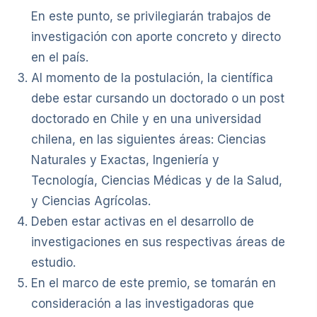
En este punto, se privilegiarán trabajos de
investigación con aporte concreto y directo
en el país.
Al momento de la postulación, la científica
debe estar cursando un doctorado o un post
doctorado en Chile y en una universidad
chilena, en las siguientes áreas: Ciencias
Naturales y Exactas, Ingeniería y
Tecnología, Ciencias Médicas y de la Salud,
y Ciencias Agrícolas.
Deben estar activas en el desarrollo de
investigaciones en sus respectivas áreas de
estudio.
En el marco de este premio, se tomarán en
consideración a las investigadoras que