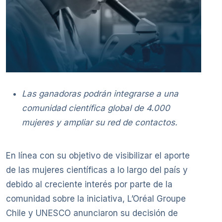
Las ganadoras podrán integrarse a una
comunidad científica global de 4.000
mujeres y ampliar su red de contactos.
En línea con su objetivo de visibilizar el aporte
de las mujeres científicas a lo largo del país y
debido al creciente interés por parte de la
comunidad sobre la iniciativa, L’Oréal Groupe
Chile y UNESCO anunciaron su decisión de