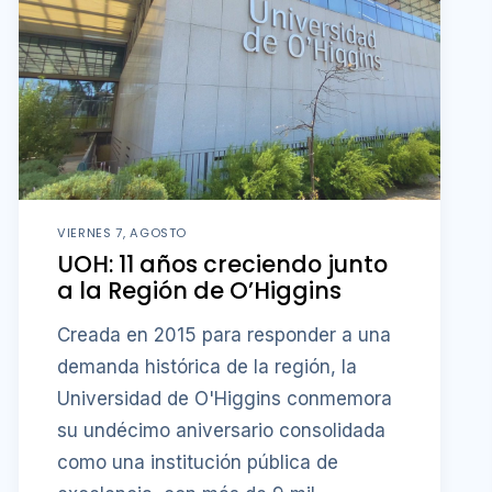
VIERNES 7, AGOSTO
UOH: 11 años creciendo junto
a la Región de O’Higgins
Creada en 2015 para responder a una
demanda histórica de la región, la
Universidad de O'Higgins conmemora
su undécimo aniversario consolidada
como una institución pública de