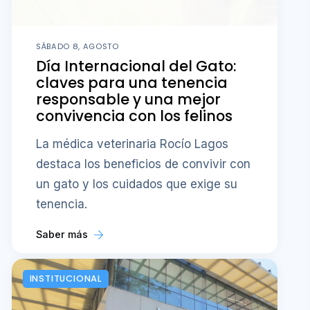
SÁBADO 8, AGOSTO
Día Internacional del Gato:
claves para una tenencia
responsable y una mejor
convivencia con los felinos
La médica veterinaria Rocío Lagos
destaca los beneficios de convivir con
un gato y los cuidados que exige su
tenencia.
Saber más
INSTITUCIONAL