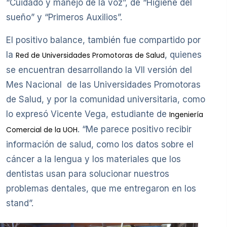
“Cuidado y manejo de la voz”, de “Higiene del
sueño” y “Primeros Auxilios”.
El positivo balance, también fue compartido por
la
, quienes
Red de Universidades Promotoras de Salud
se encuentran desarrollando la VII versión del
Mes Nacional de las Universidades Promotoras
de Salud, y por la comunidad universitaria, como
lo expresó Vicente Vega, estudiante de
Ingeniería
. “Me parece positivo recibir
Comercial de la UOH
información de salud, como los datos sobre el
cáncer a la lengua y los materiales que los
dentistas usan para solucionar nuestros
problemas dentales, que me entregaron en los
stand”.