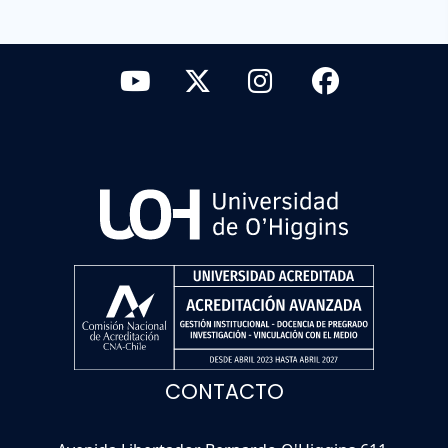
CONTACTO