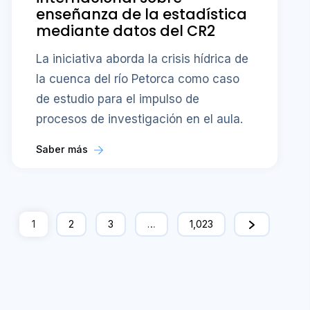
enseñanza de la estadística
mediante datos del CR2
La iniciativa aborda la crisis hídrica de
la cuenca del río Petorca como caso
de estudio para el impulso de
procesos de investigación en el aula.
Saber más
1
2
3
…
1,023