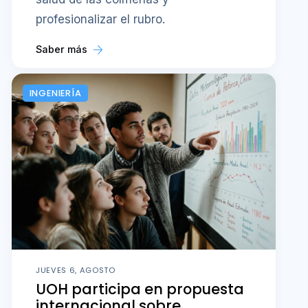
profesionalizar el rubro.
Saber más
INGENIERÍA
JUEVES 6, AGOSTO
UOH participa en propuesta
internacional sobre