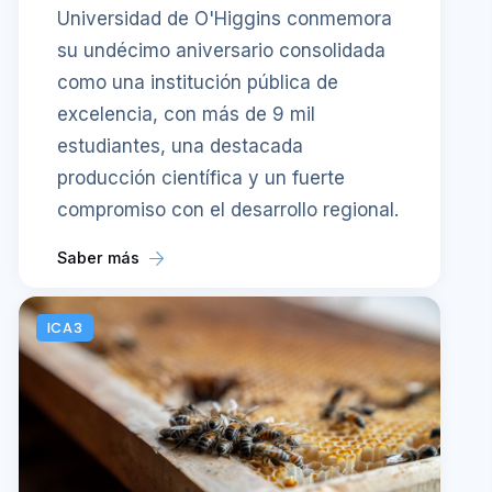
Universidad de O'Higgins conmemora
su undécimo aniversario consolidada
como una institución pública de
excelencia, con más de 9 mil
estudiantes, una destacada
producción científica y un fuerte
compromiso con el desarrollo regional.
Saber más
ICA3