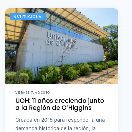
INSTITUCIONAL
VIERNES 7, AGOSTO
UOH: 11 años creciendo junto
a la Región de O’Higgins
Creada en 2015 para responder a una
demanda histórica de la región, la