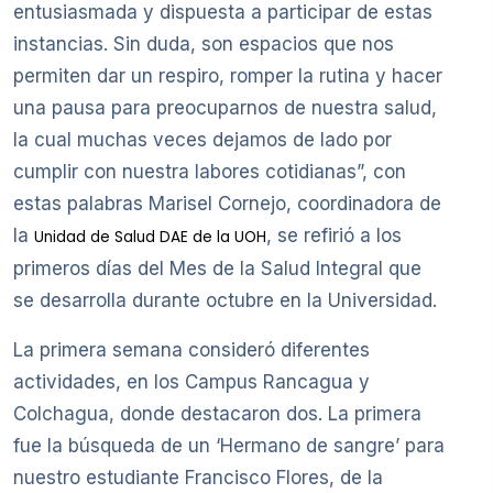
entusiasmada y dispuesta a participar de estas
instancias. Sin duda, son espacios que nos
permiten dar un respiro, romper la rutina y hacer
una pausa para preocuparnos de nuestra salud,
la cual muchas veces dejamos de lado por
cumplir con nuestra labores cotidianas”, con
estas palabras Marisel Cornejo, coordinadora de
la
, se refirió a los
Unidad de Salud DAE de la UOH
primeros días del Mes de la Salud Integral que
se desarrolla durante octubre en la Universidad.
La primera semana consideró diferentes
actividades, en los Campus Rancagua y
Colchagua, donde destacaron dos. La primera
fue la búsqueda de un ‘Hermano de sangre’ para
nuestro estudiante Francisco Flores, de la