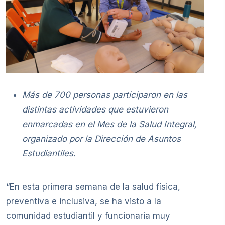
Más de 700 personas participaron en las
distintas actividades que estuvieron
enmarcadas en el Mes de la Salud Integral,
organizado por la Dirección de Asuntos
Estudiantiles.
“En esta primera semana de la salud física,
preventiva e inclusiva, se ha visto a la
comunidad estudiantil y funcionaria muy