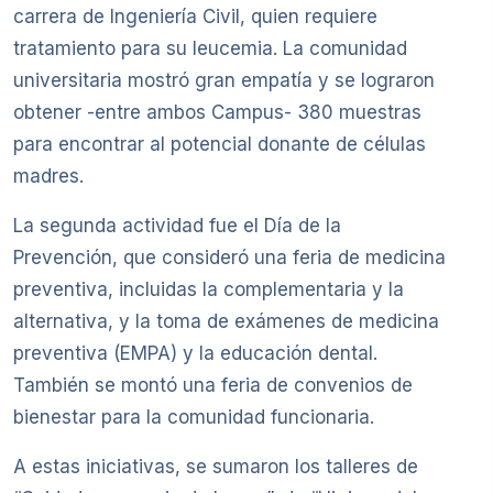
carrera de Ingeniería Civil, quien requiere
tratamiento para su leucemia. La comunidad
universitaria mostró gran empatía y se lograron
obtener -entre ambos Campus- 380 muestras
para encontrar al potencial donante de células
madres.
La segunda actividad fue el Día de la
Prevención, que consideró una feria de medicina
preventiva, incluidas la complementaria y la
alternativa, y la toma de exámenes de medicina
preventiva (EMPA) y la educación dental.
También se montó una feria de convenios de
bienestar para la comunidad funcionaria.
A estas iniciativas, se sumaron los talleres de