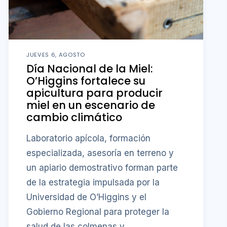
JUEVES 6, AGOSTO
Día Nacional de la Miel:
O’Higgins fortalece su
apicultura para producir
miel en un escenario de
cambio climático
Laboratorio apícola, formación
especializada, asesoría en terreno y
un apiario demostrativo forman parte
de la estrategia impulsada por la
Universidad de O’Higgins y el
Gobierno Regional para proteger la
salud de las colmenas y