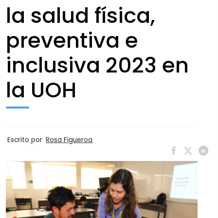
la salud física,
preventiva e
inclusiva 2023 en
la UOH
Escrito por
Rosa Figueroa