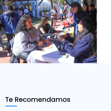
Te Recomendamos