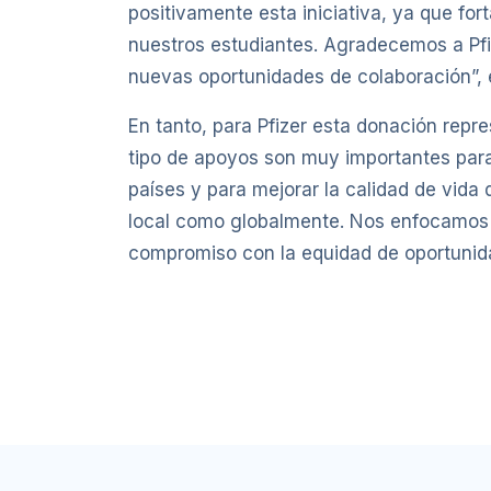
positivamente esta iniciativa, ya que fo
nuestros estudiantes. Agradecemos a Pfi
nuevas oportunidades de colaboración”, e
En tanto, para Pfizer esta donación repr
tipo de apoyos son muy importantes para 
países y para mejorar la calidad de vida
local como globalmente. Nos enfocamos e
compromiso con la equidad de oportunidad