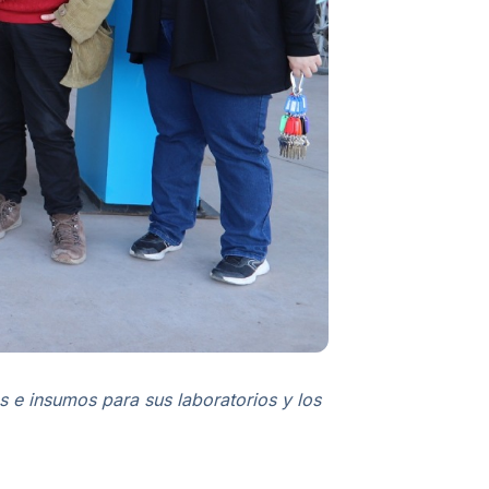
s e insumos para sus laboratorios y los