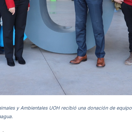
 Animales y Ambientales UOH recibió una donación de equipo
hagua.