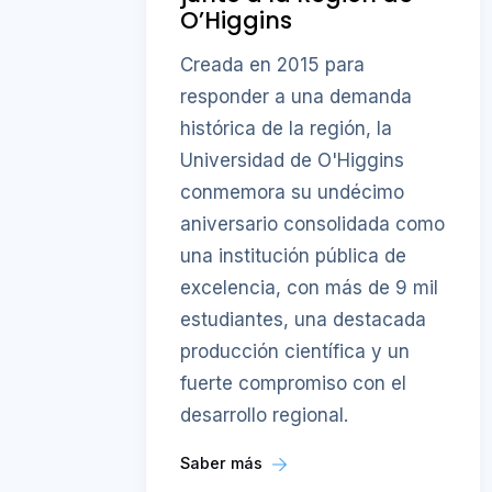
O’Higgins
Creada en 2015 para
responder a una demanda
histórica de la región, la
Universidad de O'Higgins
conmemora su undécimo
aniversario consolidada como
una institución pública de
excelencia, con más de 9 mil
estudiantes, una destacada
producción científica y un
fuerte compromiso con el
desarrollo regional.
Saber más