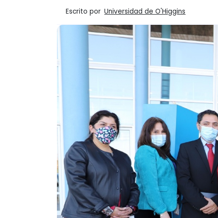
Escrito por
Universidad de O'Higgins