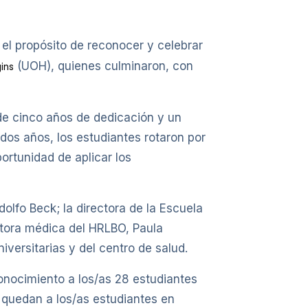
el propósito de reconocer y celebrar
(UOH), quienes culminaron, con
ins
de cinco años de dedicación y un
 dos años, los estudiantes rotaron por
portunidad de aplicar los
dolfo Beck; la directora de la Escuela
ctora médica del HRLBO, Paula
iversitarias y del centro de salud.
onocimiento a los/as 28 estudiantes
 quedan a los/as estudiantes en