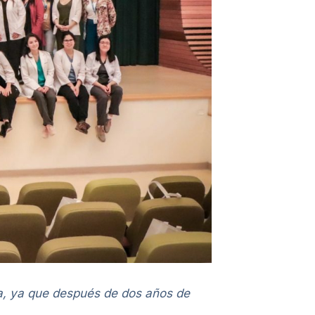
ra, ya que después de dos años de