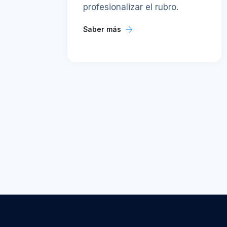
profesionalizar el rubro.
Saber más