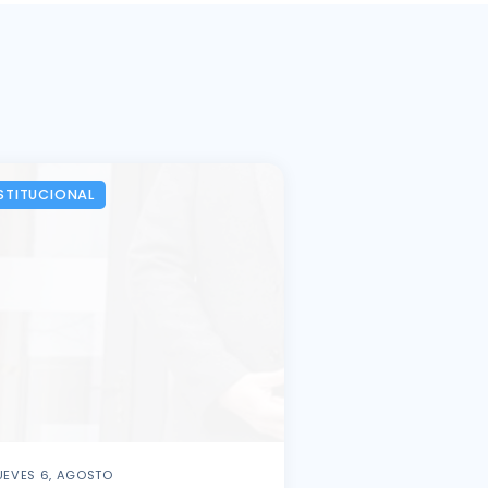
STITUCIONAL
UEVES 6, AGOSTO