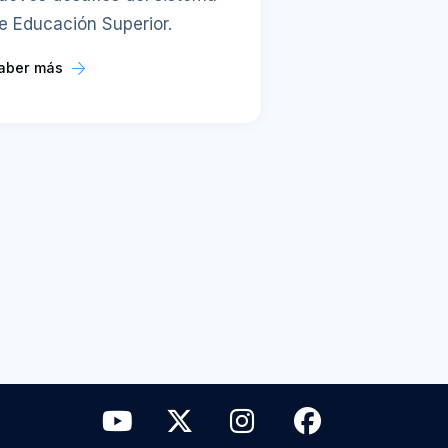
e Educación Superior.
aber más