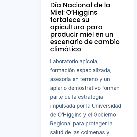
Día Nacional de la
Miel: O’Higgins
fortalece su
apicultura para
producir miel en un
escenario de cambio
climático
Laboratorio apícola,
formación especializada,
asesoría en terreno y un
apiario demostrativo forman
parte de la estrategia
impulsada por la Universidad
de O’Higgins y el Gobierno
Regional para proteger la
salud de las colmenas y