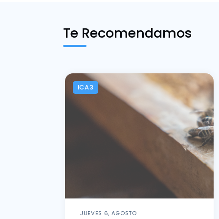
Te Recomendamos
ICA3
JUEVES 6, AGOSTO