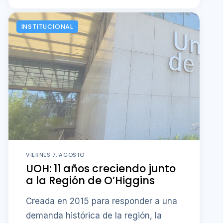
INSTITUCIONAL
VIERNES 7, AGOSTO
UOH: 11 años creciendo junto
a la Región de O’Higgins
Creada en 2015 para responder a una
demanda histórica de la región, la