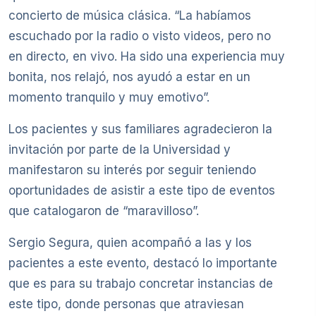
concierto de música clásica. “La habíamos
escuchado por la radio o visto videos, pero no
en directo, en vivo. Ha sido una experiencia muy
bonita, nos relajó, nos ayudó a estar en un
momento tranquilo y muy emotivo”.
Los pacientes y sus familiares agradecieron la
invitación por parte de la Universidad y
manifestaron su interés por seguir teniendo
oportunidades de asistir a este tipo de eventos
que catalogaron de “maravilloso”.
Sergio Segura, quien acompañó a las y los
pacientes a este evento, destacó lo importante
que es para su trabajo concretar instancias de
este tipo, donde personas que atraviesan