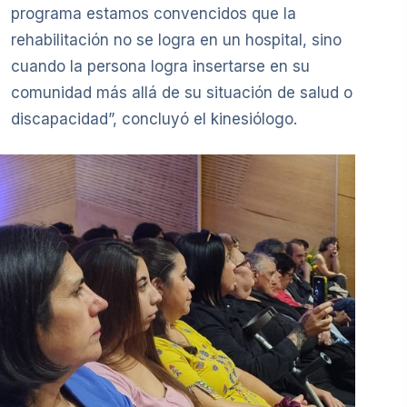
programa estamos convencidos que la
rehabilitación no se logra en un hospital, sino
cuando la persona logra insertarse en su
comunidad más allá de su situación de salud o
discapacidad”, concluyó el kinesiólogo.