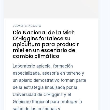
JUEVES 6, AGOSTO
Día Nacional de la Miel:
O’Higgins fortalece su
apicultura para producir
miel en un escenario de
cambio climático
Laboratorio apícola, formación
especializada, asesoría en terreno y
un apiario demostrativo forman parte
de la estrategia impulsada por la
Universidad de O’Higgins y el
Gobierno Regional para proteger la
salud de las colmenas y