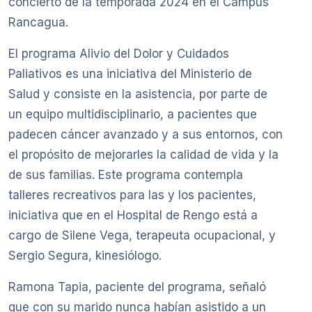
concierto de la temporada 2024 en el Campus
Rancagua.
El programa Alivio del Dolor y Cuidados
Paliativos es una iniciativa del Ministerio de
Salud y consiste en la asistencia, por parte de
un equipo multidisciplinario, a pacientes que
padecen cáncer avanzado y a sus entornos, con
el propósito de mejorarles la calidad de vida y la
de sus familias. Este programa contempla
talleres recreativos para las y los pacientes,
iniciativa que en el Hospital de Rengo está a
cargo de Silene Vega, terapeuta ocupacional, y
Sergio Segura, kinesiólogo.
Ramona Tapia, paciente del programa, señaló
que con su marido nunca habían asistido a un