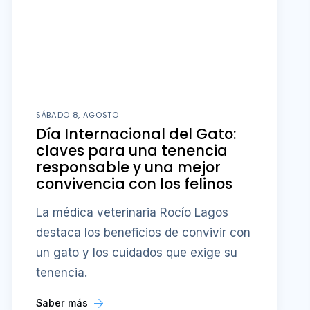
SÁBADO 8, AGOSTO
Día Internacional del Gato:
claves para una tenencia
responsable y una mejor
convivencia con los felinos
La médica veterinaria Rocío Lagos
destaca los beneficios de convivir con
un gato y los cuidados que exige su
tenencia.
Saber más