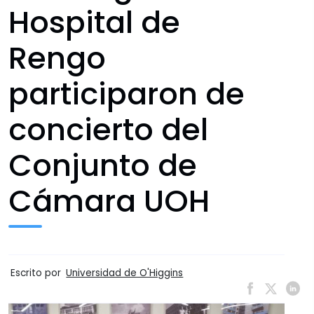
Hospital de
Rengo
participaron de
concierto del
Conjunto de
Cámara UOH
Escrito por
Universidad de O'Higgins