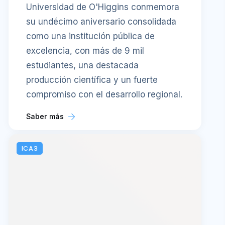
Universidad de O'Higgins conmemora
su undécimo aniversario consolidada
como una institución pública de
excelencia, con más de 9 mil
estudiantes, una destacada
producción científica y un fuerte
compromiso con el desarrollo regional.
Saber más
ICA3