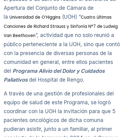
Apertura del Conjunto de Cámara de
la
(UOH) “
Universidad de O’Higgins
Cuatro últimas
Canciones de Richard Strauss y Sinfonía N°7 de Ludwig
”, actividad que no solo reunió a
Van Beethoven
público perteneciente a la UOH, sino que contó
con la presencia de diversas personas de la
comunidad en general, entre ellos pacientes
del
Programa Alivio del Dolor y Cuidados
Paliativos
del Hospital de Rengo.
A través de una gestión de profesionales del
equipo de salud de este Programa, se logró
coordinar con la UOH la invitación para que 5
pacientes oncológicos de dicha comuna
pudieran asistir, junto a un familiar, al primer