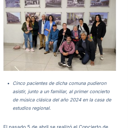
Cinco pacientes de dicha comuna pudieron
asistir, junto a un familiar, al primer concierto
de música clásica del año 2024 en la casa de
estudios regional.
El pasado 5 de abril se realizó el Concierto de