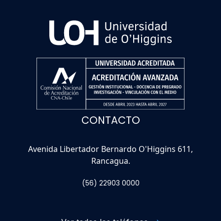
CONTACTO
Avenida Libertador Bernardo O'Higgins 611,
Rancagua.
(56) 22903 0000