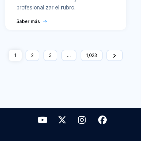
profesionalizar el rubro.
Saber más
1
2
3
…
1,023