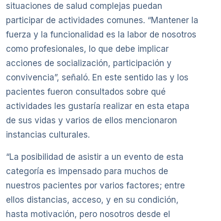
situaciones de salud complejas puedan
participar de actividades comunes. “Mantener la
fuerza y la funcionalidad es la labor de nosotros
como profesionales, lo que debe implicar
acciones de socialización, participación y
convivencia”, señaló. En este sentido las y los
pacientes fueron consultados sobre qué
actividades les gustaría realizar en esta etapa
de sus vidas y varios de ellos mencionaron
instancias culturales.
“La posibilidad de asistir a un evento de esta
categoría es impensado para muchos de
nuestros pacientes por varios factores; entre
ellos distancias, acceso, y en su condición,
hasta motivación, pero nosotros desde el