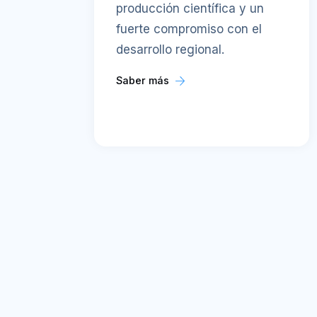
producción científica y un
fuerte compromiso con el
desarrollo regional.
Saber más