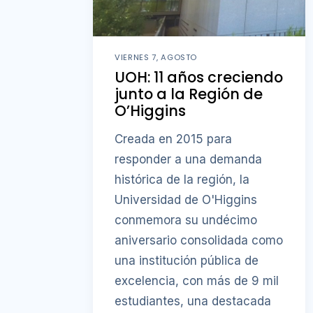
VIERNES 7, AGOSTO
UOH: 11 años creciendo
junto a la Región de
O’Higgins
Creada en 2015 para
responder a una demanda
histórica de la región, la
Universidad de O'Higgins
conmemora su undécimo
aniversario consolidada como
una institución pública de
excelencia, con más de 9 mil
estudiantes, una destacada