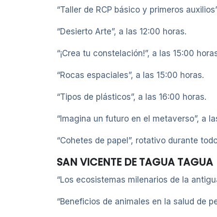
“Taller de RCP básico y primeros auxilios”
“Desierto Arte”, a las 12:00 horas.
“¡Crea tu constelación!”, a las 15:00 horas
“Rocas espaciales”, a las 15:00 horas.
“Tipos de plásticos”, a las 16:00 horas.
“Imagina un futuro en el metaverso”, a la
“Cohetes de papel”, rotativo durante todo 
SAN VICENTE DE TAGUA TAGUA
“Los ecosistemas milenarios de la antigu
“Beneficios de animales en la salud de p