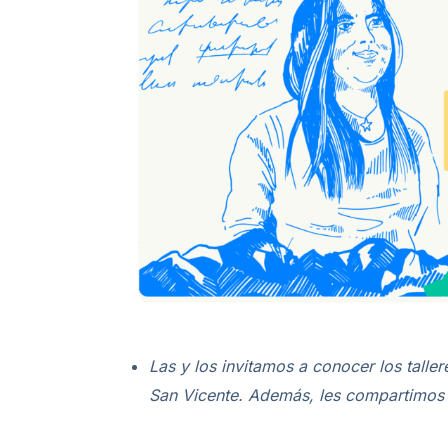
Las y los invitamos a conocer los talle
San Vicente. Además, les compartimos e