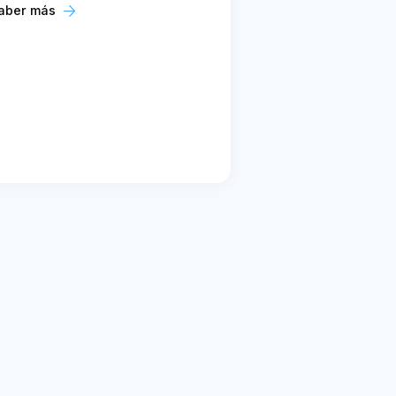
aber más