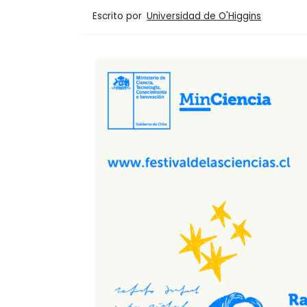
Escrito por
Universidad de O'Higgins