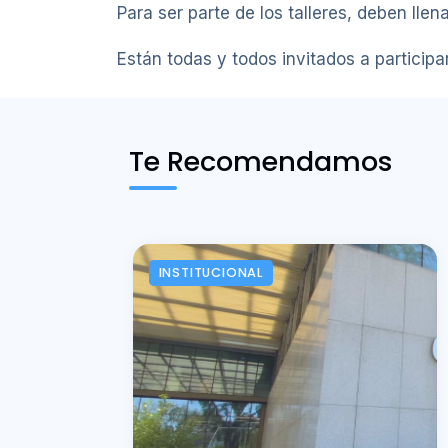
Para ser parte de los talleres, deben llen
Están todas y todos invitados a participa
Te Recomendamos
INSTITUCIONAL