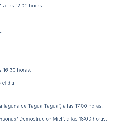
, a las 12:00 horas.
.
s 16:30 horas.
el día.
a laguna de Tagua Tagua”, a las 17:00 horas.
ersonas/ Demostración Miel”, a las 18:00 horas.