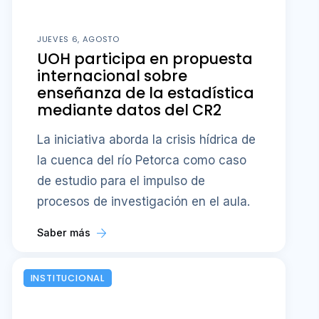
JUEVES 6, AGOSTO
UOH participa en propuesta
internacional sobre
enseñanza de la estadística
mediante datos del CR2
La iniciativa aborda la crisis hídrica de
la cuenca del río Petorca como caso
de estudio para el impulso de
procesos de investigación en el aula.
Saber más
INSTITUCIONAL