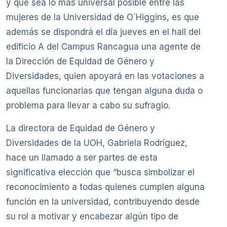
y que sea lo más universal posible entre las
mujeres de la Universidad de O´Higgins, es que
además se dispondrá el día jueves en el hall del
edificio A del Campus Rancagua una agente de
la Dirección de Equidad de Género y
Diversidades, quien apoyará en las votaciones a
aquellas funcionarias que tengan alguna duda o
problema para llevar a cabo su sufragio.
La directora de Equidad de Género y
Diversidades de la UOH, Gabriela Rodríguez,
hace un llamado a ser partes de esta
significativa elección que “busca simbolizar el
reconocimiento a todas quienes cumplen alguna
función en la universidad, contribuyendo desde
su rol a motivar y encabezar algún tipo de