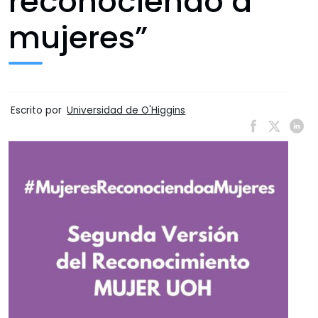
reconociendo a
mujeres”
Escrito por
Universidad de O'Higgins