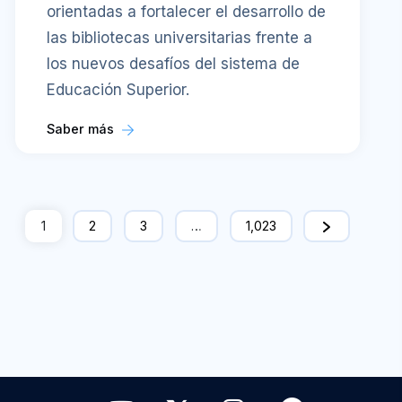
orientadas a fortalecer el desarrollo de
las bibliotecas universitarias frente a
los nuevos desafíos del sistema de
Educación Superior.
Saber más
1
2
3
…
1,023