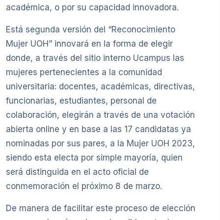
académica, o por su capacidad innovadora.
Está segunda versión del “Reconocimiento
Mujer UOH” innovará en la forma de elegir
donde, a través del sitio interno Ucampus las
mujeres pertenecientes a la comunidad
universitaria: docentes, académicas, directivas,
funcionarias, estudiantes, personal de
colaboración, elegirán a través de una votación
abierta online y en base a las 17 candidatas ya
nominadas por sus pares, a la Mujer UOH 2023,
siendo esta electa por simple mayoría, quien
será distinguida en el acto oficial de
conmemoración el próximo 8 de marzo.
De manera de facilitar este proceso de elección