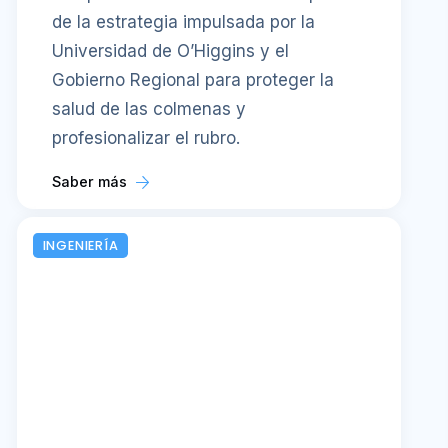
de la estrategia impulsada por la
Universidad de O’Higgins y el
Gobierno Regional para proteger la
salud de las colmenas y
profesionalizar el rubro.
Saber más
INGENIERÍA