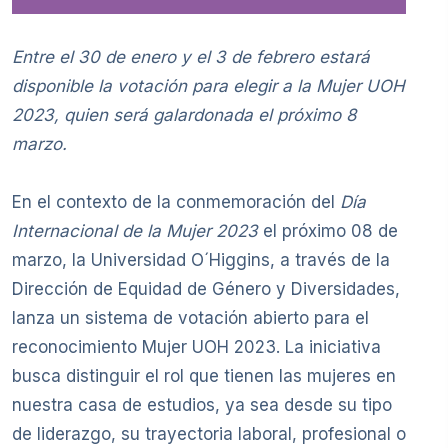
Entre el 30 de enero y el 3 de febrero estará
disponible la votación para elegir a la Mujer UOH
2023, quien será galardonada el próximo 8
marzo.
En el contexto de la conmemoración del
Día
Internacional de la Mujer 2023
el próximo 08 de
marzo, la Universidad O´Higgins, a través de la
Dirección de Equidad de Género y Diversidades,
lanza un sistema de votación abierto para el
reconocimiento Mujer UOH 2023. La iniciativa
busca distinguir el rol que tienen las mujeres en
nuestra casa de estudios, ya sea desde su tipo
de liderazgo, su trayectoria laboral, profesional o