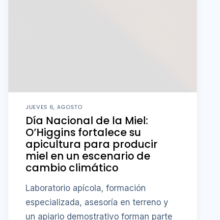
JUEVES 6, AGOSTO
Día Nacional de la Miel:
O’Higgins fortalece su
apicultura para producir
miel en un escenario de
cambio climático
Laboratorio apícola, formación
especializada, asesoría en terreno y
un apiario demostrativo forman parte