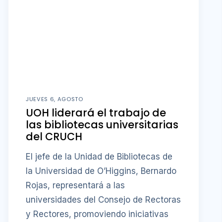
JUEVES 6, AGOSTO
UOH liderará el trabajo de
las bibliotecas universitarias
del CRUCH
El jefe de la Unidad de Bibliotecas de
la Universidad de O’Higgins, Bernardo
Rojas, representará a las
universidades del Consejo de Rectoras
y Rectores, promoviendo iniciativas