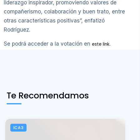
liderazgo inspirador, promoviendo valores de
compañerismo, colaboración y buen trato, entre
otras características positivas”, enfatizó
Rodríguez.
Se podrá acceder a la votación en
.
este link
Te Recomendamos
ICA3