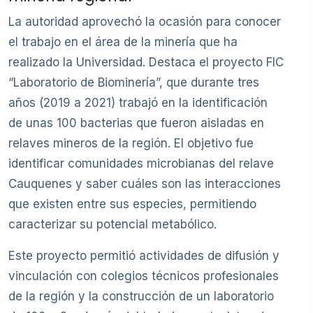
La autoridad aprovechó la ocasión para conocer
el trabajo en el área de la minería que ha
realizado la Universidad. Destaca el proyecto FIC
“Laboratorio de Biominería”, que durante tres
años (2019 a 2021) trabajó en la identificación
de unas 100 bacterias que fueron aisladas en
relaves mineros de la región. El objetivo fue
identificar comunidades microbianas del relave
Cauquenes y saber cuáles son las interacciones
que existen entre sus especies, permitiendo
caracterizar su potencial metabólico.
Este proyecto permitió actividades de difusión y
vinculación con colegios técnicos profesionales
de la región y la construcción de un laboratorio