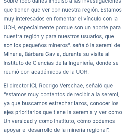
Sobre todo darles impulso a las investigaciones
que tienen que ver con nuestra región. Estamos
muy interesados en fomentar el vínculo con la
UOH, especialmente porque son un aporte para
nuestra región y para nuestros usuarios, que
son los pequeños mineros”, señaló la seremi de
Minería, Bárbara Gavia, durante su visita al
Instituto de Ciencias de la Ingeniería, donde se
reunió con académicos de la UOH.
El director ICI, Rodrigo Verschae, señaló que
“estamos muy contentos de recibir a la seremi,
ya que buscamos estrechar lazos, conocer los
ejes prioritarios que tiene la seremía y ver como
Universidad y como Instituto, cómo podemos
apoyar el desarrollo de la minería regional”.