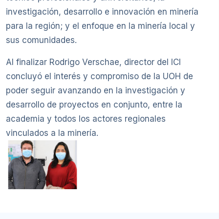
investigación, desarrollo e innovación en minería
para la región; y el enfoque en la minería local y
sus comunidades.
Al finalizar Rodrigo Verschae, director del ICI
concluyó el interés y compromiso de la UOH de
poder seguir avanzando en la investigación y
desarrollo de proyectos en conjunto, entre la
academia y todos los actores regionales
vinculados a la minería.