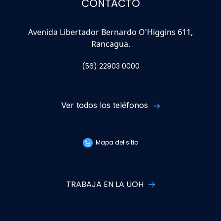
CONTACTO
Avenida Libertador Bernardo O'Higgins 611,
Rancagua.
(56) 22903 0000
Ver todos los teléfonos
Mapa del sitio
TRABAJA EN LA UOH