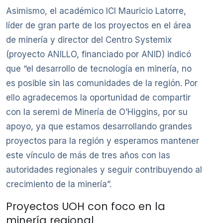
Asimismo, el académico ICI Mauricio Latorre,
líder de gran parte de los proyectos en el área
de minería y director del Centro Systemix
(proyecto ANILLO, financiado por ANID) indicó
que “el desarrollo de tecnología en minería, no
es posible sin las comunidades de la región. Por
ello agradecemos la oportunidad de compartir
con la seremi de Minería de O’Higgins, por su
apoyo, ya que estamos desarrollando grandes
proyectos para la región y esperamos mantener
este vínculo de más de tres años con las
autoridades regionales y seguir contribuyendo al
crecimiento de la minería”.
Proyectos UOH con foco en la
minería regional