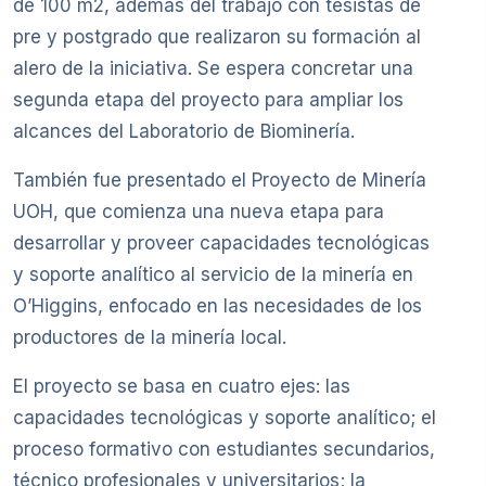
de 100 m2, además del trabajo con tesistas de
pre y postgrado que realizaron su formación al
alero de la iniciativa. Se espera concretar una
segunda etapa del proyecto para ampliar los
alcances del Laboratorio de Biominería.
También fue presentado el Proyecto de Minería
UOH, que comienza una nueva etapa para
desarrollar y proveer capacidades tecnológicas
y soporte analítico al servicio de la minería en
O’Higgins, enfocado en las necesidades de los
productores de la minería local.
El proyecto se basa en cuatro ejes: las
capacidades tecnológicas y soporte analítico; el
proceso formativo con estudiantes secundarios,
técnico profesionales y universitarios; la