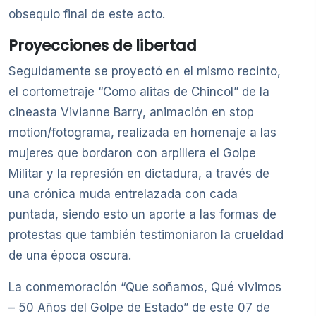
obsequio final de este acto.
Proyecciones de libertad
Seguidamente se proyectó en el mismo recinto,
el cortometraje “Como alitas de Chincol” de la
cineasta Vivianne Barry, animación en stop
motion/fotograma, realizada en homenaje a las
mujeres que bordaron con arpillera el Golpe
Militar y la represión en dictadura, a través de
una crónica muda entrelazada con cada
puntada, siendo esto un aporte a las formas de
protestas que también testimoniaron la crueldad
de una época oscura.
La conmemoración “Que soñamos, Qué vivimos
– 50 Años del Golpe de Estado” de este 07 de