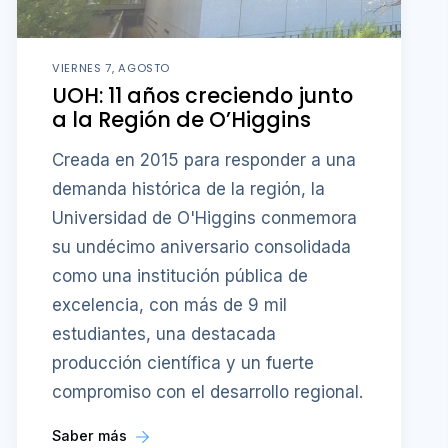
VIERNES 7, AGOSTO
UOH: 11 años creciendo junto
a la Región de O’Higgins
Creada en 2015 para responder a una
demanda histórica de la región, la
Universidad de O'Higgins conmemora
su undécimo aniversario consolidada
como una institución pública de
excelencia, con más de 9 mil
estudiantes, una destacada
producción científica y un fuerte
compromiso con el desarrollo regional.
Saber más