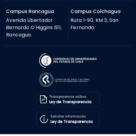
Campus Rancagua
Campus Colchagua
Avenida Libertador
Ruta I-90. KM 3, San
Bernardo O'Higgins 611,
Fernando.
Rancagua.
Transparencia activa
Ley de Transparencia
Solicitar información
Ley de Transparencia