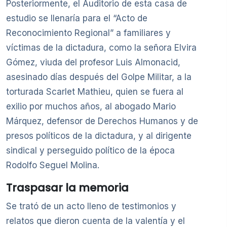
Posteriormente, el Auditorio de esta casa de
estudio se llenaría para el “Acto de
Reconocimiento Regional” a familiares y
víctimas de la dictadura, como la señora Elvira
Gómez, viuda del profesor Luis Almonacid,
asesinado días después del Golpe Militar, a la
torturada Scarlet Mathieu, quien se fuera al
exilio por muchos años, al abogado Mario
Márquez, defensor de Derechos Humanos y de
presos políticos de la dictadura, y al dirigente
sindical y perseguido político de la época
Rodolfo Seguel Molina.
Traspasar la memoria
Se trató de un acto lleno de testimonios y
relatos que dieron cuenta de la valentía y el