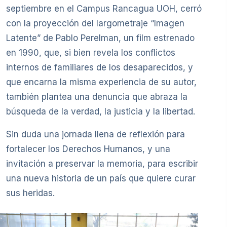
septiembre en el Campus Rancagua UOH, cerró
con la proyección del largometraje “Imagen
Latente” de Pablo Perelman, un film estrenado
en 1990, que, si bien revela los conflictos
internos de familiares de los desaparecidos, y
que encarna la misma experiencia de su autor,
también plantea una denuncia que abraza la
búsqueda de la verdad, la justicia y la libertad.
Sin duda una jornada llena de reflexión para
fortalecer los Derechos Humanos, y una
invitación a preservar la memoria, para escribir
una nueva historia de un país que quiere curar
sus heridas.