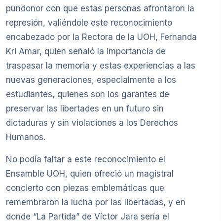
pundonor con que estas personas afrontaron la
represión, valiéndole este reconocimiento
encabezado por la Rectora de la UOH, Fernanda
Kri Amar, quien señaló la importancia de
traspasar la memoria y estas experiencias a las
nuevas generaciones, especialmente a los
estudiantes, quienes son los garantes de
preservar las libertades en un futuro sin
dictaduras y sin violaciones a los Derechos
Humanos.
No podía faltar a este reconocimiento el
Ensamble UOH, quien ofreció un magistral
concierto con piezas emblemáticas que
remembraron la lucha por las libertadas, y en
donde “La Partida” de Víctor Jara sería el