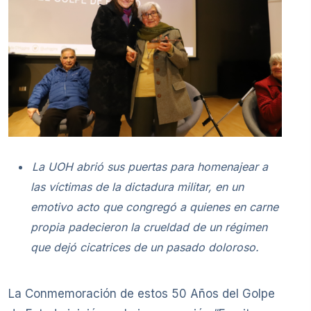
La UOH abrió sus puertas para homenajear a
las víctimas de la dictadura militar, en un
emotivo acto que congregó a quienes en carne
propia padecieron la crueldad de un régimen
que dejó cicatrices de un pasado doloroso.
La Conmemoración de estos 50 Años del Golpe