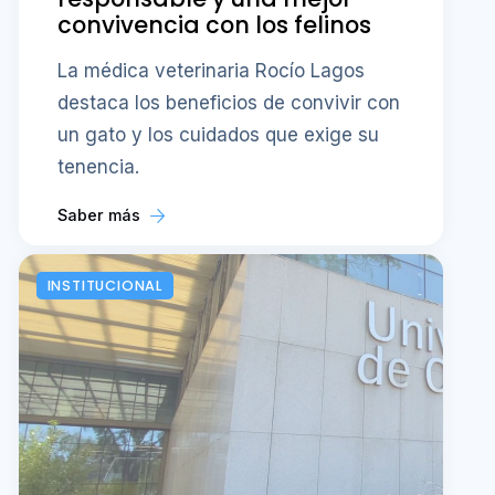
convivencia con los felinos
La médica veterinaria Rocío Lagos
destaca los beneficios de convivir con
un gato y los cuidados que exige su
tenencia.
Saber más
INSTITUCIONAL