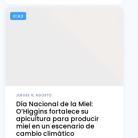
ICA3
JUEVES 6, AGOSTO
Día Nacional de la Miel:
O’Higgins fortalece su
apicultura para producir
miel en un escenario de
cambio climático