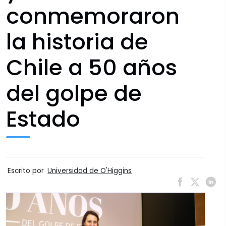
conmemoraron
la historia de
Chile a 50 años
del golpe de
Estado
Escrito por
Universidad de O'Higgins