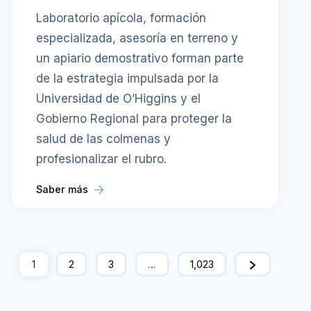
Laboratorio apícola, formación
especializada, asesoría en terreno y
un apiario demostrativo forman parte
de la estrategia impulsada por la
Universidad de O’Higgins y el
Gobierno Regional para proteger la
salud de las colmenas y
profesionalizar el rubro.
Saber más
1
2
3
…
1,023