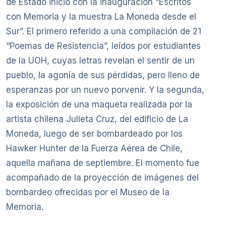
de Estado inició con la inauguración “Escritos
con Memoria y la muestra La Moneda desde el
Sur”. El primero referido a una compilación de 21
“Poemas de Resistencia”, leídos por estudiantes
de la UOH, cuyas letras revelan el sentir de un
pueblo, la agonía de sus pérdidas, pero lleno de
esperanzas por un nuevo porvenir. Y la segunda,
la exposición de una maqueta realizada por la
artista chilena Julieta Cruz, del edificio de La
Moneda, luego de ser bombardeado por los
Hawker Hunter de la Fuerza Aérea de Chile,
aquella mañana de septiembre. El momento fue
acompañado de la proyección de imágenes del
bombardeo ofrecidas por el Museo de la
Memoria.