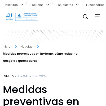
Institutos
Escuelas
Estudiantes
Funcionario
FILTRAR INFORMACIÓN
Inicio
Noticias
Medidas preventivas en invierno: cómo reducir el
riesgo de quemaduras
● Jue 04 de Julio 2024
SALUD
Medidas
preventivas en