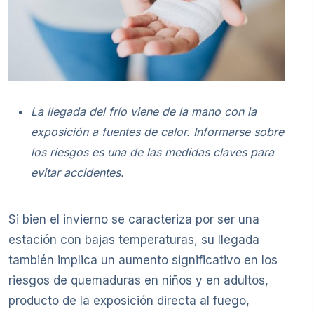
La llegada del frío viene de la mano con la
exposición a fuentes de calor. Informarse sobre
los riesgos es una de las medidas claves para
evitar accidentes.
Si bien el invierno se caracteriza por ser una
estación con bajas temperaturas, su llegada
también implica un aumento significativo en los
riesgos de quemaduras en niños y en adultos,
producto de la exposición directa al fuego,