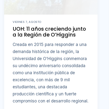
VIERNES 7, AGOSTO
UOH: 11 años creciendo junto
a la Región de O’Higgins
Creada en 2015 para responder a una
demanda histórica de la región, la
Universidad de O'Higgins conmemora
su undécimo aniversario consolidada
como una institución pública de
excelencia, con más de 9 mil
estudiantes, una destacada
producción científica y un fuerte
compromiso con el desarrollo regional.