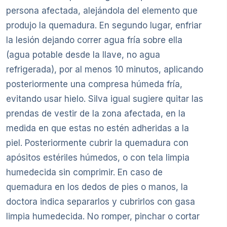
persona afectada, alejándola del elemento que
produjo la quemadura. En segundo lugar, enfriar
la lesión dejando correr agua fría sobre ella
(agua potable desde la llave, no agua
refrigerada), por al menos 10 minutos, aplicando
posteriormente una compresa húmeda fría,
evitando usar hielo. Silva igual sugiere quitar las
prendas de vestir de la zona afectada, en la
medida en que estas no estén adheridas a la
piel. Posteriormente cubrir la quemadura con
apósitos estériles húmedos, o con tela limpia
humedecida sin comprimir. En caso de
quemadura en los dedos de pies o manos, la
doctora indica separarlos y cubrirlos con gasa
limpia humedecida. No romper, pinchar o cortar