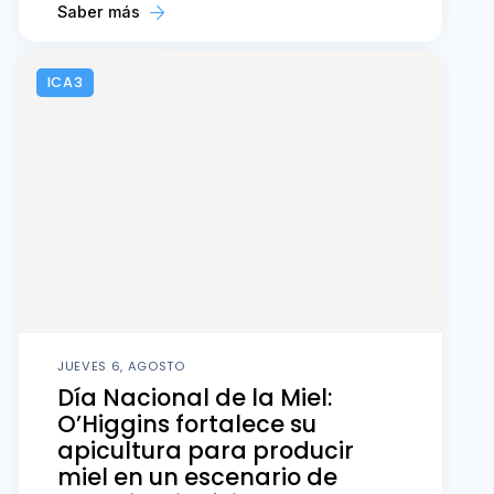
Saber más
ICA3
JUEVES 6, AGOSTO
Día Nacional de la Miel:
O’Higgins fortalece su
apicultura para producir
miel en un escenario de