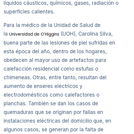
líquidos cáusticos, químicos, gases, radiación o
superficies calientes.
Para la médico de la Unidad de Salud de
la
(UOH), Carolina Silva,
Universidad de O’Higgins
buena parte de las lesiones de piel sufridas en
esta época del año, dentro de los hogares,
obedecen al mayor uso de artefactos para
calefacción residencial como estufas o
chimeneas. Otras, entre tanto, resultan del
aumento de enseres eléctricos y
electrodomésticos como calefactores o
planchas. También se dan los casos de
quemaduras que se originan por fallas en
instalaciones eléctricas del domicilio que, en
algunos casos, se generan por la falta de