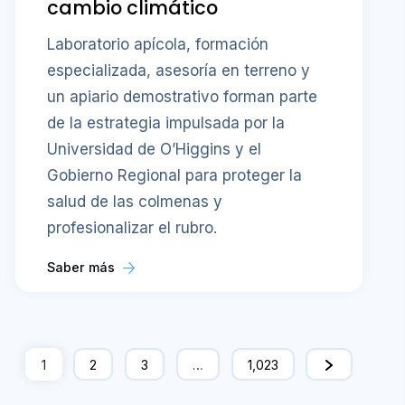
cambio climático
Laboratorio apícola, formación
especializada, asesoría en terreno y
un apiario demostrativo forman parte
de la estrategia impulsada por la
Universidad de O’Higgins y el
Gobierno Regional para proteger la
salud de las colmenas y
profesionalizar el rubro.
Saber más
1
2
3
…
1,023