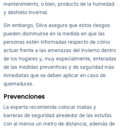
mantenimiento, o bien, producto de la humedad
y deshielo invernal.
Sin embargo, Silva asegura que estos riesgos
pueden disminuirse en la medida en que las
personas estén informadas respecto de cómo
actuar frente a las amenazas del invierno dentro
de los hogares y, muy especialmente, enteradas
de las medidas preventivas y de seguridad más
inmediatas que se deben aplicar en caso de
quemaduras.
Prevenciones
La experta recomienda colocar mallas y
barreras de seguridad alrededor de las estufas
con al menos un metro de distancia, además de