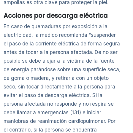
ampollas es otra clave para proteger la piel.
Acciones por descarga eléctrica
En caso de quemaduras por exposición a la
electricidad, la médico recomienda “suspender
el paso de la corriente eléctrica de forma segura
antes de tocar a la persona afectada. De no ser
posible se debe alejar a la víctima de la fuente
de energía parándose sobre una superficie seca,
de goma o madera, y retirarla con un objeto
seco, sin tocar directamente a la persona para
evitar el paso de descarga eléctrica. Si la
persona afectada no responde y no respira se
debe llamar a emergencias (131) e iniciar
maniobras de reanimación cardiopulmonar. Por
el contrario, si la persona se encuentra