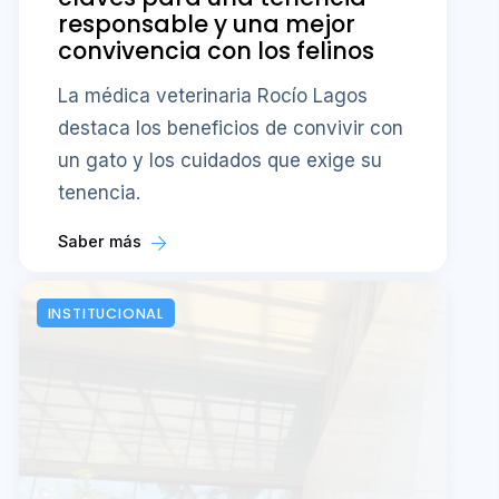
responsable y una mejor
convivencia con los felinos
La médica veterinaria Rocío Lagos
destaca los beneficios de convivir con
un gato y los cuidados que exige su
tenencia.
Saber más
INSTITUCIONAL