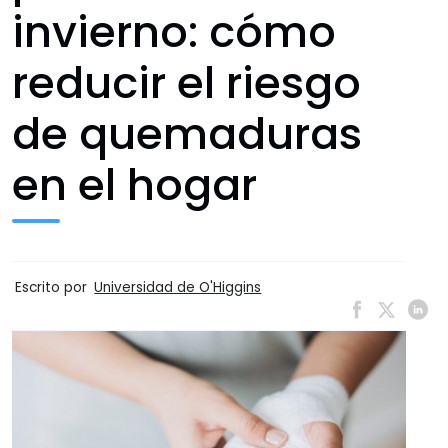
invierno: cómo
reducir el riesgo
de quemaduras
en el hogar
Escrito por
Universidad de O'Higgins