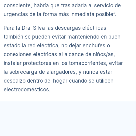
consciente, habría que trasladarla al servicio de
urgencias de la forma más inmediata posible”.
Para la Dra. Silva las descargas eléctricas
también se pueden evitar manteniendo en buen
estado la red eléctrica, no dejar enchufes o
conexiones eléctricas al alcance de niños/as,
instalar protectores en los tomacorrientes, evitar
la sobrecarga de alargadores, y nunca estar
descalzo dentro del hogar cuando se utilicen
electrodomésticos.