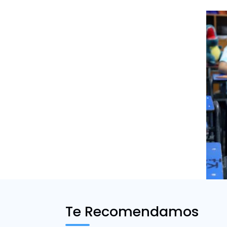
Te Recomendamos