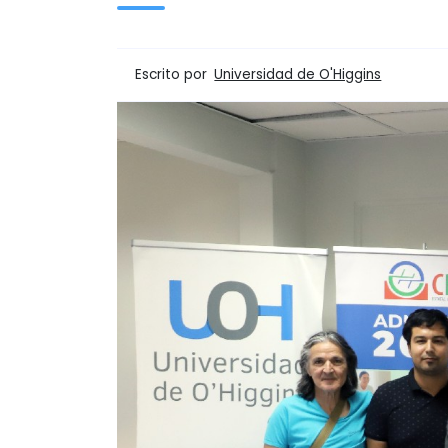
Escrito por
Universidad de O'Higgins