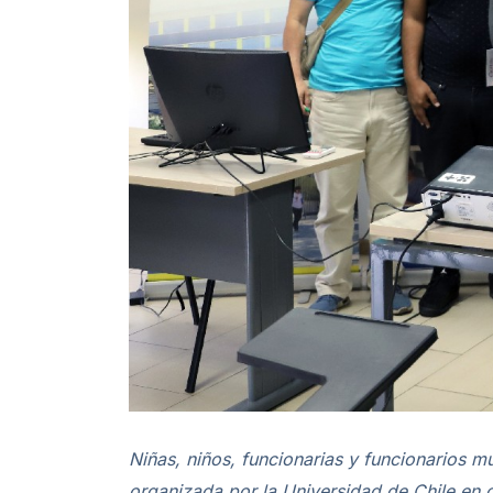
Niñas, niños, funcionarias y funcionarios m
organizada por la Universidad de Chile en