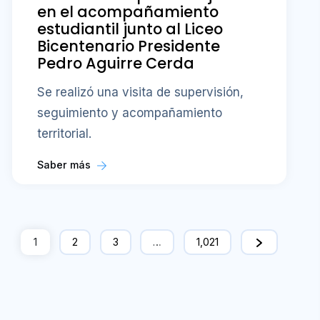
en el acompañamiento
estudiantil junto al Liceo
Bicentenario Presidente
Pedro Aguirre Cerda
Se realizó una visita de supervisión,
seguimiento y acompañamiento
territorial.
Saber más
1
2
3
…
1,021