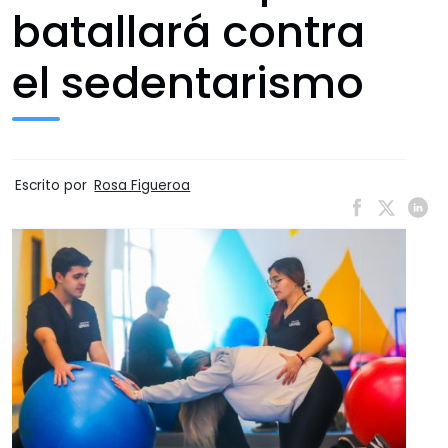
batallará contra
el sedentarismo
Escrito por
Rosa Figueroa