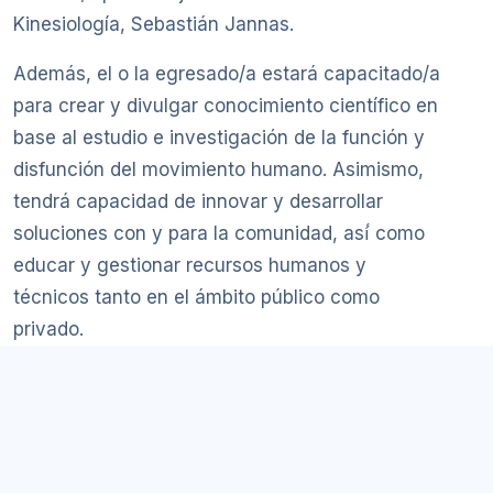
Kinesiología, Sebastián Jannas.
Además, el o la egresado/a estará capacitado/a
para crear y divulgar conocimiento científico en
base al estudio e investigación de la función y
disfunción del movimiento humano. Asimismo,
tendrá capacidad de innovar y desarrollar
soluciones con y para la comunidad, así́ como
educar y gestionar recursos humanos y
técnicos tanto en el ámbito público como
privado.