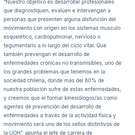
“Nuestro objetivo es desarrollar profesionales
que diagnostiquen, evalúen e intervengan a
personas que presenten alguna disfunción del
movimiento con origen en los sistemas musculo
esquelético, cardiopulmonar, nervioso o
tegumentario a lo largo del ciclo vital. Que
también prevengan el desarrollo de
enfermedades crónicas no transmisibles, uno de
los grandes problemas que tenemos en la
sociedad chilena, donde más del 80% de
nuestra población sufre de estas enfermedades,
y creemos que el formar kinesiólogos/as como
agentes de prevención del desarrollo de
enfermedades a través de la actividad física y
movimiento será uno de los sellos distintivos de
la UOH”, apunta el jefe de carrera de