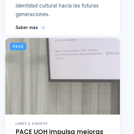
identidad cultural hacia las futuras
generaciones.
Saber más
PACE
LUNES 3, AGOSTO
PACE UOH impulsa mejoras