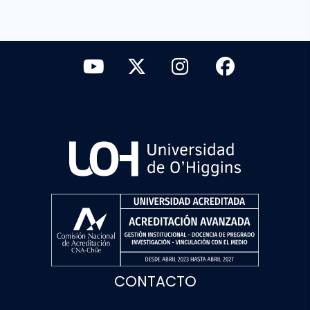
CONTACTO