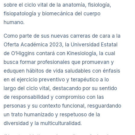
sobre el ciclo vital de la anatomía, fisiología,
fisiopatología y biomecánica del cuerpo
humano.
Como parte de sus nuevas carreras de cara a la
Oferta Académica 2023, la Universidad Estatal
de O’Higgins contará con Kinesiología, la cual
busca formar profesionales que promuevan y
eduquen hábitos de vida saludables con énfasis
en el ejercicio preventivo y terapéutico a lo
largo del ciclo vital, destacando por su sentido
de responsabilidad y compromiso con las
personas y su contexto funcional, resguardando
un trato humanizado y respetuoso de la
diversidad y la multiculturalidad.