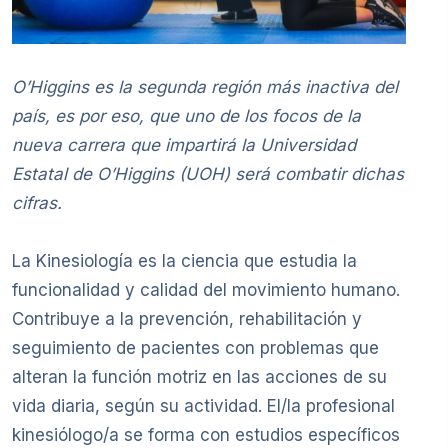
O’Higgins es la segunda región más inactiva del
país, es por eso, que uno de los focos de la
nueva carrera que impartirá la Universidad
Estatal de O’Higgins (UOH) será combatir dichas
cifras.
La Kinesiología es la ciencia que estudia la
funcionalidad y calidad del movimiento humano.
Contribuye a la prevención, rehabilitación y
seguimiento de pacientes con problemas que
alteran la función motriz en las acciones de su
vida diaria, según su actividad. El/la profesional
kinesiólogo/a se forma con estudios específicos