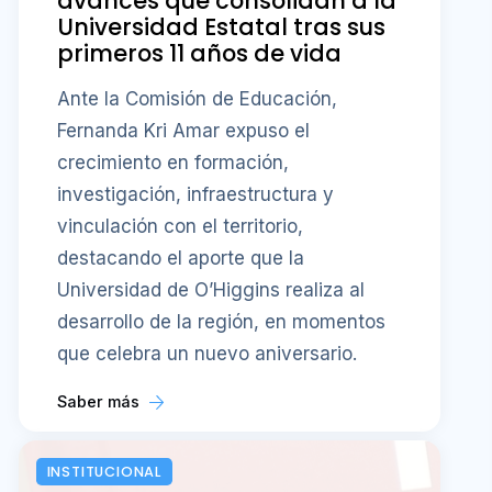
avances que consolidan a la
Universidad Estatal tras sus
primeros 11 años de vida
Ante la Comisión de Educación,
Fernanda Kri Amar expuso el
crecimiento en formación,
investigación, infraestructura y
vinculación con el territorio,
destacando el aporte que la
Universidad de O’Higgins realiza al
desarrollo de la región, en momentos
que celebra un nuevo aniversario.
Saber más
INSTITUCIONAL