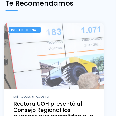
Te Recomendamos
INSTITUCIONAL
MIÉRCOLES 5, AGOSTO
Rectora UOH presentó al
Consejo Regional los