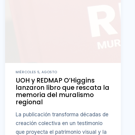
MIÉRCOLES 5, AGOSTO
UOH y REDMAP O’Higgins
lanzaron libro que rescata la
memoria del muralismo
regional
La publicación transforma décadas de
creación colectiva en un testimonio
que proyecta el patrimonio visual y la