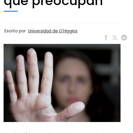
que preocupan
Escrito por
Universidad de O'Higgins