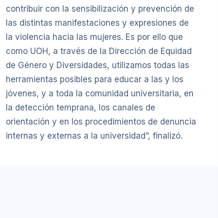
contribuir con la sensibilización y prevención de
las distintas manifestaciones y expresiones de
la violencia hacia las mujeres. Es por ello que
como UOH, a través de la Dirección de Equidad
de Género y Diversidades, utilizamos todas las
herramientas posibles para educar a las y los
jóvenes, y a toda la comunidad universitaria, en
la detección temprana, los canales de
orientación y en los procedimientos de denuncia
internas y externas a la universidad”, finalizó.