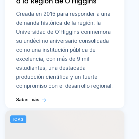
a la Región de O’Higgins
Creada en 2015 para responder a una
demanda histórica de la región, la
Universidad de O'Higgins conmemora
su undécimo aniversario consolidada
como una institución pública de
excelencia, con más de 9 mil
estudiantes, una destacada
producción científica y un fuerte
compromiso con el desarrollo regional.
Saber más
ICA3