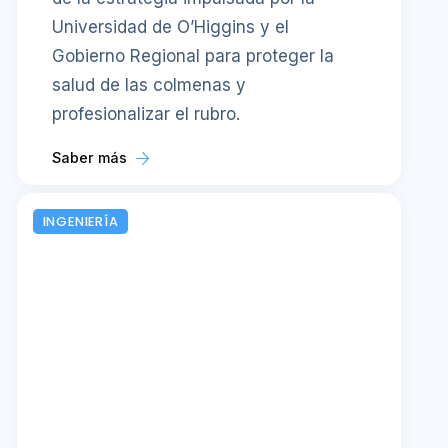
Universidad de O’Higgins y el
Gobierno Regional para proteger la
salud de las colmenas y
profesionalizar el rubro.
Saber más
INGENIERÍA