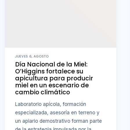
JUEVES 6, AGOSTO
Día Nacional de la Miel:
O’Higgins fortalece su
apicultura para producir
miel en un escenario de
cambio climático
Laboratorio apícola, formación
especializada, asesoría en terreno y
un apiario demostrativo forman parte
de la estrategia impulsada por la