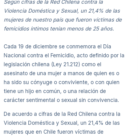
Según cifras de la Red Chilena contra la
Violencia Doméstica y Sexual, un 21,4% de las
mujeres de nuestro país que fueron víctimas de
femicidios íntimos tenían menos de 25 años.
Cada 19 de diciembre se conmemora el Día
Nacional contra el Femicidio, acto definido por la
legislación chilena (Ley 21.212) como el
asesinato de una mujer a manos de quien es o
ha sido su cónyuge o conviviente, o con quien
tiene un hijo en común, o una relación de
carácter sentimental o sexual sin convivencia.
De acuerdo a cifras de la Red Chilena contra la
Violencia Doméstica y Sexual, un 21,4% de las
mujeres que en Chile fueron víctimas de