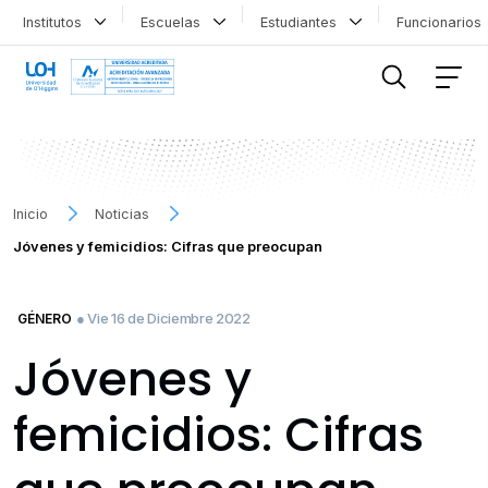
Institutos
Escuelas
Estudiantes
Funcionario
FILTRAR INFORMACIÓN
Inicio
Noticias
Jóvenes y femicidios: Cifras que preocupan
● Vie 16 de Diciembre 2022
GÉNERO
Jóvenes y
femicidios: Cifras