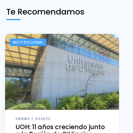
Te Recomendamos
INSTITUCIONAL
VIERNES 7, AGOSTO
UOH: 11 años creciendo junto