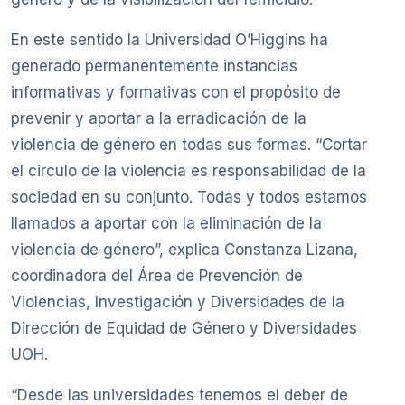
En este sentido la Universidad O’Higgins ha
generado permanentemente instancias
informativas y formativas con el propósito de
prevenir y aportar a la erradicación de la
violencia de género en todas sus formas. “Cortar
el circulo de la violencia es responsabilidad de la
sociedad en su conjunto. Todas y todos estamos
llamados a aportar con la eliminación de la
violencia de género”, explica Constanza Lizana,
coordinadora del Área de Prevención de
Violencias, Investigación y Diversidades de la
Dirección de Equidad de Género y Diversidades
UOH.
“Desde las universidades tenemos el deber de