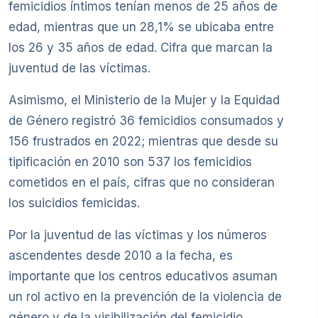
femicidios íntimos tenían menos de 25 años de
edad, mientras que un 28,1% se ubicaba entre
los 26 y 35 años de edad. Cifra que marcan la
juventud de las víctimas.
Asimismo, el Ministerio de la Mujer y la Equidad
de Género registró 36 femicidios consumados y
156 frustrados en 2022; mientras que desde su
tipificación en 2010 son 537 los femicidios
cometidos en el país, cifras que no consideran
los suicidios femicidas.
Por la juventud de las víctimas y los números
ascendentes desde 2010 a la fecha, es
importante que los centros educativos asuman
un rol activo en la prevención de la violencia de
género y de la visibilización del femicidio.