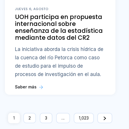
JUEVES 6, AGOSTO
UOH participa en propuesta
internacional sobre
enseñanza de la estadística
mediante datos del CR2
La iniciativa aborda la crisis hídrica de
la cuenca del río Petorca como caso
de estudio para el impulso de
procesos de investigación en el aula.
Saber más
1
2
3
…
1,023