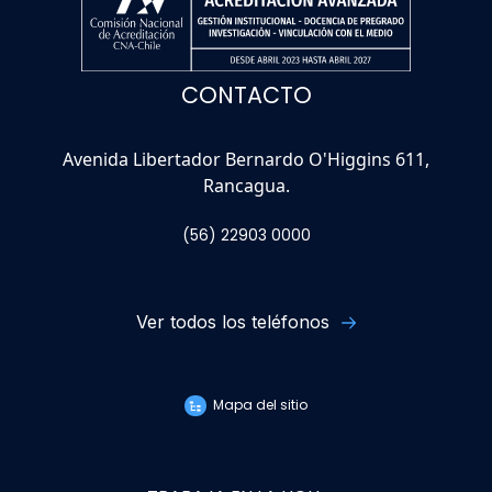
CONTACTO
Avenida Libertador Bernardo O'Higgins 611,
Rancagua.
(56) 22903 0000
Ver todos los teléfonos
Mapa del sitio