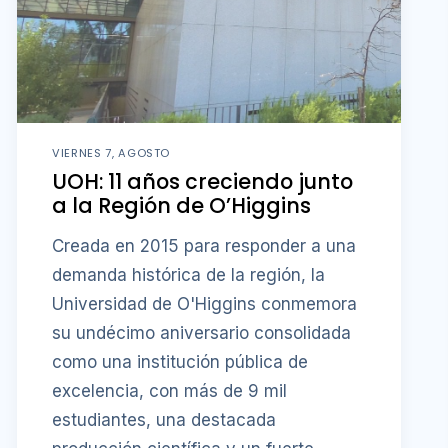
VIERNES 7, AGOSTO
UOH: 11 años creciendo junto
a la Región de O’Higgins
Creada en 2015 para responder a una
demanda histórica de la región, la
Universidad de O'Higgins conmemora
su undécimo aniversario consolidada
como una institución pública de
excelencia, con más de 9 mil
estudiantes, una destacada