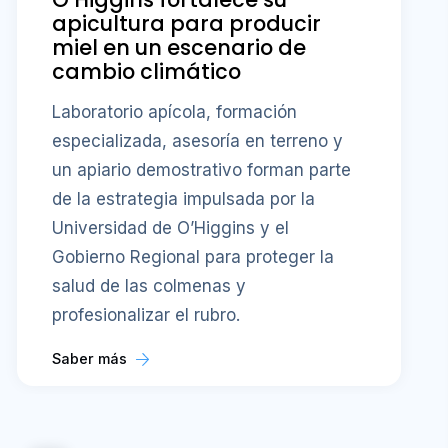
apicultura para producir
miel en un escenario de
cambio climático
Laboratorio apícola, formación
especializada, asesoría en terreno y
un apiario demostrativo forman parte
de la estrategia impulsada por la
Universidad de O’Higgins y el
Gobierno Regional para proteger la
salud de las colmenas y
profesionalizar el rubro.
Saber más