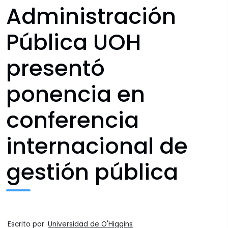
Administración
Pública UOH
presentó
ponencia en
conferencia
internacional de
gestión pública
Escrito por
Universidad de O'Higgins