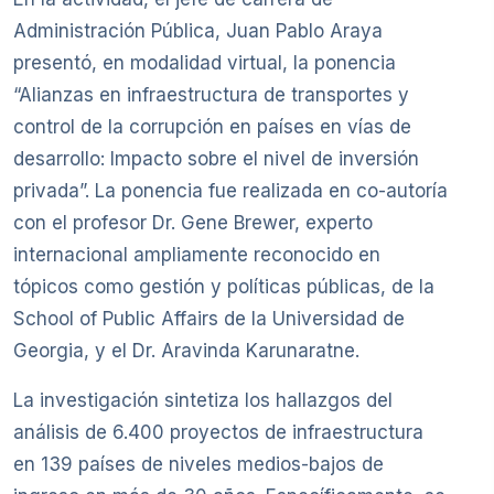
Administración Pública, Juan Pablo Araya
presentó, en modalidad virtual, la ponencia
“Alianzas en infraestructura de transportes y
control de la corrupción en países en vías de
desarrollo: Impacto sobre el nivel de inversión
privada”. La ponencia fue realizada en co-autoría
con el profesor Dr. Gene Brewer, experto
internacional ampliamente reconocido en
tópicos como gestión y políticas públicas, de la
School of Public Affairs de la Universidad de
Georgia, y el Dr. Aravinda Karunaratne.
La investigación sintetiza los hallazgos del
análisis de 6.400 proyectos de infraestructura
en 139 países de niveles medios-bajos de