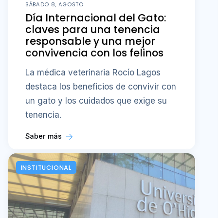
SÁBADO 8, AGOSTO
Día Internacional del Gato:
claves para una tenencia
responsable y una mejor
convivencia con los felinos
La médica veterinaria Rocío Lagos
destaca los beneficios de convivir con
un gato y los cuidados que exige su
tenencia.
Saber más
INSTITUCIONAL