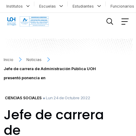
Institutos
Escuelas
Estudiantes
Funcionario
FILTRAR INFORMACIÓN
Inicio
Noticias
Jefe de carrera de Administración Pública UOH
presentó ponencia en
● Lun 24 de Octubre 2022
CIENCIAS SOCIALES
Jefe de carrera
de