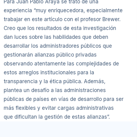
Para Juan Pablo Araya se trató de una
experiencia “muy enriquecedora, especialmente
trabajar en este artículo con el profesor Brewer.
Creo que los resultados de esta investigación
dan luces sobre las habilidades que deben
desarrollar los administradores públicos que
gestionarán alianzas público privadas
observando atentamente las complejidades de
estos arreglos institucionales para la
transparencia y la ética pública. Además,
plantea un desafío a las administraciones
públicas de países en vías de desarrollo para ser
más flexibles y evitar cargas administrativas
que dificultan la gestión de estas alianzas”.