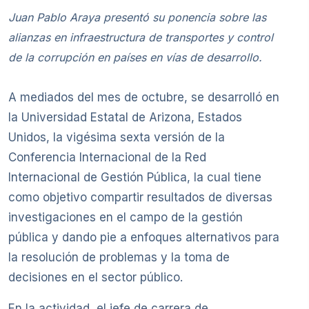
Juan Pablo Araya presentó su ponencia sobre las
alianzas en infraestructura de transportes y control
de la corrupción en países en vías de desarrollo.
A mediados del mes de octubre, se desarrolló en
la Universidad Estatal de Arizona, Estados
Unidos, la vigésima sexta versión de la
Conferencia Internacional de la Red
Internacional de Gestión Pública, la cual tiene
como objetivo compartir resultados de diversas
investigaciones en el campo de la gestión
pública y dando pie a enfoques alternativos para
la resolución de problemas y la toma de
decisiones en el sector público.
En la actividad, el jefe de carrera de