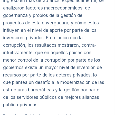
ingreso en más de 30 años. Específicamente, se
analizaron factores macroeconómicos, de
gobernanza y propios de la gestión de
proyectos de esta envergadura, y cómo estos
influyen en el nivel de aporte por parte de los
inversores privados. En relación con la
corrupción, los resultados mostraron, contra-
intuitivamente, que en aquellos países con
menor control de la corrupción por parte de los
gobiernos existe un mayor nivel de inversión de
recursos por parte de los actores privados, lo
que plantea un desafío a la modernización de las
estructuras burocráticas y la gestión por parte
de los servidores públicos de mejores alianzas
público-privadas.