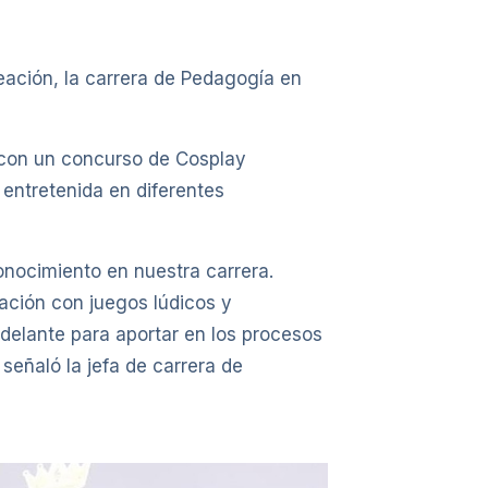
eación, la carrera de Pedagogía en
 con un concurso de Cosplay
y entretenida en diferentes
onocimiento en nuestra carrera.
ación con juegos lúdicos y
elante para aportar en los procesos
señaló la jefa de carrera de