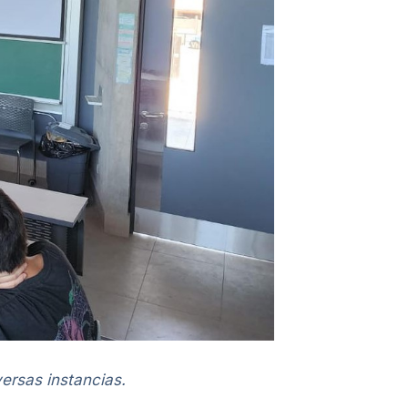
versas instancias.