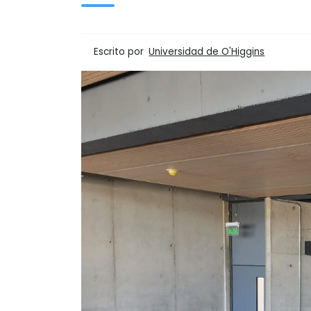
Escrito por
Universidad de O'Higgins