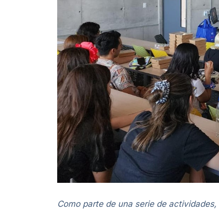
Como parte de una serie de actividades,