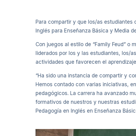
Para compartir y que los/as estudiantes 
Inglés para Enseñanza Básica y Media des
Con juegos al estilo de “Family Feud” o
liderados por los y las estudiantes, los/a
actividades que favorecen el aprendizaje
“Ha sido una instancia de compartir y co
Hemos contado con varias iniciativas, en
pedagógicos. La carrera ha avanzado muc
formativos de nuestros y nuestras estudia
Pedagogía en Inglés en Enseñanza Básic