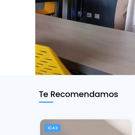
Te Recomendamos
ICA3