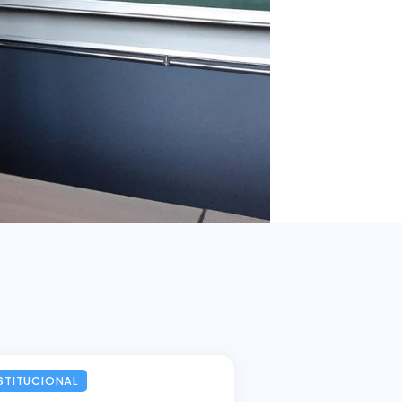
STITUCIONAL