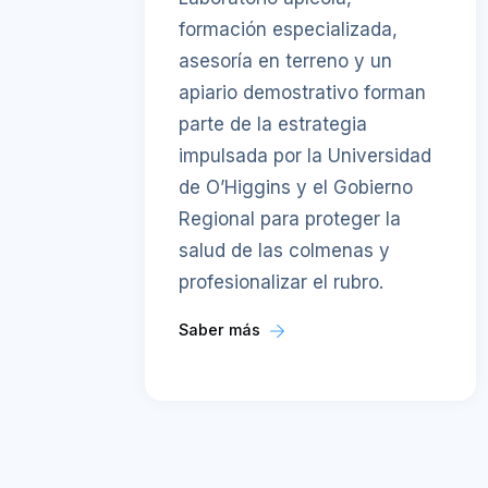
formación especializada,
asesoría en terreno y un
apiario demostrativo forman
parte de la estrategia
impulsada por la Universidad
de O’Higgins y el Gobierno
Regional para proteger la
salud de las colmenas y
profesionalizar el rubro.
Saber más