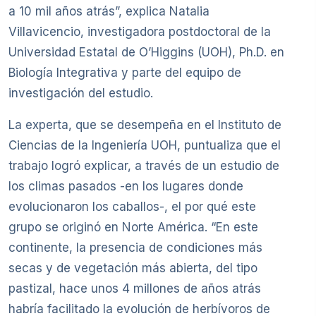
a 10 mil años atrás”, explica Natalia
Villavicencio, investigadora postdoctoral de la
Universidad Estatal de O’Higgins (UOH), Ph.D. en
Biología Integrativa y parte del equipo de
investigación del estudio.
La experta, que se desempeña en el Instituto de
Ciencias de la Ingeniería UOH, puntualiza que el
trabajo logró explicar, a través de un estudio de
los climas pasados -en los lugares donde
evolucionaron los caballos-, el por qué este
grupo se originó en Norte América. “En este
continente, la presencia de condiciones más
secas y de vegetación más abierta, del tipo
pastizal, hace unos 4 millones de años atrás
habría facilitado la evolución de herbívoros de