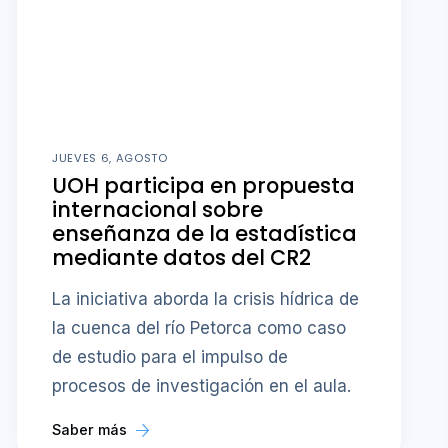
JUEVES 6, AGOSTO
UOH participa en propuesta
internacional sobre
enseñanza de la estadística
mediante datos del CR2
La iniciativa aborda la crisis hídrica de
la cuenca del río Petorca como caso
de estudio para el impulso de
procesos de investigación en el aula.
Saber más