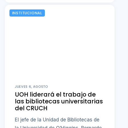
INSTITUCIONAL
JUEVES 6, AGOSTO
UOH liderará el trabajo de
las bibliotecas universitarias
del CRUCH
El jefe de la Unidad de Bibliotecas de