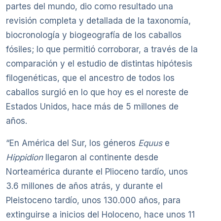
partes del mundo, dio como resultado una
revisión completa y detallada de la taxonomía,
biocronología y biogeografía de los caballos
fósiles; lo que permitió corroborar, a través de la
comparación y el estudio de distintas hipótesis
filogenéticas, que el ancestro de todos los
caballos surgió en lo que hoy es el noreste de
Estados Unidos, hace más de 5 millones de
años.
“En América del Sur, los géneros
Equus
e
Hippidion
llegaron al continente desde
Norteamérica durante el Plioceno tardío, unos
3.6 millones de años atrás, y durante el
Pleistoceno tardío, unos 130.000 años, para
extinguirse a inicios del Holoceno, hace unos 11