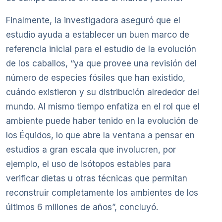
Finalmente, la investigadora aseguró que el
estudio ayuda a establecer un buen marco de
referencia inicial para el estudio de la evolución
de los caballos, “ya que provee una revisión del
número de especies fósiles que han existido,
cuándo existieron y su distribución alrededor del
mundo. Al mismo tiempo enfatiza en el rol que el
ambiente puede haber tenido en la evolución de
los Équidos, lo que abre la ventana a pensar en
estudios a gran escala que involucren, por
ejemplo, el uso de isótopos estables para
verificar dietas u otras técnicas que permitan
reconstruir completamente los ambientes de los
últimos 6 millones de años”, concluyó.