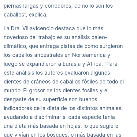
piernas largas y corredores, como lo son los
caballos”, explica.
La Dra. Villavicencio destaca que lo más
novedoso del trabajo es su análisis paleo-
climático, que entrega pistas de cómo surgieron
los caballos ancestrales en Norteamérica y
luego se expandieron a Eurasia y África. “Para
este análisis los autores evaluaron algunos
dientes de cráneos de caballos fósiles de todo el
mundo. El grosor de los dientes fósiles y el
desgaste de su superficie son buenos
indicadores de la dieta de los distintos animales,
ayudando a discriminar si cada especie tenía
una dieta más basada en hojas, lo que sugiere
que vivían en los bosques, o más basada en las