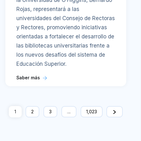
la Universidad de O’Higgins, Bernardo
Rojas, representará a las
universidades del Consejo de Rectoras
y Rectores, promoviendo iniciativas
orientadas a fortalecer el desarrollo de
las bibliotecas universitarias frente a
los nuevos desafíos del sistema de
Educación Superior.
Saber más
1
2
3
…
1,023