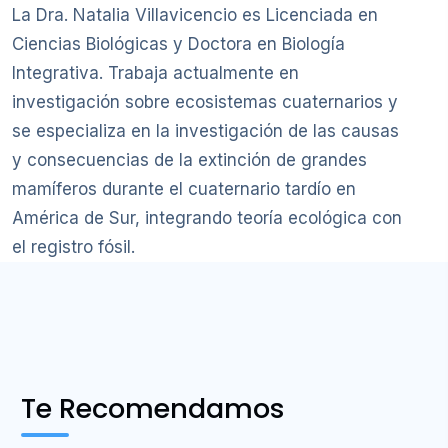
La Dra. Natalia Villavicencio es Licenciada en
Ciencias Biológicas y Doctora en Biología
Integrativa. Trabaja actualmente en
investigación sobre ecosistemas cuaternarios y
se especializa en la investigación de las causas
y consecuencias de la extinción de grandes
mamíferos durante el cuaternario tardío en
América de Sur, integrando teoría ecológica con
el registro fósil.
Te Recomendamos