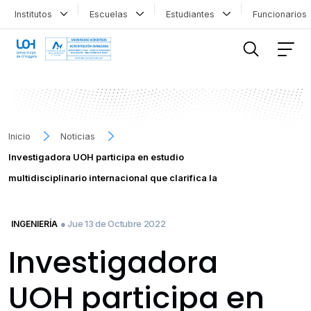
Institutos
Escuelas
Estudiantes
Funcionario
FILTRAR INFORMACIÓN
Inicio
Noticias
Investigadora UOH participa en estudio
multidisciplinario internacional que clarifica la
● Jue 13 de Octubre 2022
INGENIERÍA
Investigadora
UOH participa en