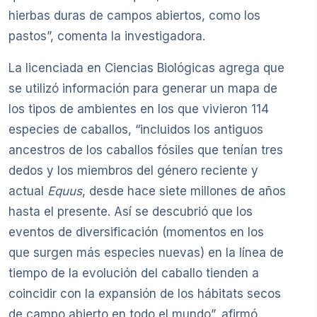
hierbas duras de campos abiertos, como los
pastos”, comenta la investigadora.
La licenciada en Ciencias Biológicas agrega que
se utilizó información para generar un mapa de
los tipos de ambientes en los que vivieron 114
especies de caballos, “incluidos los antiguos
ancestros de los caballos fósiles que tenían tres
dedos y los miembros del género reciente y
actual
Equus
, desde hace siete millones de años
hasta el presente. Así se descubrió que los
eventos de diversificación (momentos en los
que surgen más especies nuevas) en la línea de
tiempo de la evolución del caballo tienden a
coincidir con la expansión de los hábitats secos
de campo abierto en todo el mundo”, afirmó.