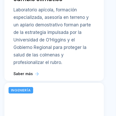
Laboratorio apícola, formación
especializada, asesoría en terreno y
un apiario demostrativo forman parte
de la estrategia impulsada por la
Universidad de O’Higgins y el
Gobierno Regional para proteger la
salud de las colmenas y
profesionalizar el rubro.
Saber más
INGENIERÍA