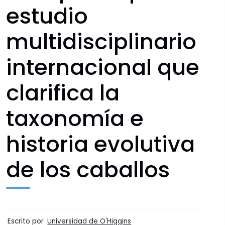
estudio
multidisciplinario
internacional que
clarifica la
taxonomía e
historia evolutiva
de los caballos
Escrito por
Universidad de O'Higgins