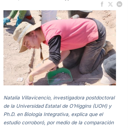
Natalia Villavicencio, investigadora postdoctoral
de la Universidad Estatal de O’Higgins (UOH) y
Ph.D. en Biología Integrativa, explica que el
estudio corroboró, por medio de la comparación