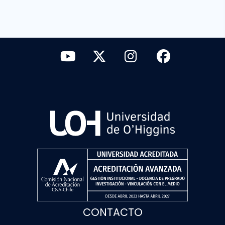
CONTACTO