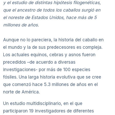
y el estudio de distintas hipótesis filogenéticas,
que el ancestro de todos los caballos surgió en
el noreste de Estados Unidos, hace más de 5
millones de años.
Aunque no lo pareciera, la historia del caballo en
el mundo y la de sus predecesores es compleja.
Los actuales equinos, cebras y asnos fueron
precedidos –de acuerdo a diversas
investigaciones- por más de 100 especies
fósiles. Una larga historia evolutiva que se cree
que comenzó hace 5.3 millones de años en el
norte de América.
Un estudio multidisciplinario, en el que
participaron 19 investigadores de diferentes