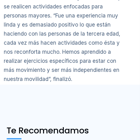
se realicen actividades enfocadas para
personas mayores. “Fue una experiencia muy
linda y es demasiado positivo lo que están
haciendo con las personas de la tercera edad,
cada vez más hacen actividades como ésta y
nos reconforta mucho. Hemos aprendido a
realizar ejercicios específicos para estar con
más movimiento y ser más independientes en
nuestra movilidad”, finalizó.
Te Recomendamos