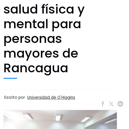
salud física y
mental para
personas
mayores de
Rancagua
Escrito por
Universidad de O'Higgins