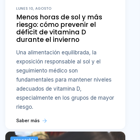
LUNES 10, AGOSTO
Menos horas de sol y más
riesgo: cómo prevenir el
déficit de vitamina D
durante el invierno
Una alimentación equilibrada, la
exposición responsable al sol y el
seguimiento médico son
fundamentales para mantener niveles
adecuados de vitamina D,
especialmente en los grupos de mayor
riesgo.
Saber más