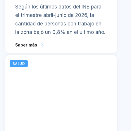
Según los últimos datos del INE para
el trimestre abril-junio de 2026, la
cantidad de personas con trabajo en
la zona bajó un 0,8% en el último año.
Saber más
SALUD