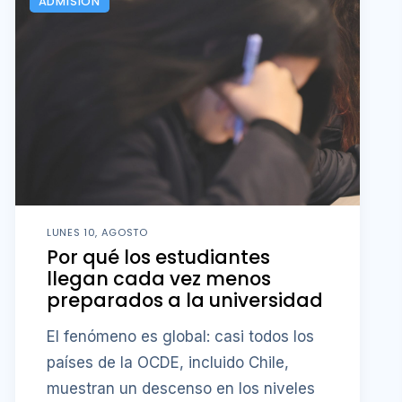
ADMISIÓN
LUNES 10, AGOSTO
Por qué los estudiantes
llegan cada vez menos
preparados a la universidad
El fenómeno es global: casi todos los
países de la OCDE, incluido Chile,
muestran un descenso en los niveles