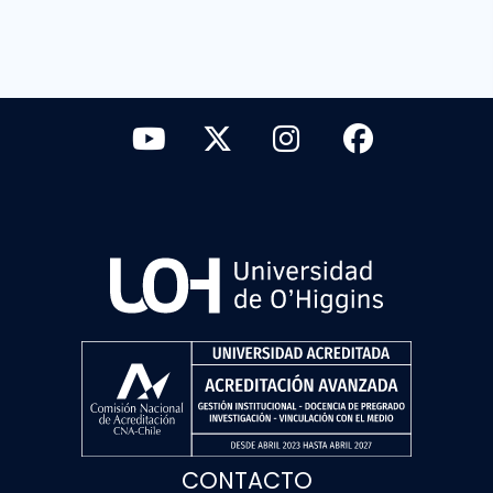
CONTACTO