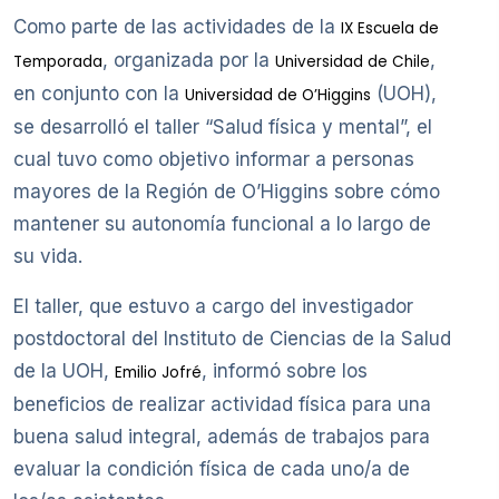
Como parte de las actividades de la
IX Escuela de
, organizada por la
,
Temporada
Universidad de Chile
en conjunto con la
(UOH),
Universidad de O’Higgins
se desarrolló el taller “Salud física y mental”, el
cual tuvo como objetivo informar a personas
mayores de la Región de O’Higgins sobre cómo
mantener su autonomía funcional a lo largo de
su vida.
El taller, que estuvo a cargo del investigador
postdoctoral del Instituto de Ciencias de la Salud
de la UOH,
, informó sobre los
Emilio Jofré
beneficios de realizar actividad física para una
buena salud integral, además de trabajos para
evaluar la condición física de cada uno/a de