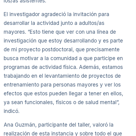
los/as asistentes.
El investigador agradeció la invitación para
desarrollar la actividad junto a adultos/as
mayores. “Esto tiene que ver con una línea de
investigación que estoy desarrollando y es parte
de mi proyecto postdoctoral, que precisamente
busca motivar a la comunidad a que participe en
programas de actividad física. Además, estamos
trabajando en el levantamiento de proyectos de
entrenamiento para personas mayores y ver los
efectos que estos pueden llegar a tener en ellos,
ya sean funcionales, físicos o de salud mental”,
indicó.
Ana Guzmán, participante del taller, valoró la
realización de esta instancia y sobre todo el que