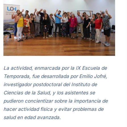
La actividad, enmarcada por la IX Escuela de
Temporada, fue desarrollada por Emilio Jofré,
investigador postdoctoral del Instituto de
Ciencias de la Salud, y los asistentes se
pudieron concientizar sobre la importancia de
hacer actividad física y evitar problemas de
salud en edad avanzada.