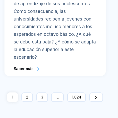
de aprendizaje de sus adolescentes.
Como consecuencia, las
universidades reciben a jóvenes con
conocimientos incluso menores a los
esperados en octavo básico. ¿A qué
se debe esta baja? ¿Y cómo se adapta
la educación superior a este
escenario?
Saber más
1
2
3
…
1,024