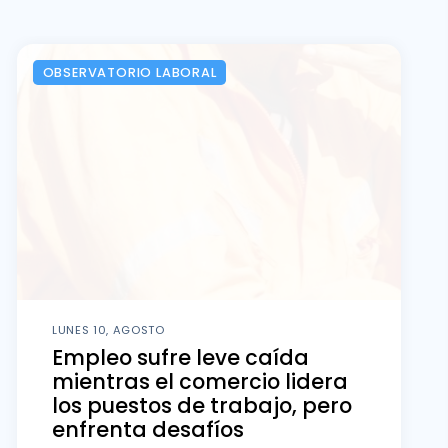
OBSERVATORIO LABORAL
LUNES 10, AGOSTO
Empleo sufre leve caída
mientras el comercio lidera
los puestos de trabajo, pero
enfrenta desafíos