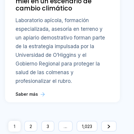
miel en un escenario de
cambio climático
Laboratorio apícola, formación
especializada, asesoría en terreno y
un apiario demostrativo forman parte
de la estrategia impulsada por la
Universidad de O’Higgins y el
Gobierno Regional para proteger la
salud de las colmenas y
profesionalizar el rubro.
Saber más
1
2
3
…
1,023