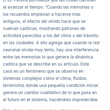
El Dr. Pereira puntualiza que las cosas cambian
al avanzar el tiempo. “Cuando las memorias o
los recuerdos empiezan a hacerse más
antiguos, el efecto del olvido hace que se
vuelvan caóticas, mostrando patrones de
actividad parecidos a los del clima o del tránsito
en las ciudades. A ello agrega que cuando la red
neuronal olvida muy lento, hay una interferencia
entre las memorias lo que genera la dinámica
caótica que se describe en su artículo. Este
caos es un fenómeno que se observa en
sistemas complejos como el clima, fluidos,
terremotos donde una pequeña condición inicial
genera un cambio cualitativo de lo que pasa en
el futuro en el sistema, haciéndolo impredecible.