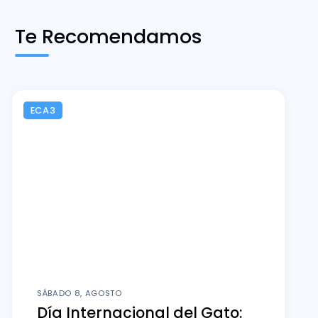
Te Recomendamos
ECA3
SÁBADO 8, AGOSTO
Día Internacional del Gato: