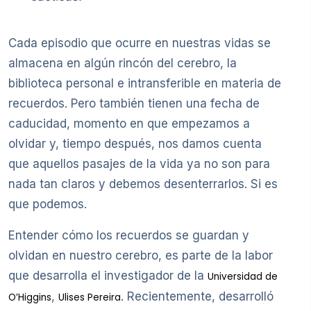
Cada episodio que ocurre en nuestras vidas se
almacena en algún rincón del cerebro, la
biblioteca personal e intransferible en materia de
recuerdos. Pero también tienen una fecha de
caducidad, momento en que empezamos a
olvidar y, tiempo después, nos damos cuenta
que aquellos pasajes de la vida ya no son para
nada tan claros y debemos desenterrarlos. Si es
que podemos.
Entender cómo los recuerdos se guardan y
olvidan en nuestro cerebro, es parte de la labor
que desarrolla el investigador de la
Universidad de
,
. Recientemente, desarrolló
O’Higgins
Ulises Pereira