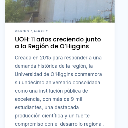
VIERNES 7, AGOSTO
UOH: 11 años creciendo junto
a la Región de O’Higgins
Creada en 2015 para responder a una
demanda histórica de la región, la
Universidad de O'Higgins conmemora
su undécimo aniversario consolidada
como una institución pública de
excelencia, con más de 9 mil
estudiantes, una destacada
producción científica y un fuerte
compromiso con el desarrollo regional.