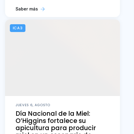
Saber más
ICA3
JUEVES 6, AGOSTO
Día Nacional de la Miel:
O’Higgins fortalece su
apicultura para producir