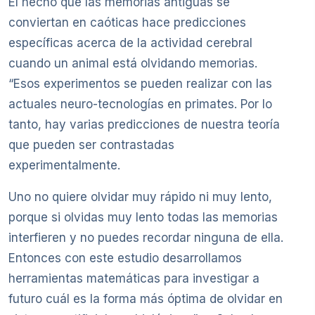
El hecho que las memorias antiguas se
conviertan en caóticas hace predicciones
específicas acerca de la actividad cerebral
cuando un animal está olvidando memorias.
“Esos experimentos se pueden realizar con las
actuales neuro-tecnologías en primates. Por lo
tanto, hay varias predicciones de nuestra teoría
que pueden ser contrastadas
experimentalmente.
Uno no quiere olvidar muy rápido ni muy lento,
porque si olvidas muy lento todas las memorias
interfieren y no puedes recordar ninguna de ella.
Entonces con este estudio desarrollamos
herramientas matemáticas para investigar a
futuro cuál es la forma más óptima de olvidar en