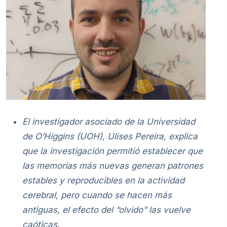
El investigador asociado de la Universidad
de O’Higgins (UOH), Ulises Pereira, explica
que la investigación permitió establecer que
las memorias más nuevas generan patrones
estables y reproducibles en la actividad
cerebral, pero cuando se hacen más
antiguas, el efecto del “olvido” las vuelve
caóticas.