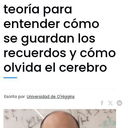
teoría para
entender cómo
se guardan los
recuerdos y cómo
olvida el cerebro
Escrito por
Universidad de O'Higgins