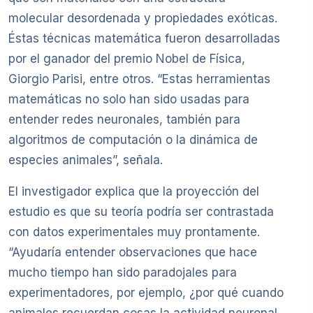
molecular desordenada y propiedades exóticas.
Éstas técnicas matemática fueron desarrolladas
por el ganador del premio Nobel de Física,
Giorgio Parisi, entre otros. “Estas herramientas
matemáticas no solo han sido usadas para
entender redes neuronales, también para
algoritmos de computación o la dinámica de
especies animales”, señala.
El investigador explica que la proyección del
estudio es que su teoría podría ser contrastada
con datos experimentales muy prontamente.
“Ayudaría entender observaciones que hace
mucho tiempo han sido paradojales para
experimentadores, por ejemplo, ¿por qué cuando