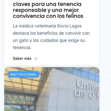
claves para una tenencia
responsable y una mejor
convivencia con los felinos
La médica veterinaria Rocío Lagos
destaca los beneficios de convivir con
un gato y los cuidados que exige su
tenencia.
Saber más
INSTITUCIONAL