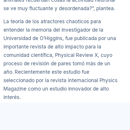
animales recuerdan cosas la actividad neuronal
se ve muy fluctuante y desordenada?”, plantea.
La teoría de los atractores chaoticos para
entender la memoria del investigador de la
Universidad de O’Higgins, fue publicada por una
importante revista de alto impacto para la
comunidad científica, Physical Review X, cuyo
proceso de revisión de pares tomó más de un
año. Recientemente este estudio fue
seleccionado por la revista internacional Physics
Magazine como un estudio innovador de alto
interés.