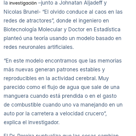
la
–junto a Johnatan Aljadeff y
investigación
Nicolas Brunel- “El olvido conduce al caos en las
redes de atractores”, donde el ingeniero en
Biotecnología Molecular y Doctor en Estadística
planteó una teoría usando un modelo basado en
redes neuronales artificiales.
“En este modelo encontramos que las memorias
más nuevas generan patrones estables y
reproducibles en la actividad cerebral. Muy
parecido como el flujo de agua que sale de una
manguera cuando está prendida o en el gasto
de combustible cuando uno va manejando en un
auto por la carretera a velocidad crucero”,
explica el investigador.