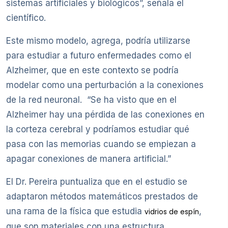
sistemas artificiales y biológicos”, señala el
científico.
Este mismo modelo, agrega, podría utilizarse
para estudiar a futuro enfermedades como el
Alzheimer, que en este contexto se podría
modelar como una perturbación a la conexiones
de la red neuronal. “Se ha visto que en el
Alzheimer hay una pérdida de las conexiones en
la corteza cerebral y podríamos estudiar qué
pasa con las memorias cuando se empiezan a
apagar conexiones de manera artificial.”
El Dr. Pereira puntualiza que en el estudio se
adaptaron métodos matemáticos prestados de
una rama de la física que estudia
,
vidrios de espín
que son materiales con una estructura