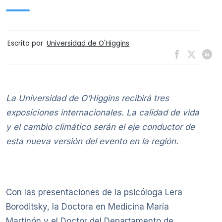
Escrito por
Universidad de O'Higgins
La Universidad de O’Higgins recibirá tres
exposiciones internacionales. La calidad de vida
y el cambio climático serán el eje conductor de
esta nueva versión del evento en la región.
Con las presentaciones de la psicóloga Lera
Boroditsky, la Doctora en Medicina María
Martinón y el Doctor del Departamento de