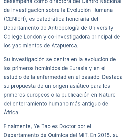
desempeña como directora del Centro Nacional
de Investigación sobre la Evolución Humana
(CENIEH), es catedrática honoraria del
Departamento de Antropología de University
College London y co-investigadora principal de
los yacimientos de Atapuerca.
Su investigación se centra en la evolución de
los primeros homínidos de Eurasia y en el
estudio de la enfermedad en el pasado. Destaca
su propuesta de un origen asiático para los
primeros europeos o la publicación en Nature
del enterramiento humano más antiguo de
África.
Finalmente, Ye Tao es Doctor por el
Departamento de Química del MIT. En 2018, su