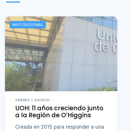
INSTITUCIONAL
VIERNES 7, AGOSTO
UOH: 11 años creciendo junto
a la Región de O’Higgins
Creada en 2015 para responder a una