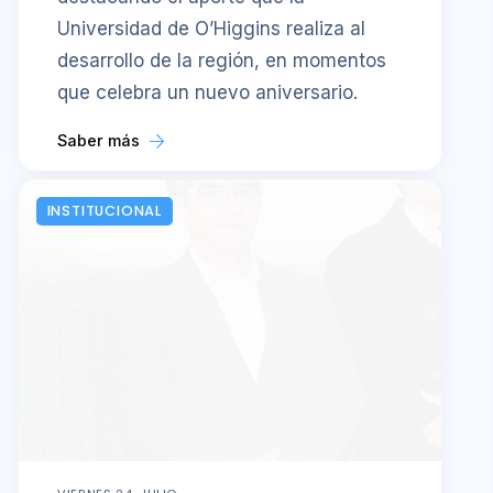
Universidad de O’Higgins realiza al
desarrollo de la región, en momentos
que celebra un nuevo aniversario.
Saber más
INSTITUCIONAL