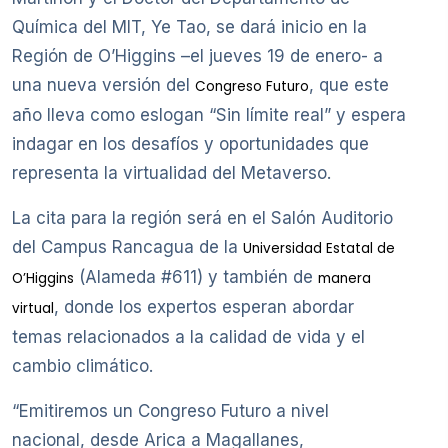
Química del MIT, Ye Tao, se dará inicio en la
Región de O’Higgins –el jueves 19 de enero- a
una nueva versión del
, que este
Congreso Futuro
año lleva como eslogan “Sin límite real” y espera
indagar en los desafíos y oportunidades que
representa la virtualidad del Metaverso.
La cita para la región será en el Salón Auditorio
del Campus Rancagua de la
Universidad Estatal de
(Alameda #611) y también de
O’Higgins
manera
, donde los expertos esperan abordar
virtual
temas relacionados a la calidad de vida y el
cambio climático.
“Emitiremos un Congreso Futuro a nivel
nacional, desde Arica a Magallanes,