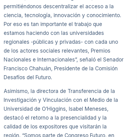
permitiéndonos descentralizar el acceso a la
ciencia, tecnología, innovación y conocimiento.
Por eso es tan importante el trabajo que
estamos haciendo con las universidades
regionales -públicas y privadas- con cada uno
de los actores sociales relevantes, Premios
Nacionales e Internacionales”, señaló el Senador
Francisco Chahuán, Presidente de la Comisión
Desafíos del Futuro.
Asimismo, la directora de Transferencia de la
Investigación y Vinculación con el Medio de la
Universidad de O’Higgins, Isabel Meneses,
destacó el retorno a la presencialidad y la
calidad de los expositores que visitarán la
región. “Somos parte de Congreso Futuro, en