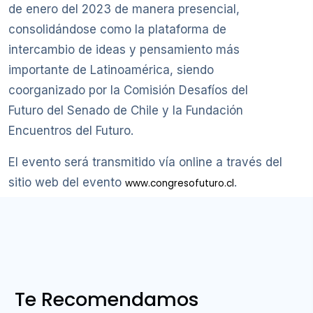
de enero del 2023 de manera presencial,
consolidándose como la plataforma de
intercambio de ideas y pensamiento más
importante de Latinoamérica, siendo
coorganizado por la Comisión Desafíos del
Futuro del Senado de Chile y la Fundación
Encuentros del Futuro.
El evento será transmitido vía online a través del
sitio web del evento
.
www.congresofuturo.cl
Te Recomendamos