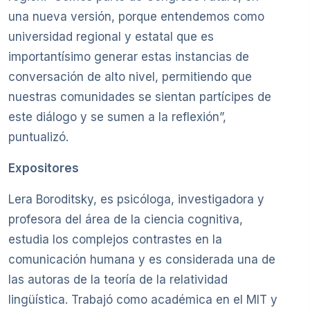
una nueva versión, porque entendemos como
universidad regional y estatal que es
importantísimo generar estas instancias de
conversación de alto nivel, permitiendo que
nuestras comunidades se sientan partícipes de
este diálogo y se sumen a la reflexión”,
puntualizó.
Expositores
Lera Boroditsky, es psicóloga, investigadora y
profesora del área de la ciencia cognitiva,
estudia los complejos contrastes en la
comunicación humana y es considerada una de
las autoras de la teoría de la relatividad
lingüística. Trabajó como académica en el MIT y