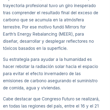
trayectoria profesional tuvo un giro inesperado
tras comprender el resultado final del exceso de
carbono que se acumula en la atmósfera
terrestre. Por ese motivo fundó Mirrors for
Earth’s Energy Rebalancing (MEER), para
diseñar, desarrollar y desplegar reflectores no
tóxicos basados en la superficie.
Su estrategia para ayudar a la humanidad es
hacer rebotar la radiación solar hacia el espacio
para evitar el efecto invernadero de las
emisiones de carbono asegurando el suministro
de comida, agua y viviendas.
Cabe destacar que Congreso Futuro se realizará,
en todas las regiones del país, entre el 16 y el 21