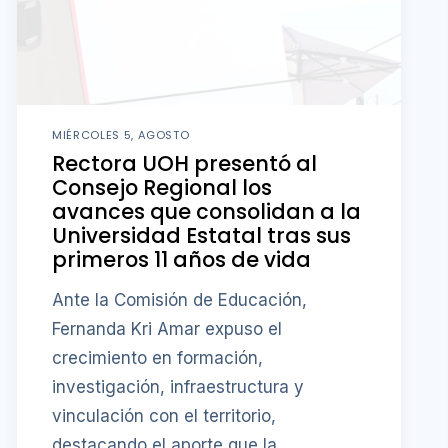
MIÉRCOLES 5, AGOSTO
Rectora UOH presentó al
Consejo Regional los
avances que consolidan a la
Universidad Estatal tras sus
primeros 11 años de vida
Ante la Comisión de Educación,
Fernanda Kri Amar expuso el
crecimiento en formación,
investigación, infraestructura y
vinculación con el territorio,
destacando el aporte que la