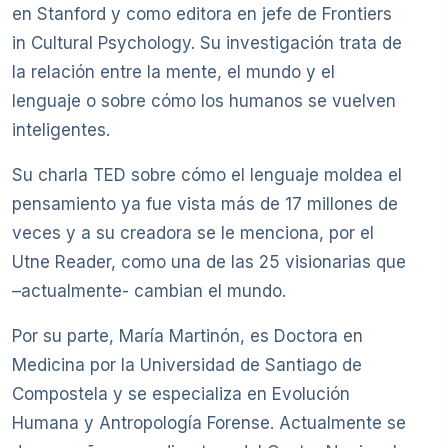
en Stanford y como editora en jefe de Frontiers
in Cultural Psychology. Su investigación trata de
la relación entre la mente, el mundo y el
lenguaje o sobre cómo los humanos se vuelven
inteligentes.
Su charla TED sobre cómo el lenguaje moldea el
pensamiento ya fue vista más de 17 millones de
veces y a su creadora se le menciona, por el
Utne Reader, como una de las 25 visionarias que
–actualmente- cambian el mundo.
Por su parte, María Martinón, es Doctora en
Medicina por la Universidad de Santiago de
Compostela y se especializa en Evolución
Humana y Antropología Forense. Actualmente se