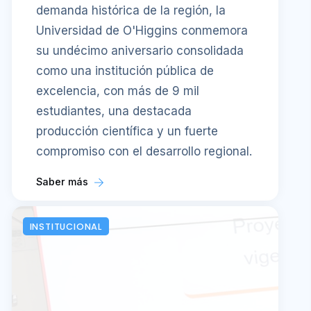
demanda histórica de la región, la
Universidad de O'Higgins conmemora
su undécimo aniversario consolidada
como una institución pública de
excelencia, con más de 9 mil
estudiantes, una destacada
producción científica y un fuerte
compromiso con el desarrollo regional.
Saber más
INSTITUCIONAL