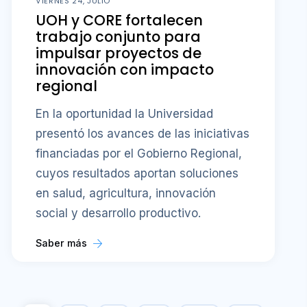
VIERNES 24, JULIO
UOH y CORE fortalecen
trabajo conjunto para
impulsar proyectos de
innovación con impacto
regional
En la oportunidad la Universidad
presentó los avances de las iniciativas
financiadas por el Gobierno Regional,
cuyos resultados aportan soluciones
en salud, agricultura, innovación
social y desarrollo productivo.
Saber más