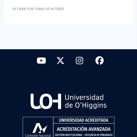
FILTRAR POR TEMA DE INTÉRES