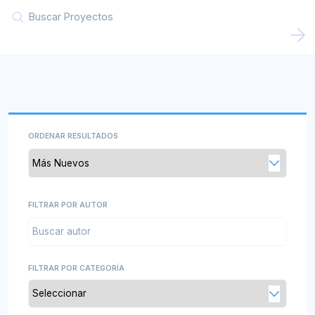
Convocatorias
Documentos descargables
Comités Institucionales
ORDENAR RESULTADOS
FILTRAR POR AUTOR
FILTRAR POR CATEGORÍA