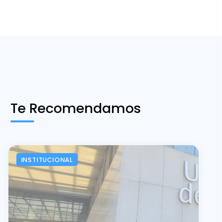
Te Recomendamos
INSTITUCIONAL