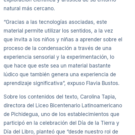
natural más cercano.
“Gracias a las tecnologías asociadas, este
material permite utilizar los sentidos, a la vez
que invita a los niños y niñas a aprender sobre el
proceso de la condensación a través de una
experiencia sensorial y la experimentación, lo
que hace que este sea un material bastante
lúdico que también genera una experiencia de
aprendizaje significativa”, expuso Flavia Bustos.
Sobre los contenidos del texto, Carolina Tapia,
directora del Liceo Bicentenario Latinoamericano
de Pichidegua, uno de los establecimientos que
participó en la celebración del Día de la Tierra y
Día del Libro, planteó que “desde nuestro rol de