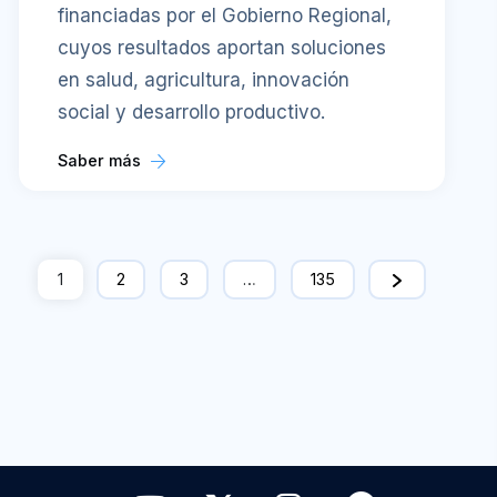
financiadas por el Gobierno Regional,
cuyos resultados aportan soluciones
en salud, agricultura, innovación
social y desarrollo productivo.
Saber más
1
2
3
…
135