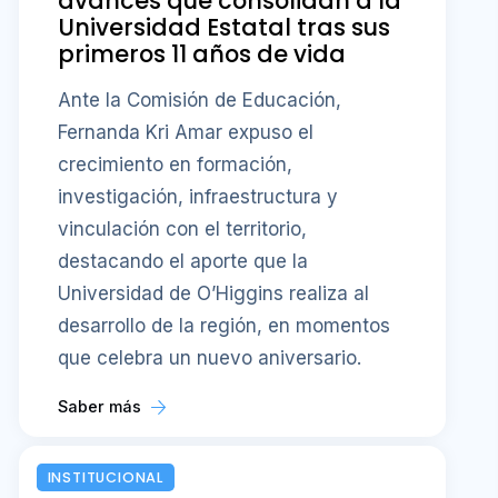
avances que consolidan a la
Universidad Estatal tras sus
primeros 11 años de vida
Ante la Comisión de Educación,
Fernanda Kri Amar expuso el
crecimiento en formación,
investigación, infraestructura y
vinculación con el territorio,
destacando el aporte que la
Universidad de O’Higgins realiza al
desarrollo de la región, en momentos
que celebra un nuevo aniversario.
Saber más
INSTITUCIONAL