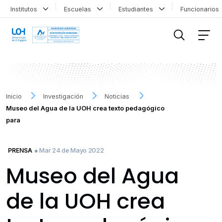
Institutos
Escuelas
Estudiantes
Funcionario
FILTRAR INFORMACIÓN
Inicio
Investigación
Noticias
Museo del Agua de la UOH crea texto pedagógico
para
● Mar 24 de Mayo 2022
PRENSA
Museo del Agua
de la UOH crea