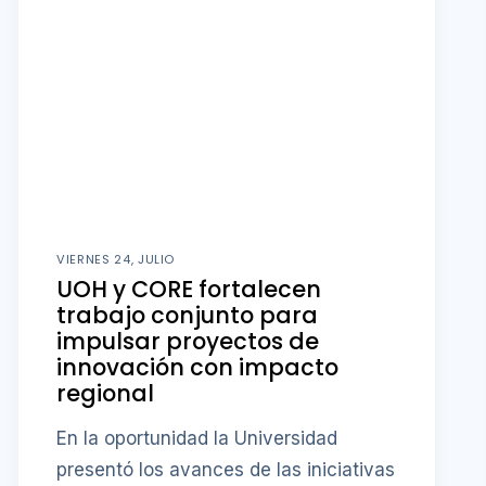
VIERNES 24, JULIO
UOH y CORE fortalecen
trabajo conjunto para
impulsar proyectos de
innovación con impacto
regional
En la oportunidad la Universidad
presentó los avances de las iniciativas