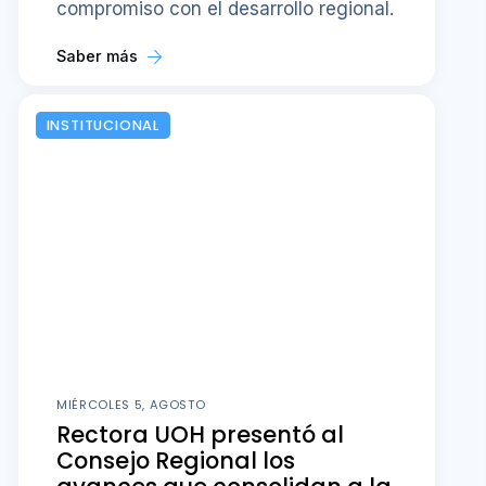
compromiso con el desarrollo regional.
Saber más
INSTITUCIONAL
MIÉRCOLES 5, AGOSTO
Rectora UOH presentó al
Consejo Regional los