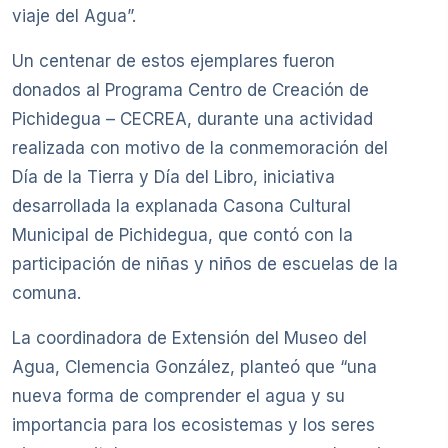
viaje del Agua”.
Un centenar de estos ejemplares fueron
donados al Programa Centro de Creación de
Pichidegua – CECREA, durante una actividad
realizada con motivo de la conmemoración del
Día de la Tierra y Día del Libro, iniciativa
desarrollada la explanada Casona Cultural
Municipal de Pichidegua, que contó con la
participación de niñas y niños de escuelas de la
comuna.
La coordinadora de Extensión del Museo del
Agua, Clemencia González, planteó que “una
nueva forma de comprender el agua y su
importancia para los ecosistemas y los seres