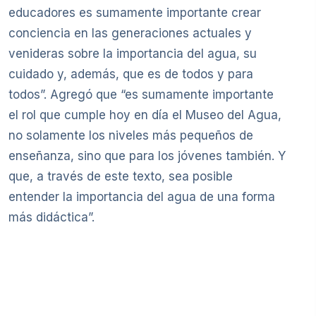
educadores es sumamente importante crear
conciencia en las generaciones actuales y
venideras sobre la importancia del agua, su
cuidado y, además, que es de todos y para
todos”. Agregó que “es sumamente importante
el rol que cumple hoy en día el Museo del Agua,
no solamente los niveles más pequeños de
enseñanza, sino que para los jóvenes también. Y
que, a través de este texto, sea posible
entender la importancia del agua de una forma
más didáctica”.