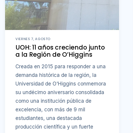
VIERNES 7, AGOSTO
UOH: 11 años creciendo junto
a la Región de O’Higgins
Creada en 2015 para responder a una
demanda histórica de la región, la
Universidad de O'Higgins conmemora
su undécimo aniversario consolidada
como una institución pública de
excelencia, con más de 9 mil
estudiantes, una destacada
producción científica y un fuerte