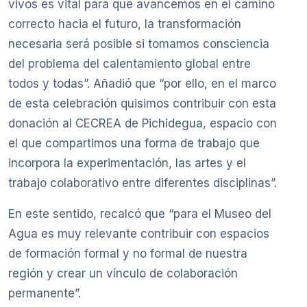
vivos es vital para que avancemos en el camino
correcto hacia el futuro, la transformación
necesaria será posible si tomamos consciencia
del problema del calentamiento global entre
todos y todas”. Añadió que “por ello, en el marco
de esta celebración quisimos contribuir con esta
donación al CECREA de Pichidegua, espacio con
el que compartimos una forma de trabajo que
incorpora la experimentación, las artes y el
trabajo colaborativo entre diferentes disciplinas”.
En este sentido, recalcó que “para el Museo del
Agua es muy relevante contribuir con espacios
de formación formal y no formal de nuestra
región y crear un vínculo de colaboración
permanente”.