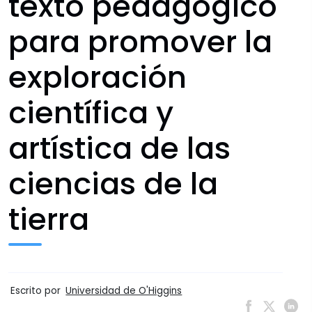
texto pedagógico
para promover la
exploración
científica y
artística de las
ciencias de la
tierra
Escrito por
Universidad de O'Higgins