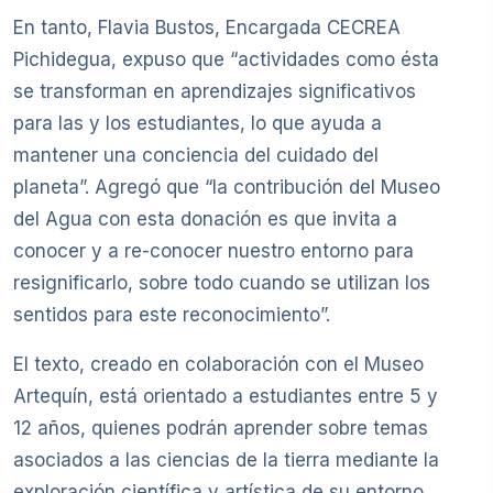
En tanto, Flavia Bustos, Encargada CECREA
Pichidegua, expuso que “actividades como ésta
se transforman en aprendizajes significativos
para las y los estudiantes, lo que ayuda a
mantener una conciencia del cuidado del
planeta”. Agregó que “la contribución del Museo
del Agua con esta donación es que invita a
conocer y a re-conocer nuestro entorno para
resignificarlo, sobre todo cuando se utilizan los
sentidos para este reconocimiento”.
El texto, creado en colaboración con el Museo
Artequín, está orientado a estudiantes entre 5 y
12 años, quienes podrán aprender sobre temas
asociados a las ciencias de la tierra mediante la
exploración científica y artística de su entorno