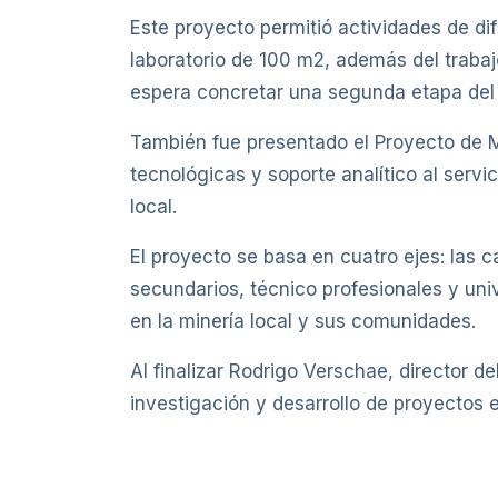
Este proyecto permitió actividades de di
laboratorio de 100 m2, además del trabajo
espera concretar una segunda etapa del p
También fue presentado el Proyecto de 
tecnológicas y soporte analítico al servi
local.
El proyecto se basa en cuatro ejes: las 
secundarios, técnico profesionales y univ
en la minería local y sus comunidades.
Al finalizar Rodrigo Verschae, director 
investigación y desarrollo de proyectos e