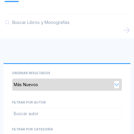
Convocatorias
Documentos descargables
Comités Institucionales
ORDENAR RESULTADOS
FILTRAR POR AUTOR
FILTRAR POR CATEGORÍA