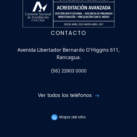
CONTACTO
Avenida Libertador Bernardo O'Higgins 611,
Rancagua.
(56) 22903 0000
Ver todos los teléfonos
Mapa del sitio