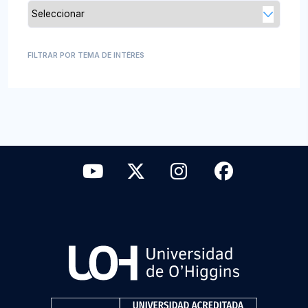
FILTRAR POR TEMA DE INTÉRES