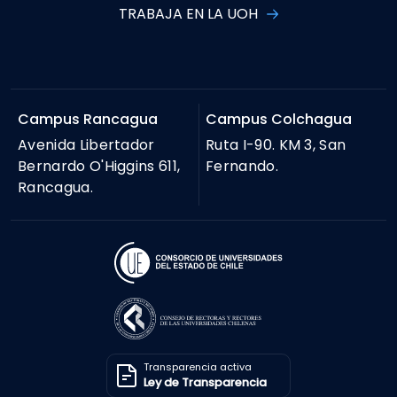
TRABAJA EN LA UOH
Campus Rancagua
Campus Colchagua
Avenida Libertador
Ruta I-90. KM 3, San
Bernardo O'Higgins 611,
Fernando.
Rancagua.
Transparencia activa
Ley de Transparencia