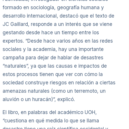
formado en sociología, geografía humana y
desarrollo internacional, destacó que el texto de
JC Gaillard, responde a un interés que se viene
gestando desde hace un tiempo entre los
expertos. “Desde hace varios años en las redes
sociales y la academia, hay una importante
campaña para dejar de hablar de desastres
“naturales”, ya que las causas e impactos de
estos procesos tienen que ver con cómo la
sociedad construye riesgos en relación a ciertas
amenazas naturales (como un terremoto, un
aluvión o un huracán)”, explicó.
El libro, en palabras del académico UOH,
“cuestiona en qué medida lo que se llama