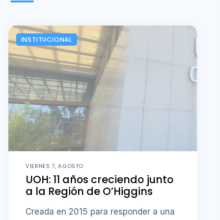
INSTITUCIONAL
VIERNES 7, AGOSTO
UOH: 11 años creciendo junto
a la Región de O’Higgins
Creada en 2015 para responder a una