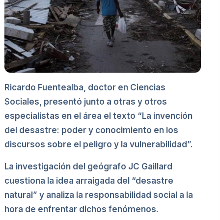
Ricardo Fuentealba, doctor en Ciencias
Sociales, presentó junto a otras y otros
especialistas en el área el texto “La invención
del desastre: poder y conocimiento en los
discursos sobre el peligro y la vulnerabilidad”.
La investigación del geógrafo JC Gaillard
cuestiona la idea arraigada del “desastre
natural” y analiza la responsabilidad social a la
hora de enfrentar dichos fenómenos.