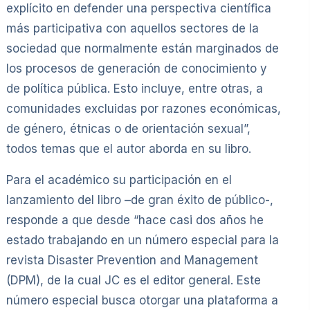
explícito en defender una perspectiva científica
más participativa con aquellos sectores de la
sociedad que normalmente están marginados de
los procesos de generación de conocimiento y
de política pública. Esto incluye, entre otras, a
comunidades excluidas por razones económicas,
de género, étnicas o de orientación sexual”,
todos temas que el autor aborda en su libro.
Para el académico su participación en el
lanzamiento del libro –de gran éxito de público-,
responde a que desde “hace casi dos años he
estado trabajando en un número especial para la
revista Disaster Prevention and Management
(DPM), de la cual JC es el editor general. Este
número especial busca otorgar una plataforma a