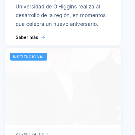
Universidad de O’Higgins realiza al
desarrollo de la región, en momentos
que celebra un nuevo aniversario.
Saber más
INSTITUCIONAL
VIERNES 24, JULIO