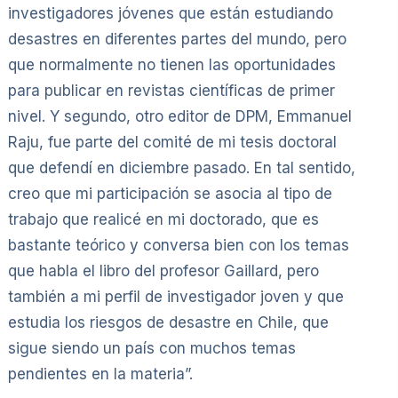
investigadores jóvenes que están estudiando
desastres en diferentes partes del mundo, pero
que normalmente no tienen las oportunidades
para publicar en revistas científicas de primer
nivel. Y segundo, otro editor de DPM, Emmanuel
Raju, fue parte del comité de mi tesis doctoral
que defendí en diciembre pasado. En tal sentido,
creo que mi participación se asocia al tipo de
trabajo que realicé en mi doctorado, que es
bastante teórico y conversa bien con los temas
que habla el libro del profesor Gaillard, pero
también a mi perfil de investigador joven y que
estudia los riesgos de desastre en Chile, que
sigue siendo un país con muchos temas
pendientes en la materia”.