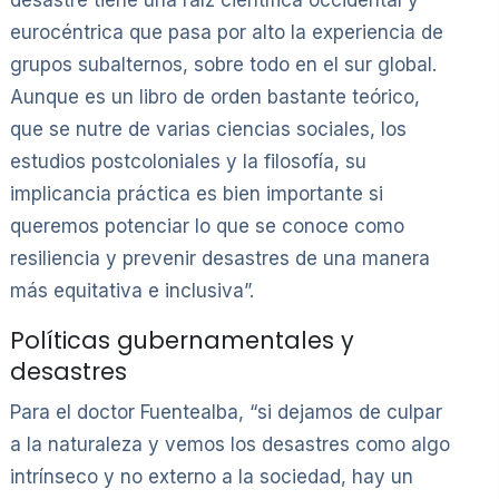
desastre tiene una raíz científica occidental y
eurocéntrica que pasa por alto la experiencia de
grupos subalternos, sobre todo en el sur global.
Aunque es un libro de orden bastante teórico,
que se nutre de varias ciencias sociales, los
estudios postcoloniales y la filosofía, su
implicancia práctica es bien importante si
queremos potenciar lo que se conoce como
resiliencia y prevenir desastres de una manera
más equitativa e inclusiva”.
Políticas gubernamentales y
desastres
Para el doctor Fuentealba, “si dejamos de culpar
a la naturaleza y vemos los desastres como algo
intrínseco y no externo a la sociedad, hay un