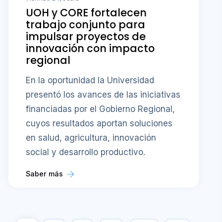
UOH y CORE fortalecen
trabajo conjunto para
impulsar proyectos de
innovación con impacto
regional
En la oportunidad la Universidad
presentó los avances de las iniciativas
financiadas por el Gobierno Regional,
cuyos resultados aportan soluciones
en salud, agricultura, innovación
social y desarrollo productivo.
Saber más