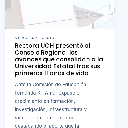
MIÉRCOLES 5, AGOSTO
Rectora UOH presentó al
Consejo Regional los
avances que consolidan a la
Universidad Estatal tras sus
primeros 11 años de vida
Ante la Comisión de Educación,
Fernanda Kri Amar expuso el
crecimiento en formación,
investigación, infraestructura y
vinculación con el territorio,
destacando el aporte que la