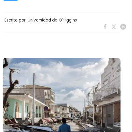
Escrito por
Universidad de O'Higgins