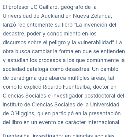
El profesor JC Gaillard, geógrafo de la
Universidad de Auckland en Nueva Zelanda,
lanzó recientemente su libro “La invención del
desastre: poder y conocimiento en los
discursos sobre el peligro y la vulnerabilidad”. La
obra busca cambiar la forma en que se entienden
y estudian los procesos a los que comúnmente la
sociedad cataloga como desastres. Un cambio
de paradigma que abarca múltiples áreas, tal
como lo explicó Ricardo Fuentealba, doctor en
Ciencias Sociales e investigador postdoctoral del
Instituto de Ciencias Sociales de la Universidad
de O’Higgins, quien participó en la presentación
del libro en un evento de carácter internacional.
Fuentealba, investigador en ciencias sociales