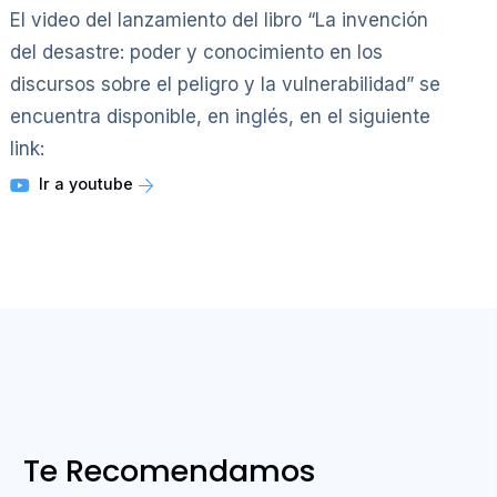
El video del lanzamiento del libro “La invención
del desastre: poder y conocimiento en los
discursos sobre el peligro y la vulnerabilidad” se
encuentra disponible, en inglés, en el siguiente
link:
Ir a youtube
Te Recomendamos