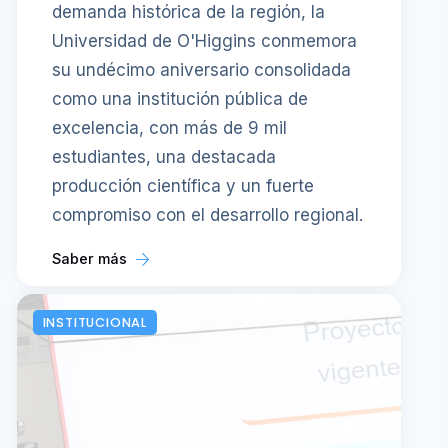
demanda histórica de la región, la
Universidad de O'Higgins conmemora
su undécimo aniversario consolidada
como una institución pública de
excelencia, con más de 9 mil
estudiantes, una destacada
producción científica y un fuerte
compromiso con el desarrollo regional.
Saber más
INSTITUCIONAL