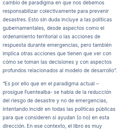
cambio de paradigma en que nos debemos
responsabilizar colectivamente para prevenir
desastres. Esto sin duda incluye a las políticas
gubernamentales, desde aspectos como el
ordenamiento territorial o las acciones de
respuesta durante emergencias, pero también
implica otras acciones que tienen que ver con
cómo se toman las decisiones y con aspectos
profundos relacionados al modelo de desarrollo”.
“Es por ello que en el paradigma actual –
prosigue Fuentealba- se habla de la reducción
del riesgo de desastre y no de emergencias,
intentando incidir en todas las políticas públicas
para que consideren si ayudan (o no) en esta
dirección. En ese contexto, el libro es muy