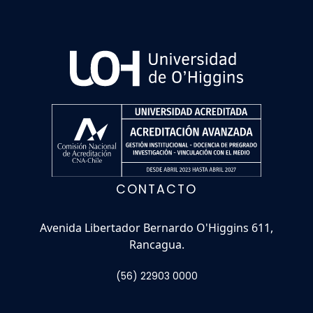
CONTACTO
Avenida Libertador Bernardo O'Higgins 611,
Rancagua.
(56) 22903 0000