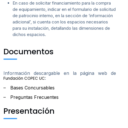
En caso de solicitar financiamiento para la compra
de equipamiento, indicar en el formulario de solicitud
de patrocinio interno, en la sección de ‘información
adicional’, si cuenta con los espacios necesarios
para su instalación, detallando las dimensiones de
dichos espacios.
Documentos
Información descargable en la página web de
:
Fundación COPEC UC
–
Bases Concursables
–
Preguntas Frecuentes
Presentación