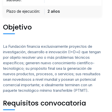
Plazo de ejecución:
2 años
Objetivo
La Fundación financia exclusivamente proyectos de
investigación, desarrollo e innovación (I+D+i) que tengan
por objeto resolver uno o más problemas técnicos
específicos; generen nuevo conocimiento científico-
tecnológico; su propósito final sea la generación de
nuevos productos, procesos, o servicios; sus resultados
sean novedosos a nivel mundial y posean un potencial
comercial importante; e idealmente terminen con un
paquete tecnológico mínimo transferible (PTMT).
Requisitos convocatoria