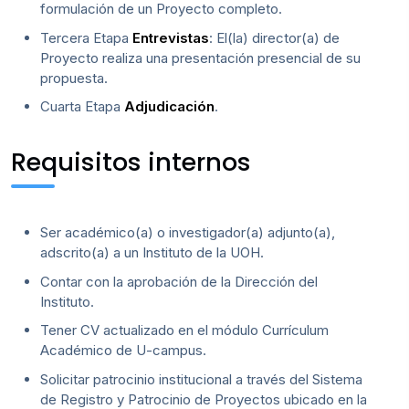
formulación de un Proyecto completo.
Tercera Etapa
Entrevistas
: El(la) director(a) de
Proyecto realiza una presentación presencial de su
propuesta.
Cuarta Etapa
Adjudicación
.
Requisitos internos
Ser académico(a) o investigador(a) adjunto(a),
adscrito(a) a un Instituto de la UOH.
Contar con la aprobación de la Dirección del
Instituto.
Tener CV actualizado en el módulo Currículum
Académico de U-campus.
Solicitar patrocinio institucional a través del Sistema
de Registro y Patrocinio de Proyectos ubicado en la