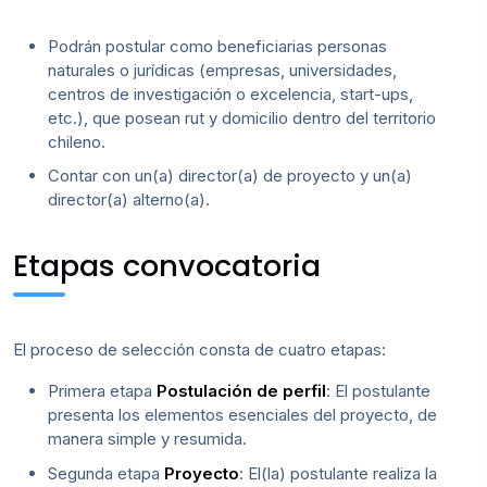
Podrán postular como beneficiarias personas
naturales o jurídicas (empresas, universidades,
centros de investigación o excelencia, start-ups,
etc.), que posean rut y domicilio dentro del territorio
chileno.
Contar con un(a) director(a) de proyecto y un(a)
director(a) alterno(a).
Etapas convocatoria
El proceso de selección consta de cuatro etapas:
Primera etapa
Postulación de perfil
: El postulante
presenta los elementos esenciales del proyecto, de
manera simple y resumida.
Segunda etapa
Proyecto
: El(la) postulante realiza la