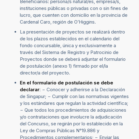
Beneficiarios: persona/s natural/es, empresa/s,
instituciones públicas o privadas con o sin fines de
lucro, que cuenten con domicilio en la provincia de
Cardenal Caro, región de O’Higgins.
La presentación de proyectos se realizará dentro
de los plazos establecidos en el calendario del
fondo concursable, única y exclusivamente a
través del Sistema de Registro y Patrocinio de
Proyectos donde se deberá adjuntar el formulario
de postulación (anexo 1) firmado por el/la
director/a del proyecto.
En el formulario de postulación se debe
declarar
: − Conocer y adherirse a la Declaración
de Singapur; − Cumplir con las normativas vigentes
y los estándares que regulan la actividad científica;
− Que todos los procedimientos de adquisiciones
y/o contrataciones que involucre la adjudicación
del Concurso, se regirán por lo establecido en la
Ley de Compras Públicas N°19.886 y
Procedimientos complementarios; − Enviar las