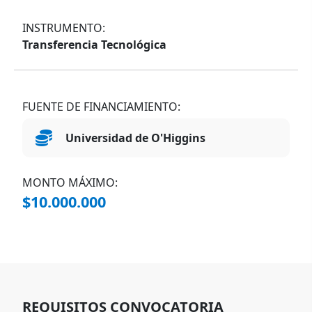
INSTRUMENTO:
Transferencia Tecnológica
FUENTE DE FINANCIAMIENTO:
Universidad de O'Higgins
MONTO MÁXIMO:
$10.000.000
REQUISITOS CONVOCATORIA