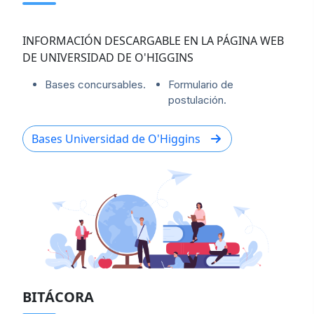
INFORMACIÓN DESCARGABLE EN LA PÁGINA WEB
DE UNIVERSIDAD DE O'HIGGINS
Bases concursables.
Formulario de
postulación.
Bases Universidad de O'Higgins
BITÁCORA