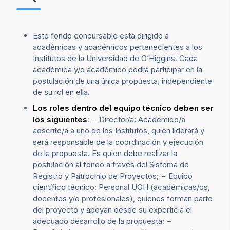
Este fondo concursable está dirigido a
académicas y académicos pertenecientes a los
Institutos de la Universidad de O’Higgins. Cada
académica y/o académico podrá participar en la
postulación de una única propuesta, independiente
de su rol en ella.
Los roles dentro del equipo técnico deben ser
los siguientes
: − Director/a: Académico/a
adscrito/a a uno de los Institutos, quién liderará y
será responsable de la coordinación y ejecución
de la propuesta. Es quien debe realizar la
postulación al fondo a través del Sistema de
Registro y Patrocinio de Proyectos; − Equipo
científico técnico: Personal UOH (académicas/os,
docentes y/o profesionales), quienes forman parte
del proyecto y apoyan desde su experticia el
adecuado desarrollo de la propuesta; −