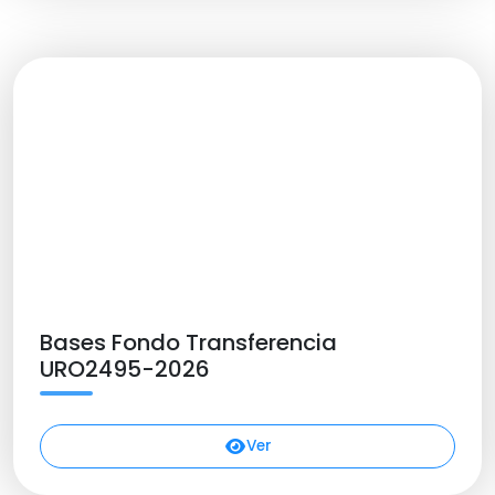
Bases Fondo Transferencia
URO2495-2026
Ver