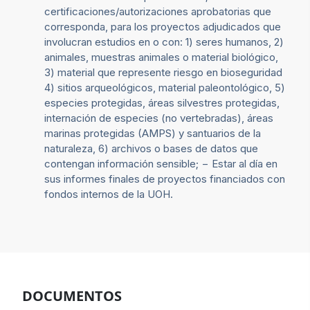
certificaciones/autorizaciones aprobatorias que
corresponda, para los proyectos adjudicados que
involucran estudios en o con: 1) seres humanos, 2)
animales, muestras animales o material biológico,
3) material que represente riesgo en bioseguridad
4) sitios arqueológicos, material paleontológico, 5)
especies protegidas, áreas silvestres protegidas,
internación de especies (no vertebradas), áreas
marinas protegidas (AMPS) y santuarios de la
naturaleza, 6) archivos o bases de datos que
contengan información sensible; − Estar al día en
sus informes finales de proyectos financiados con
fondos internos de la UOH.
DOCUMENTOS