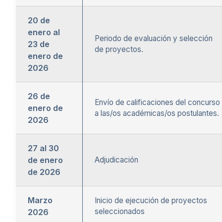
20 de
enero al
Periodo de evaluación y selección
23 de
de proyectos.
enero de
2026
26 de
Envío de calificaciones del concurso
enero de
a las/os académicas/os postulantes.
2026
27 al 30
de enero
Adjudicación
de 2026
Marzo
Inicio de ejecución de proyectos
seleccionados
2026