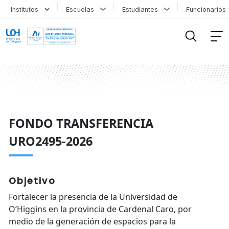
Institutos
Escuelas
Estudiantes
Funcionario
FILTRAR INFORMACIÓN
FONDO TRANSFERENCIA
URO2495-2026
Objetivo
Fortalecer la presencia de la Universidad de
O’Higgins en la provincia de Cardenal Caro, por
medio de la generación de espacios para la