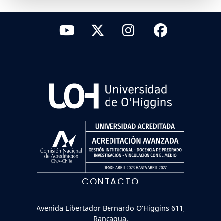
CONTACTO
Avenida Libertador Bernardo O'Higgins 611,
Rancagua.