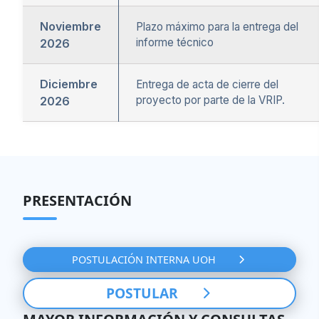
Noviembre
Plazo máximo para la entrega del
informe técnico
2026
Diciembre
Entrega de acta de cierre del
proyecto por parte de la VRIP.
2026
PRESENTACIÓN
POSTULACIÓN INTERNA UOH
POSTULAR