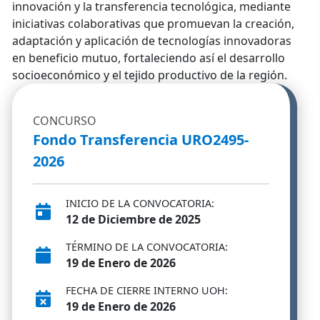
innovación y la transferencia tecnológica, mediante
iniciativas colaborativas que promuevan la creación,
adaptación y aplicación de tecnologías innovadoras
en beneficio mutuo, fortaleciendo así el desarrollo
socioeconómico y el tejido productivo de la región.
CONCURSO
Fondo Transferencia URO2495-
2026
INICIO DE LA CONVOCATORIA:
12 de Diciembre de 2025
TÉRMINO DE LA CONVOCATORIA:
19 de Enero de 2026
FECHA DE CIERRE INTERNO UOH:
19 de Enero de 2026