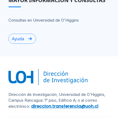
MAYOR INFORMACIÓN Y CONSULTAS
Consultas en Universidad de O'Higgins
Ayuda
Dirección de Investigación, Universidad de O’Higgins,
Campus Rancagua: 1° piso, Edificio A; o al correo
direccion.transferencia@uoh.cl
electrónico: