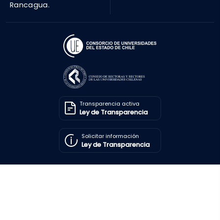
Rancagua.
Transparencia activa
Ley de Transparencia
Solicitar información
Ley de Transparencia