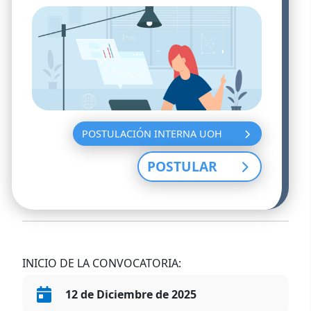
POSTULACIÓN INTERNA UOH
POSTULAR
INICIO DE LA CONVOCATORIA:
12 de Diciembre de 2025