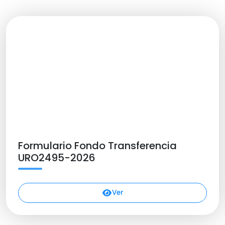
Formulario Fondo Transferencia
URO2495-2026
Ver