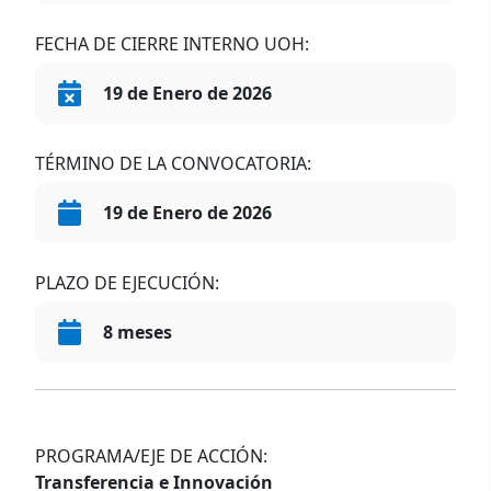
FECHA DE CIERRE INTERNO UOH:
19 de Enero de 2026
TÉRMINO DE LA CONVOCATORIA:
19 de Enero de 2026
PLAZO DE EJECUCIÓN:
8 meses
PROGRAMA/EJE DE ACCIÓN:
Transferencia e Innovación