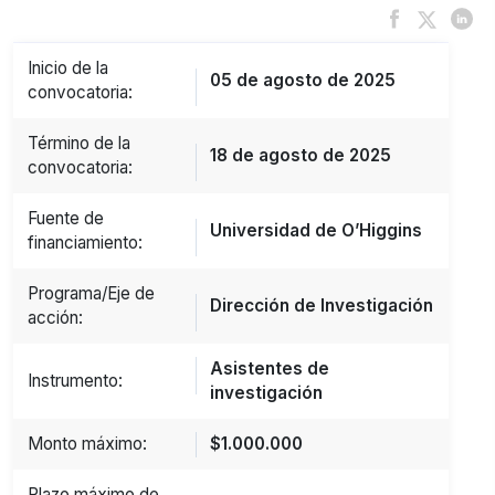
Inicio de la
05 de agosto de 2025
convocatoria:
Término de la
18 de agosto de 2025
convocatoria:
Fuente de
Universidad de O’Higgins
financiamiento:
Programa/Eje de
Dirección de Investigación
acción:
Asistentes de
Instrumento:
investigación
Monto máximo:
$1.000.000
Plazo máximo de