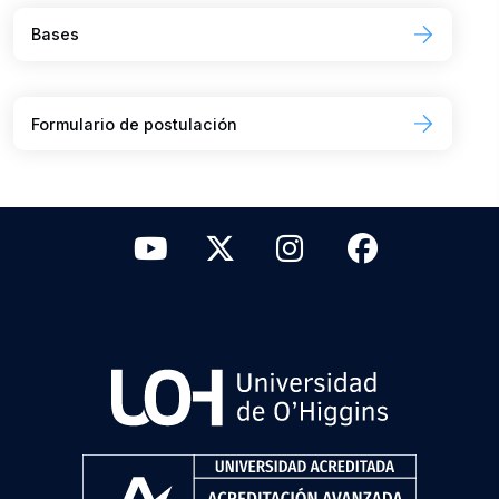
Bases
Formulario de postulación