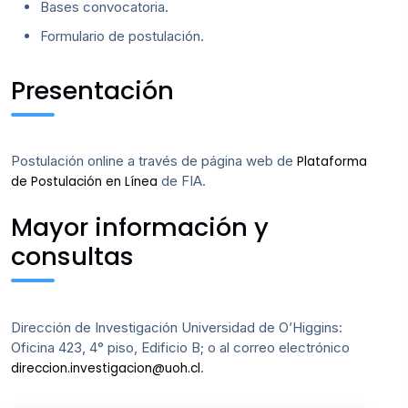
Bases convocatoria.
Formulario de postulación.
Presentación
Postulación online a través de página web de
Plataforma
de FIA.
de Postulación en Línea
Mayor información y
consultas
Dirección de Investigación Universidad de O’Higgins:
Oficina 423, 4° piso, Edificio B; o al correo electrónico
.
direccion.investigacion@uoh.cl