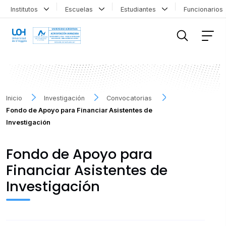
Institutos
Escuelas
Estudiantes
Funcionario
FILTRAR INFORMACIÓN
Inicio
Investigación
Convocatorias
Fondo de Apoyo para Financiar Asistentes de
Investigación
Fondo de Apoyo para
Financiar Asistentes de
Investigación