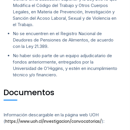
Modifica el Código del Trabajo y Otros Cuerpos
Legales, en Materia de Prevención, Investigación y
Sanción del Acoso Laboral, Sexual y de Violencia en
el Trabajo.
No se encuentren en el Registro Nacional de
Deudores de Pensiones de Alimentos, de acuerdo
con la Ley 21.389.
No haber sido parte de un equipo adjudicatario de
fondos anteriormente, entregados por la
Universidad de O’Higgins, y estén en incumplimiento
técnico y/o financiero.
Documentos
Información descargable en la página web UOH
(
):
https://www.uoh.cl/investigacion/convocatorias/