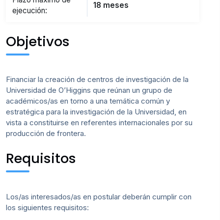
18 meses
ejecución:
Objetivos
Financiar la creación de centros de investigación de la
Universidad de O’Higgins que reúnan un grupo de
académicos/as en torno a una temática común y
estratégica para la investigación de la Universidad, en
vista a constituirse en referentes internacionales por su
producción de frontera.
Requisitos
Los/as interesados/as en postular deberán cumplir con
los siguientes requisitos: