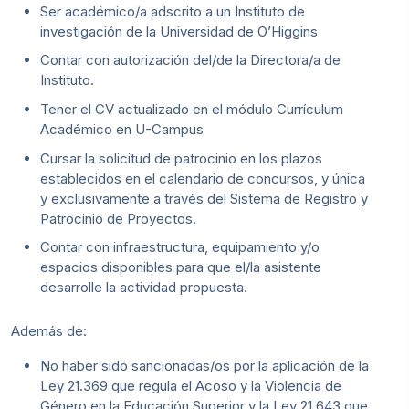
Ser académico/a adscrito a un Instituto de
investigación de la Universidad de O’Higgins
Contar con autorización del/de la Directora/a de
Instituto.
Tener el CV actualizado en el módulo Currículum
Académico en U-Campus
Cursar la solicitud de patrocinio en los plazos
establecidos en el calendario de concursos, y única
y exclusivamente a través del Sistema de Registro y
Patrocinio de Proyectos.
Contar con infraestructura, equipamiento y/o
espacios disponibles para que el/la asistente
desarrolle la actividad propuesta.
Además de:
No haber sido sancionadas/os por la aplicación de la
Ley 21.369 que regula el Acoso y la Violencia de
Género en la Educación Superior y la Ley 21.643 que