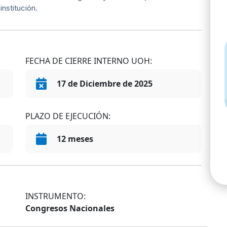
institución.
FECHA DE CIERRE INTERNO UOH:
17 de Diciembre de 2025
PLAZO DE EJECUCIÓN:
12 meses
INSTRUMENTO:
Congresos Nacionales