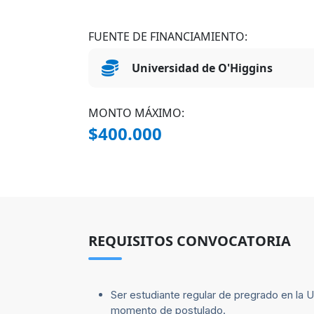
FUENTE DE FINANCIAMIENTO:
Universidad de O'Higgins
MONTO MÁXIMO:
$400.000
REQUISITOS CONVOCATORIA
Ser estudiante regular de pregrado en la U
momento de postulado.