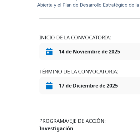
Abierta y el Plan de Desarrollo Estratégico de la 
INICIO DE LA CONVOCATORIA:
14 de Noviembre de 2025
TÉRMINO DE LA CONVOCATORIA:
17 de Diciembre de 2025
PROGRAMA/EJE DE ACCIÓN:
Investigación