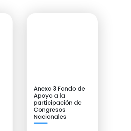
Anexo 3 Fondo de
Apoyo a la
participación de
Congresos
Nacionales