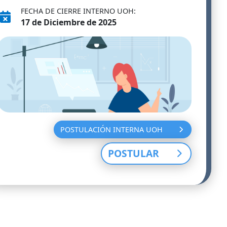
FECHA DE CIERRE INTERNO UOH:
17 de Diciembre de 2025
POSTULACIÓN INTERNA UOH
POSTULAR