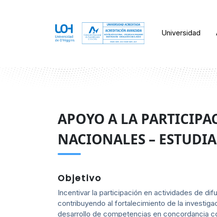
Universidad
APOYO A LA PARTICIP
NACIONALES – ESTUDI
Objetivo
Incentivar la participación en actividades de difus
contribuyendo al fortalecimiento de la investiga
desarrollo de competencias en concordancia con 