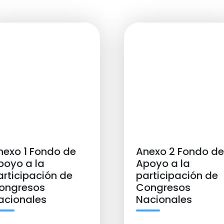
nexo 1 Fondo de
Anexo 2 Fondo de
poyo a la
Apoyo a la
articipación de
participación de
ongresos
Congresos
acionales
Nacionales