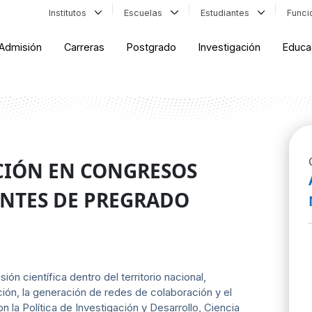
Institutos
Escuelas
Estudiantes
Func
Admisión
Carreras
Postgrado
Investigación
Educa
ACIÓN EN CONGRESOS
ANTES DE PREGRADO
ión científica dentro del territorio nacional,
ción, la generación de redes de colaboración y el
la Política de Investigación y Desarrollo, Ciencia