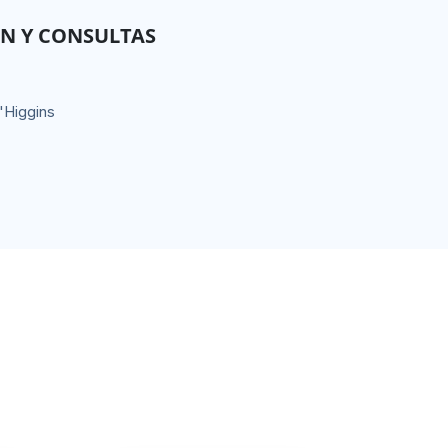
N Y CONSULTAS
'Higgins