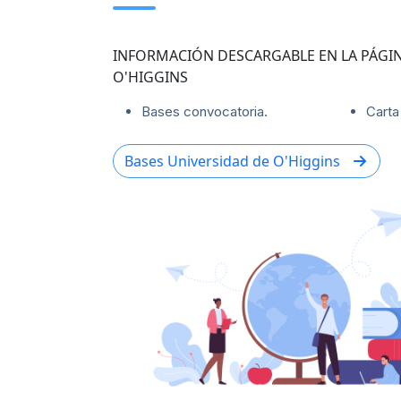
INFORMACIÓN DESCARGABLE EN LA PÁGIN
O'HIGGINS
Bases convocatoria.
Carta
Bases Universidad de O'Higgins