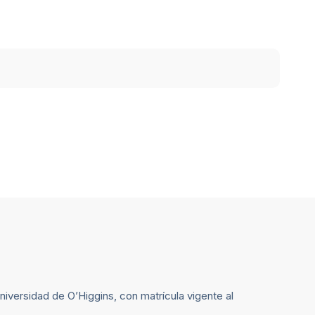
niversidad de O’Higgins, con matrícula vigente al