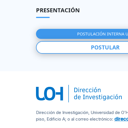
PRESENTACIÓN
POSTULACIÓN INTERNA
POSTULAR
Dirección de Investigación, Universidad de O’
direc
piso, Edificio A; o al correo electrónico: