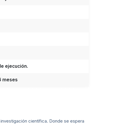
de ejecución.
 6 meses
 investigación científica. Donde se espera