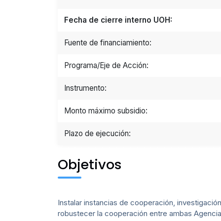
Fecha de cierre interno UOH:
Fuente de financiamiento:
Programa/Eje de Acción:
Instrumento:
Monto máximo subsidio:
Plazo de ejecución:
Objetivos
Instalar instancias de cooperación, investigació
robustecer la cooperación entre ambas Agencias 