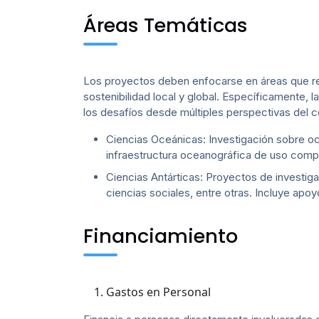
Áreas Temáticas
Los proyectos deben enfocarse en áreas que repr
sostenibilidad local y global. Específicamente, 
los desafíos desde múltiples perspectivas del 
Ciencias Oceánicas: Investigación sobre oc
infraestructura oceanográfica de uso comp
Ciencias Antárticas: Proyectos de investigac
ciencias sociales, entre otras. Incluye apo
Financiamiento
Gastos en Personal