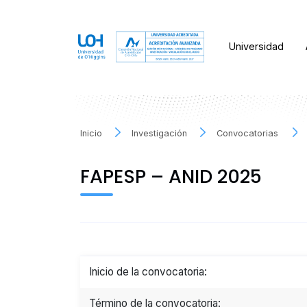
Universidad
Inicio
Investigación
Convocatorias
FAPESP – ANID 2025
Inicio de la convocatoria:
Término de la convocatoria: