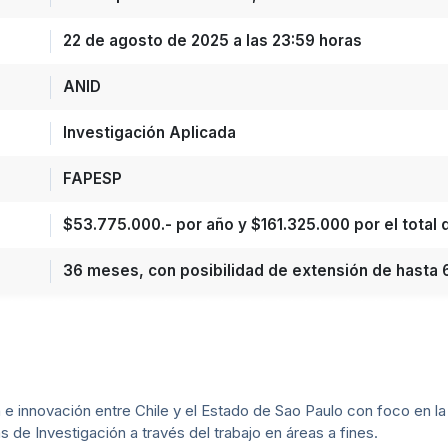
22 de agosto de 2025 a las 23:59 horas
ANID
Investigación Aplicada
FAPESP
$53.775.000.- por año y $161.325.000 por el total 
36 meses, con posibilidad de extensión de hasta
n e innovación entre Chile y el Estado de Sao Paulo con foco en la
de Investigación a través del trabajo en áreas a fines.