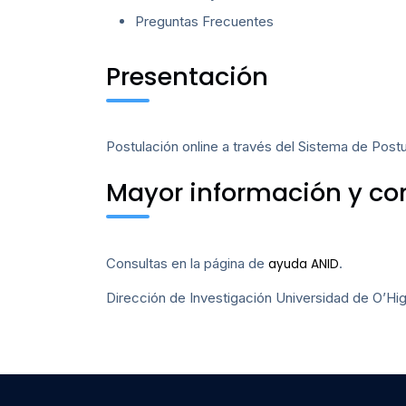
Preguntas Frecuentes
Presentación
Postulación online a través del Sistema de Pos
Mayor información y co
Consultas en la página de
.
ayuda ANID
Dirección de Investigación Universidad de O’Higgi