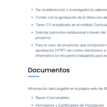
Ser académico(a) o investigador(a) adjunto(
Contar con la aprobación de la Dirección del
Tener CV actualizado en el módulo Currí
Solicitar patrocinio institucional a través 
proyecto.
Para el caso de proyectos que incorporen m
aprobación (V°B°) vía correo electrónico a 
informática se encuentra trabajando para in
Documentos
Información descargable en la página web de 
Bases Concursables
Formularios y Certificados de Postulación