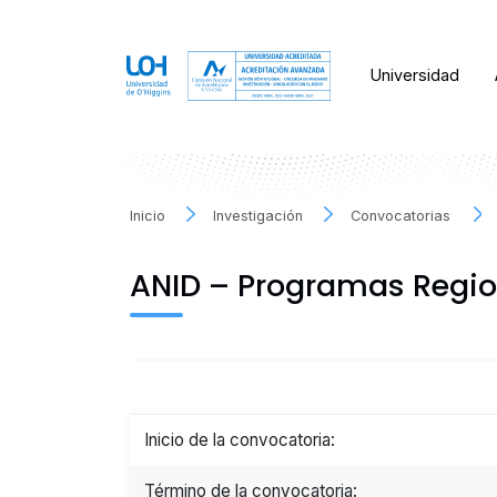
Universidad
Inicio
Investigación
Convocatorias
ANID – Programas Regi
Inicio de la convocatoria:
Término de la convocatoria: