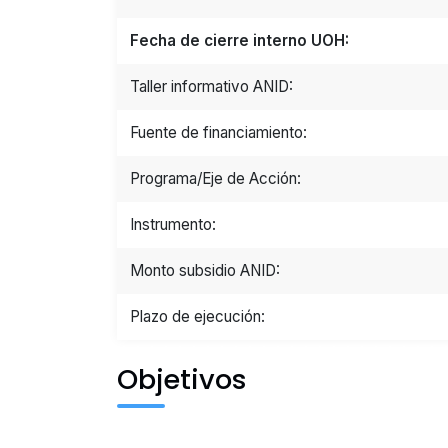
Fecha de cierre interno UOH:
Taller informativo ANID:
Fuente de financiamiento:
Programa/Eje de Acción:
Instrumento:
Monto subsidio ANID:
Plazo de ejecución:
Objetivos