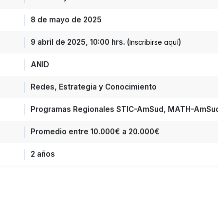
8 de mayo de 2025
9 abril de 2025, 10:00 hrs. (
)
Inscribirse aquí
ANID
Redes, Estrategia y Conocimiento
Programas Regionales STIC-AmSud, MATH-AmSu
Promedio entre 10.000€ a 20.000€
2 años