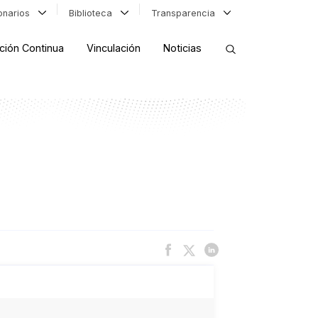
ionarios
Biblioteca
Transparencia
ción Continua
Vinculación
Noticias
ORDENAR RESULTADOS
FILTRAR INFORMACIÓN