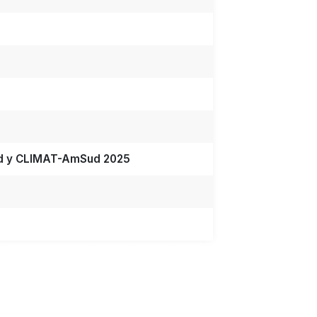
d y CLIMAT-AmSud 2025