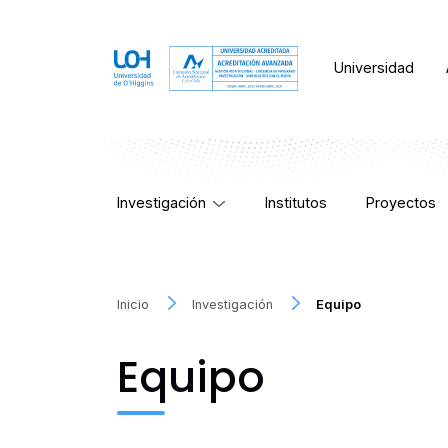
Universidad
Investigación
Institutos
Proyectos
Inicio
Investigación
Equipo
Equipo