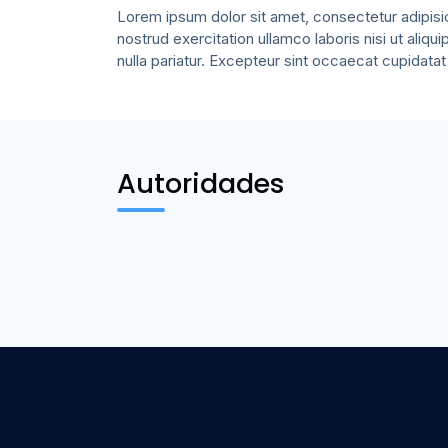
Lorem ipsum dolor sit amet, consectetur adipisic
nostrud exercitation ullamco laboris nisi ut aliq
nulla pariatur. Excepteur sint occaecat cupidatat 
Autoridades