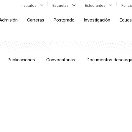
Institutos
Escuelas
Estudiantes
Func
Admisión
Carreras
Postgrado
Investigación
Educa
Publicaciones
Convocatorias
Documentos descarga