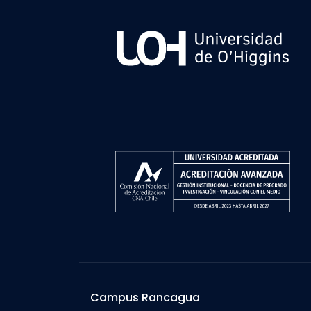
Campus Rancagua