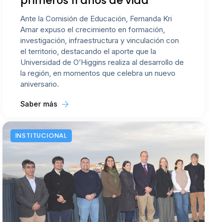
primeros 11 años de vida
Ante la Comisión de Educación, Fernanda Kri
Amar expuso el crecimiento en formación,
investigación, infraestructura y vinculación con
el territorio, destacando el aporte que la
Universidad de O’Higgins realiza al desarrollo de
la región, en momentos que celebra un nuevo
aniversario.
Saber más
INSTITUCIONAL