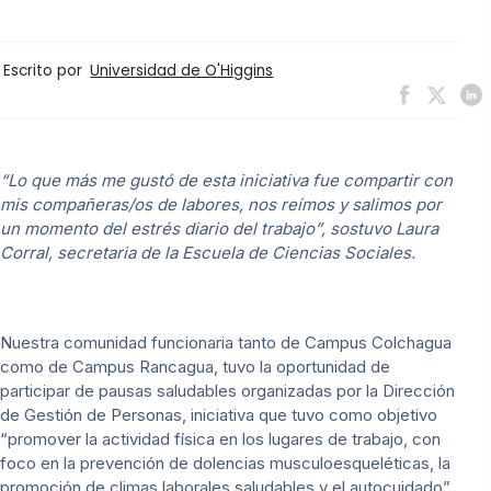
Escrito por
Universidad de O'Higgins
“Lo que más me gustó de esta iniciativa fue compartir con
mis compañeras/os de labores, nos reímos y salimos por
un momento del estrés diario del trabajo”, sostuvo Laura
Corral, secretaria de la Escuela de Ciencias Sociales.
Nuestra comunidad funcionaria tanto de Campus Colchagua
como de Campus Rancagua, tuvo la oportunidad de
participar de pausas saludables organizadas por la Dirección
de Gestión de Personas, iniciativa que tuvo como objetivo
“promover la actividad física en los lugares de trabajo, con
foco en la prevención de dolencias musculoesqueléticas, la
promoción de climas laborales saludables y el autocuidado”,