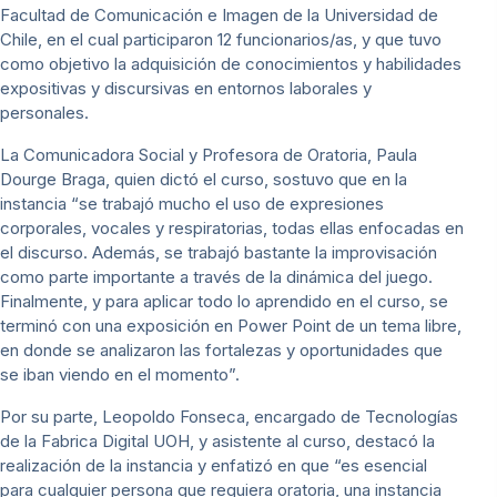
Facultad de Comunicación e Imagen de la Universidad de
Chile, en el cual participaron 12 funcionarios/as, y que tuvo
como objetivo la adquisición de conocimientos y habilidades
expositivas y discursivas en entornos laborales y
personales.
La Comunicadora Social y Profesora de Oratoria, Paula
Dourge Braga, quien dictó el curso, sostuvo que en la
instancia “se trabajó mucho el uso de expresiones
corporales, vocales y respiratorias, todas ellas enfocadas en
el discurso. Además, se trabajó bastante la improvisación
como parte importante a través de la dinámica del juego.
Finalmente, y para aplicar todo lo aprendido en el curso, se
terminó con una exposición en Power Point de un tema libre,
en donde se analizaron las fortalezas y oportunidades que
se iban viendo en el momento”.
Por su parte, Leopoldo Fonseca, encargado de Tecnologías
de la Fabrica Digital UOH, y asistente al curso, destacó la
realización de la instancia y enfatizó en que “es esencial
para cualquier persona que requiera oratoria, una instancia