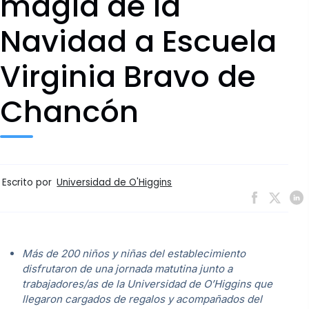
magia de la
Navidad a Escuela
Virginia Bravo de
Chancón
Escrito por
Universidad de O'Higgins
Más de 200 niños y niñas del establecimiento
disfrutaron de una jornada matutina junto a
trabajadores/as de la Universidad de O’Higgins que
llegaron cargados de regalos y acompañados del