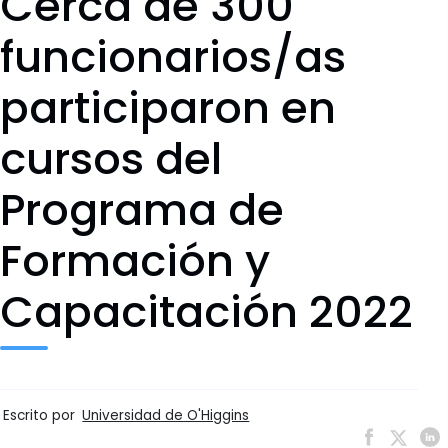
Cerca de 300
funcionarios/as
participaron en
cursos del
Programa de
Formación y
Capacitación 2022
Escrito por
Universidad de O'Higgins