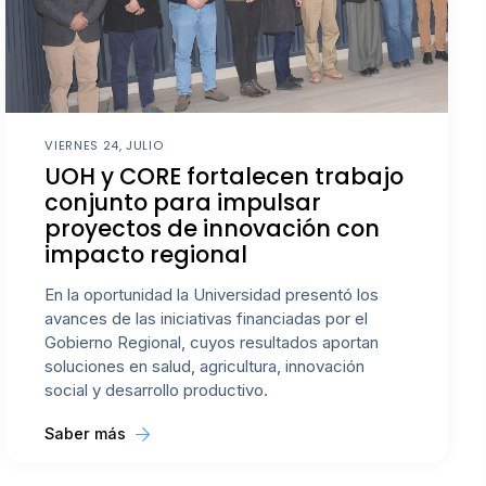
VIERNES 24, JULIO
UOH y CORE fortalecen trabajo
conjunto para impulsar
proyectos de innovación con
impacto regional
En la oportunidad la Universidad presentó los
avances de las iniciativas financiadas por el
Gobierno Regional, cuyos resultados aportan
soluciones en salud, agricultura, innovación
social y desarrollo productivo.
Saber más