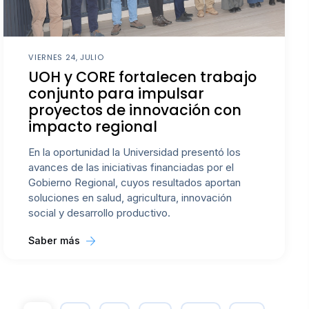
VIERNES 24, JULIO
UOH y CORE fortalecen trabajo
conjunto para impulsar
proyectos de innovación con
impacto regional
En la oportunidad la Universidad presentó los
avances de las iniciativas financiadas por el
Gobierno Regional, cuyos resultados aportan
soluciones en salud, agricultura, innovación
social y desarrollo productivo.
Saber más