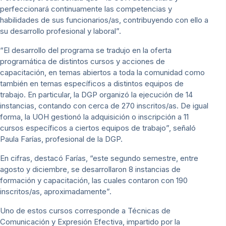
perfeccionará continuamente las competencias y
habilidades de sus funcionarios/as, contribuyendo con ello a
su desarrollo profesional y laboral”.
“El desarrollo del programa se tradujo en la oferta
programática de distintos cursos y acciones de
capacitación, en temas abiertos a toda la comunidad como
también en temas específicos a distintos equipos de
trabajo. En particular, la DGP organizó la ejecución de 14
instancias, contando con cerca de 270 inscritos/as. De igual
forma, la UOH gestionó la adquisición o inscripción a 11
cursos específicos a ciertos equipos de trabajo”, señaló
Paula Farías, profesional de la DGP.
En cifras, destacó Farías, “este segundo semestre, entre
agosto y diciembre, se desarrollaron 8 instancias de
formación y capacitación, las cuales contaron con 190
inscritos/as, aproximadamente”.
Uno de estos cursos corresponde a Técnicas de
Comunicación y Expresión Efectiva, impartido por la