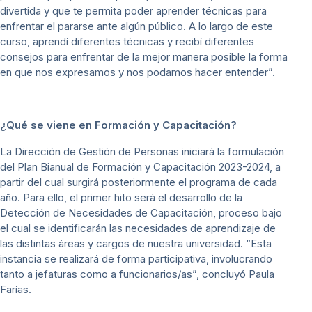
divertida y que te permita poder aprender técnicas para
enfrentar el pararse ante algún público. A lo largo de este
curso, aprendí diferentes técnicas y recibí diferentes
consejos para enfrentar de la mejor manera posible la forma
en que nos expresamos y nos podamos hacer entender”.
¿Qué se viene en Formación y Capacitación?
La Dirección de Gestión de Personas iniciará la formulación
del Plan Bianual de Formación y Capacitación 2023-2024, a
partir del cual surgirá posteriormente el programa de cada
año. Para ello, el primer hito será el desarrollo de la
Detección de Necesidades de Capacitación, proceso bajo
el cual se identificarán las necesidades de aprendizaje de
las distintas áreas y cargos de nuestra universidad. “Esta
instancia se realizará de forma participativa, involucrando
tanto a jefaturas como a funcionarios/as”, concluyó Paula
Farías.