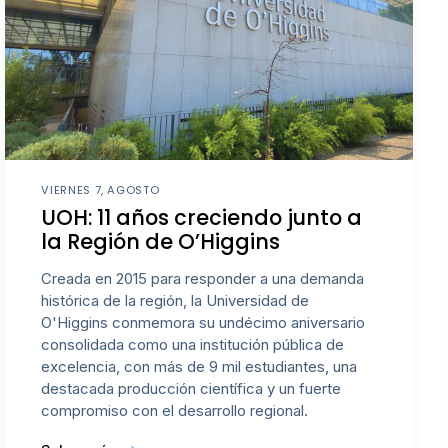
VIERNES 7, AGOSTO
UOH: 11 años creciendo junto a
la Región de O’Higgins
Creada en 2015 para responder a una demanda
histórica de la región, la Universidad de
O'Higgins conmemora su undécimo aniversario
consolidada como una institución pública de
excelencia, con más de 9 mil estudiantes, una
destacada producción científica y un fuerte
compromiso con el desarrollo regional.