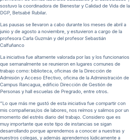
sostuvo la coordinadora de Bienestar y Calidad de Vida de la
DGP, Betsabé Rubilar.
Las pausas se llevaron a cabo durante los meses de abril a
junio y de agosto a noviembre, y estuvieron a cargo de la
profesora Carla Guzmán y del profesor Sebastián
Calfuñanco
La iniciativa fue altamente valorada por las y los funcionarios
que semanalmente se reunieron en lugares comunes de
trabajo como: biblioteca, oficinas de la Dirección de
Admisión y Acceso Efectivo, oficina de la Administración de
Campus Rancagua, edificio Dirección de Gestión de
Personas y hall escuelas de Pregrado, entre otros.
“Lo que más me gustó de esta iniciativa fue compartir con
mis compañeras/os de labores, nos reímos y salimos por un
momento del estrés diario del trabajo. Considero que es
muy importante que este tipo de instancias se sigan
desarrollando porque aprendemos a conocer a nuestras y
nuestros colegas, y además aprendemos lúdicamente a