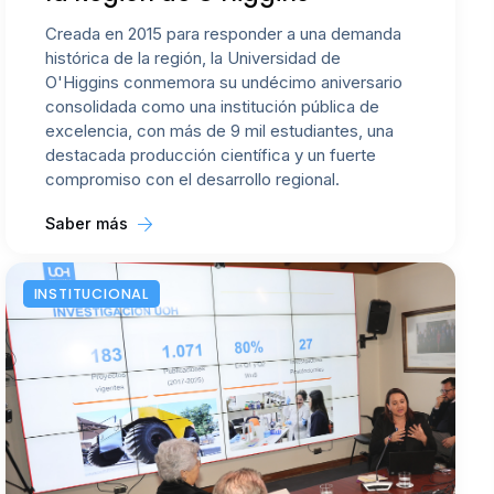
Creada en 2015 para responder a una demanda
histórica de la región, la Universidad de
O'Higgins conmemora su undécimo aniversario
consolidada como una institución pública de
excelencia, con más de 9 mil estudiantes, una
destacada producción científica y un fuerte
compromiso con el desarrollo regional.
Saber más
INSTITUCIONAL