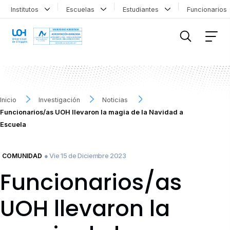
Institutos
Escuelas
Estudiantes
Funcionario
FILTRAR INFORMACIÓN
Inicio
Investigación
Noticias
Funcionarios/as UOH llevaron la magia de la Navidad a
Escuela
● Vie 15 de Diciembre 2023
COMUNIDAD
Funcionarios/as
UOH llevaron la