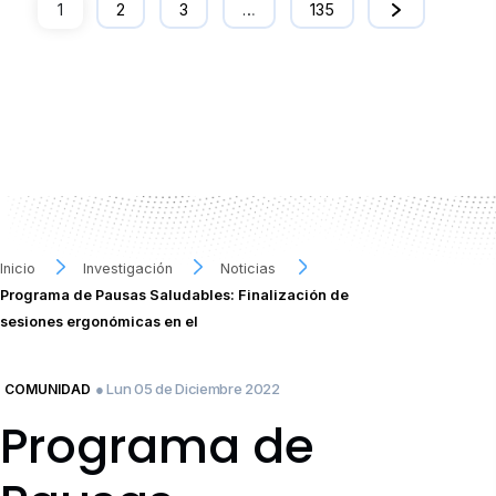
1
2
3
…
135
Inicio
Investigación
Noticias
Programa de Pausas Saludables: Finalización de
sesiones ergonómicas en el
● Lun 05 de Diciembre 2022
COMUNIDAD
Programa de