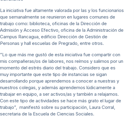
La iniciativa fue altamente valorada por las y los funcionarios
que semanalmente se reunieron en lugares comunes de
trabajo como: biblioteca, oficinas de la Dirección de
Admisión y Acceso Efectivo, oficina de la Administración de
Campus Rancagua, edificio Dirección de Gestión de
Personas y hall escuelas de Pregrado, entre otros.
“Lo que más me gustó de esta iniciativa fue compartir con
mis compañeras/os de labores, nos reímos y salimos por un
momento del estrés diario del trabajo. Considero que es
muy importante que este tipo de instancias se sigan
desarrollando porque aprendemos a conocer a nuestras y
nuestros colegas, y además aprendemos lúdicamente a
trabajar en equipo, a ser activos/as y también a relajarnos.
Con este tipo de actividades se hace más grato el lugar de
trabajo”, manifestó sobre su participación, Laura Corral,
secretaria de la Escuela de Ciencias Sociales.