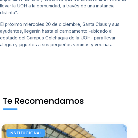
llevar la UOH a la comunidad, a través de una instancia
distinta”.
El próximo miércoles 20 de diciembre, Santa Claus y sus
ayudantes, llegarán hasta el campamento -ubicado al
costado del Campus Colchagua de la UOH- para llevar
alegría y juguetes a sus pequeños vecinos y vecinas.
Te Recomendamos
INSTITUCIONAL