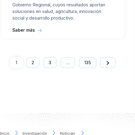
Gobierno Regional, cuyos resultados aportan
soluciones en salud, agricultura, innovación
social y desarrollo productivo.
Saber más
1
2
3
…
135
Inicio
Investigación
Noticias