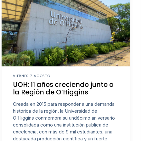
VIERNES 7, AGOSTO
UOH: 11 años creciendo junto a
la Región de O’Higgins
Creada en 2015 para responder a una demanda
histórica de la región, la Universidad de
O'Higgins conmemora su undécimo aniversario
consolidada como una institución pública de
excelencia, con más de 9 mil estudiantes, una
destacada producción científica y un fuerte