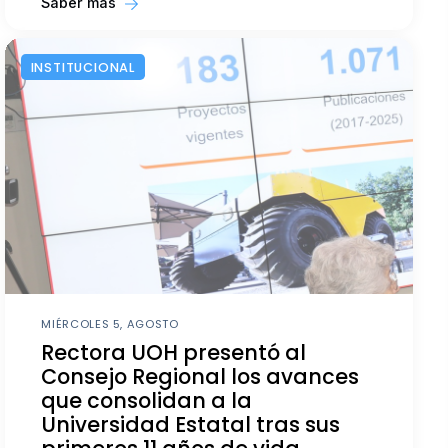
Saber más
INSTITUCIONAL
MIÉRCOLES 5, AGOSTO
Rectora UOH presentó al
Consejo Regional los avances
que consolidan a la
Universidad Estatal tras sus