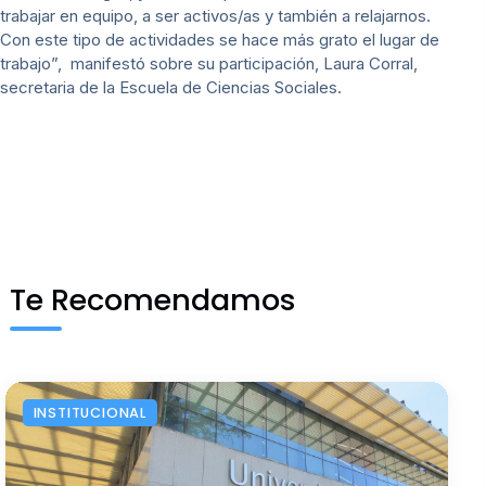
trabajar en equipo, a ser activos/as y también a relajarnos.
Con este tipo de actividades se hace más grato el lugar de
trabajo”, manifestó sobre su participación, Laura Corral,
secretaria de la Escuela de Ciencias Sociales.
Te Recomendamos
INSTITUCIONAL