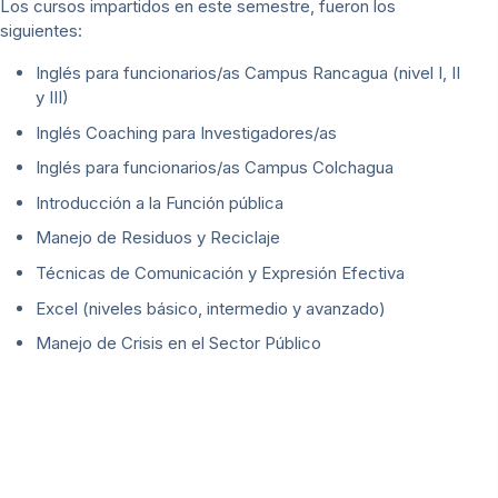
Los cursos impartidos en este semestre, fueron los
siguientes:
Inglés para funcionarios/as Campus Rancagua (nivel I, II
y III)
Inglés Coaching para Investigadores/as
Inglés para funcionarios/as Campus Colchagua
Introducción a la Función pública
Manejo de Residuos y Reciclaje
Técnicas de Comunicación y Expresión Efectiva
Excel (niveles básico, intermedio y avanzado)
Manejo de Crisis en el Sector Público