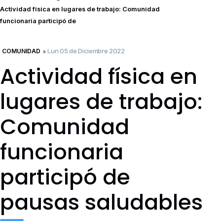
Actividad física en lugares de trabajo: Comunidad
funcionaria participó de
● Lun 05 de Diciembre 2022
COMUNIDAD
Actividad física en
lugares de trabajo:
Comunidad
funcionaria
participó de
pausas saludables