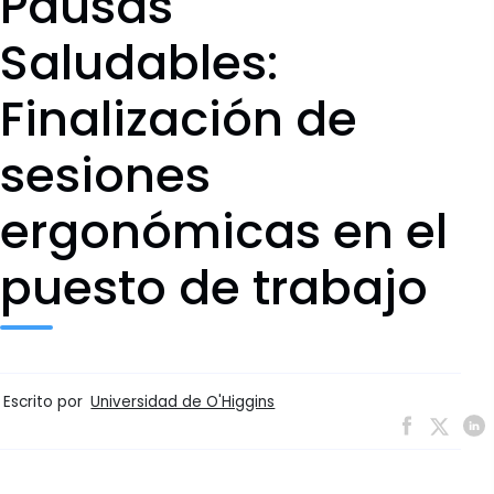
Pausas
Saludables:
Finalización de
sesiones
ergonómicas en el
puesto de trabajo
Escrito por
Universidad de O'Higgins