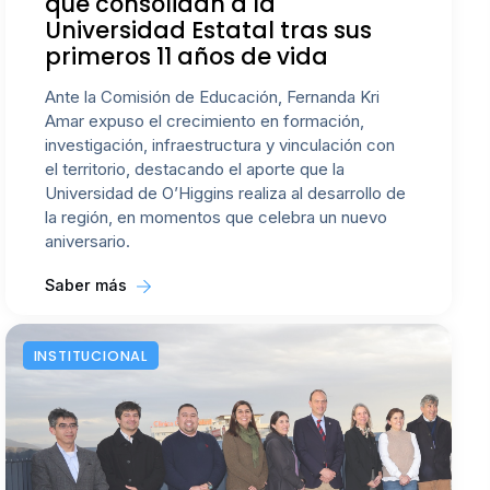
que consolidan a la
Universidad Estatal tras sus
primeros 11 años de vida
Ante la Comisión de Educación, Fernanda Kri
Amar expuso el crecimiento en formación,
investigación, infraestructura y vinculación con
el territorio, destacando el aporte que la
Universidad de O’Higgins realiza al desarrollo de
la región, en momentos que celebra un nuevo
aniversario.
Saber más
INSTITUCIONAL