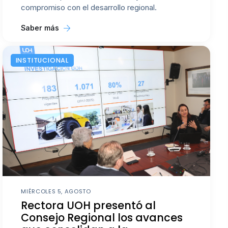
compromiso con el desarrollo regional.
Saber más
INSTITUCIONAL
MIÉRCOLES 5, AGOSTO
Rectora UOH presentó al
Consejo Regional los avances