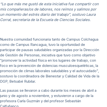
“Lo que más me gustó de esta iniciativa fue compartir con
mis compañeras/os de labores, nos reímos y salimos por
un momento del estrés diario del trabajo”, sostuvo Laura
Corral, secretaria de la Escuela de Ciencias Sociales.
Nuestra comunidad funcionaria tanto de Campus Colchagua
como de Campus Rancagua, tuvo la oportunidad de
participar de pausas saludables organizadas por la Dirección
de Gestión de Personas, iniciativa que tuvo como objetivo
“promover la actividad física en los lugares de trabajo, con
foco en la prevención de dolencias musculoesqueléticas, la
promoción de climas laborales saludables y el autocuidado”,
sostuvo la coordinadora de Bienestar y Calidad de Vida de la
DGP, Betsabé Rubilar.
Las pausas se llevaron a cabo durante los meses de abril a
junio y de agosto a noviembre, y estuvieron a cargo de la
profesora Carla Guzmán y del profesor Sebastián
Calfuñanco