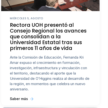
MIÉRCOLES 5, AGOSTO
Rectora UOH presentó al
Consejo Regional los avances
que consolidan a la
Universidad Estatal tras sus
primeros 11 años de vida
Ante la Comisión de Educación, Fernanda Kri
Amar expuso el crecimiento en formación,
investigación, infraestructura y vinculación con
el territorio, destacando el aporte que la
Universidad de O’Higgins realiza al desarrollo de
la región, en momentos que celebra un nuevo
aniversario.
Saber más