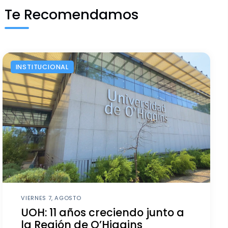
Te Recomendamos
INSTITUCIONAL
VIERNES 7, AGOSTO
UOH: 11 años creciendo junto a
la Región de O’Higgins