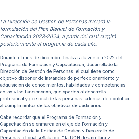
La Dirección de Gestión de Personas iniciará la
formulación del Plan Bianual de Formación y
Capacitación 2023-2024, a partir del cual surgirá
posteriormente el programa de cada año.
Durante el mes de diciembre finalizará la versión 2022 del
Programa de Formación y Capacitación, desarrollado la
Dirección de Gestión de Personas, el cual tiene como
objetivo disponer de instancias de perfeccionamiento y
adquisición de conocimientos, habilidades y competencias
en las y los funcionarios, que aporten al desarrollo
profesional y personal de las personas, además de contribuir
al cumplimientos de los objetivos de cada área.
Cabe recordar que el Programa de Formación y
Capacitación se enmarca en el eje de Formación y
Capacitación de la Política de Gestión y Desarrollo de
Personas, el cual señala que “ la UOH desarrollará y