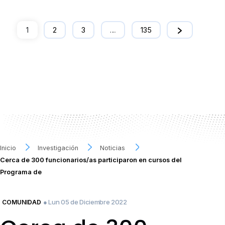
1
2
3
…
135
Inicio
Investigación
Noticias
Cerca de 300 funcionarios/as participaron en cursos del
Programa de
● Lun 05 de Diciembre 2022
COMUNIDAD