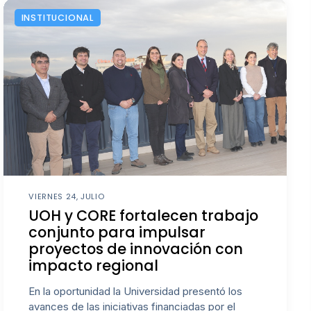
INSTITUCIONAL
VIERNES 24, JULIO
UOH y CORE fortalecen trabajo
conjunto para impulsar
proyectos de innovación con
impacto regional
En la oportunidad la Universidad presentó los
avances de las iniciativas financiadas por el