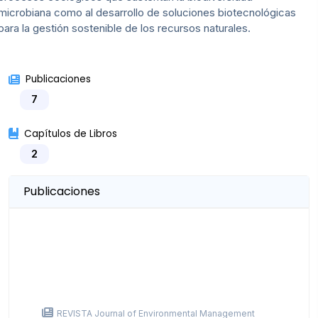
microbiana como al desarrollo de soluciones biotecnológicas
para la gestión sostenible de los recursos naturales.
Publicaciones
7
Capítulos de Libros
2
Publicaciones
REVISTA Journal of Environmental Management