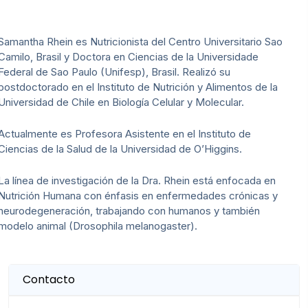
Samantha Rhein es Nutricionista del Centro Universitario Sao
Camilo, Brasil y Doctora en Ciencias de la Universidade
Federal de Sao Paulo (Unifesp), Brasil. Realizó su
postdoctorado en el Instituto de Nutrición y Alimentos de la
Universidad de Chile en Biología Celular y Molecular.
Actualmente es Profesora Asistente en el Instituto de
Ciencias de la Salud de la Universidad de O’Higgins.
La línea de investigación de la Dra. Rhein está enfocada en
Nutrición Humana con énfasis en enfermedades crónicas y
neurodegeneración, trabajando con humanos y también
modelo animal (Drosophila melanogaster).
Contacto