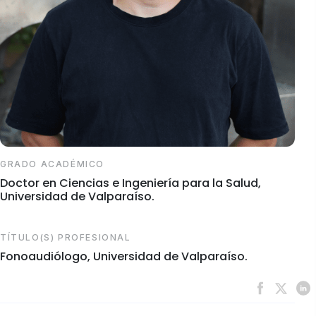
GRADO ACADÉMICO
Doctor en Ciencias e Ingeniería para la Salud,
Universidad de Valparaíso.
TÍTULO(S) PROFESIONAL
Fonoaudiólogo, Universidad de Valparaíso.