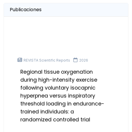
Publicaciones
REVISTA Scientific Reports
2026
Regional tissue oxygenation
during high-intensity exercise
following voluntary isocapnic
hyperpnea versus inspiratory
threshold loading in endurance-
trained individuals: a
randomized controlled trial