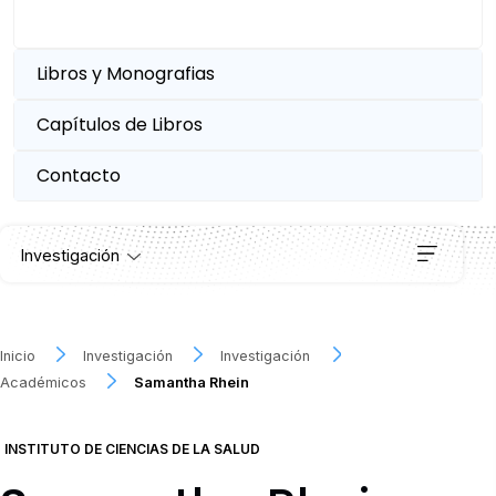
Libros y Monografias
Capítulos de Libros
Contacto
Investigación
Institutos
Inicio
Investigación
Investigación
Académicos
Samantha Rhein
Proyectos
INSTITUTO DE CIENCIAS DE LA SALUD
Publicaciones