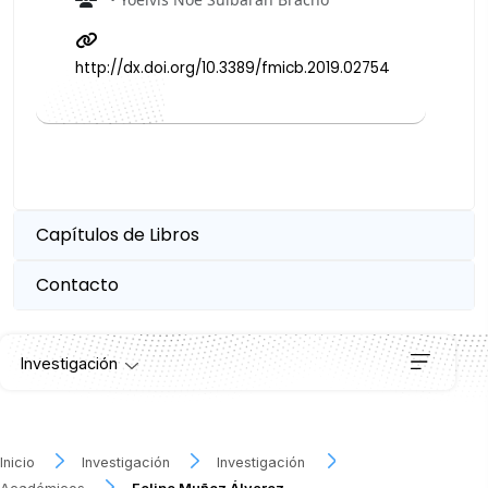
http://dx.doi.org/10.3389/fmicb.2019.02754
Capítulos de Libros
Contacto
Investigación
Institutos
Inicio
Investigación
Investigación