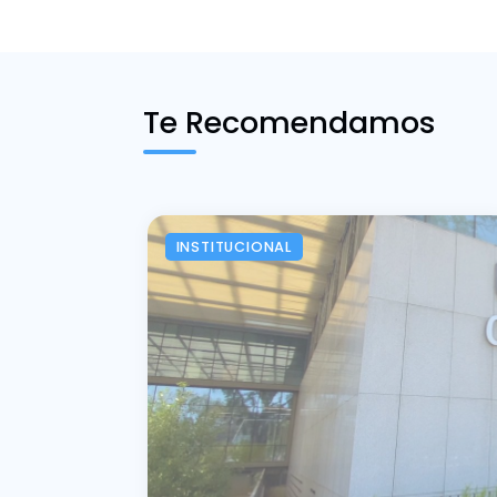
Te Recomendamos
INSTITUCIONAL