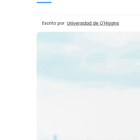
Escrito por
Universidad de O'Higgins