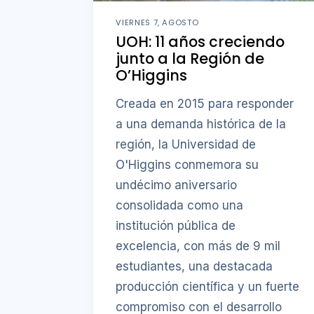
VIERNES 7, AGOSTO
UOH: 11 años creciendo
junto a la Región de
O’Higgins
Creada en 2015 para responder
a una demanda histórica de la
región, la Universidad de
O'Higgins conmemora su
undécimo aniversario
consolidada como una
institución pública de
excelencia, con más de 9 mil
estudiantes, una destacada
producción científica y un fuerte
compromiso con el desarrollo