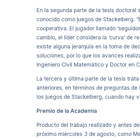
En la segunda parte de la tesis doctoral
conocido como juegos de Stackelberg. “E
cooperativa. El jugador llamado ‘seguidor
cambio, el líder considera la ‘curva’ de
existe alguna jerarquía en la toma de de
soluciones, por lo que los avances realiz
Ingeniero Civil Matemático y Doctor en Ci
La tercera y última parte de la tesis tra
anteriores, en términos de preguntas de 
los juegos de Stackelberg, cuando hay var
Premio de la Academia
Producto del trabajo realizado y antes d
próximo miércoles 3 de agosto, como Mej