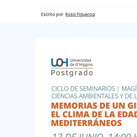
Escrito por
Rosa Figueroa