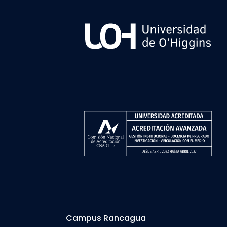
Campus Rancagua