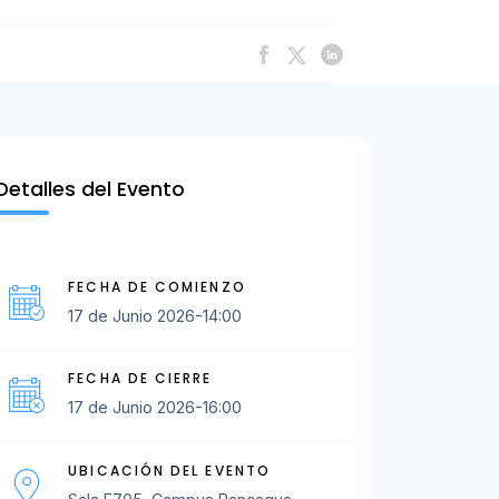
Detalles del Evento
FECHA DE COMIENZO
17 de Junio 2026-14:00
FECHA DE CIERRE
17 de Junio 2026-16:00
UBICACIÓN DEL EVENTO