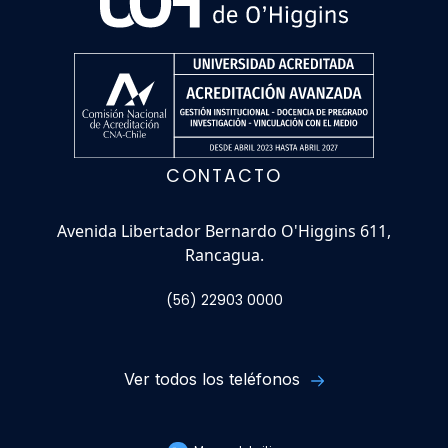
CONTACTO
Avenida Libertador Bernardo O'Higgins 611,
Rancagua.
(56) 22903 0000
Ver todos los teléfonos