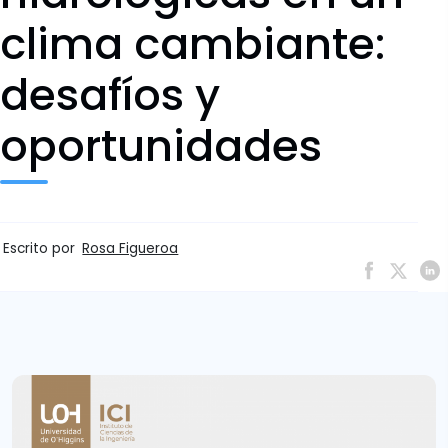
clima cambiante:
desafíos y
oportunidades
Escrito por
Rosa Figueroa