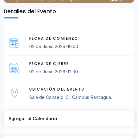
Detalles del Evento
FECHA DE COMIENZO
02 de Junio 2026-10:00
FECHA DE CIERRE
02 de Junio 2026-12:00
UBICACIÓN DEL EVENTO
Sala de Consejo ICI, Campus Rancagua.
Agregar al Calendario