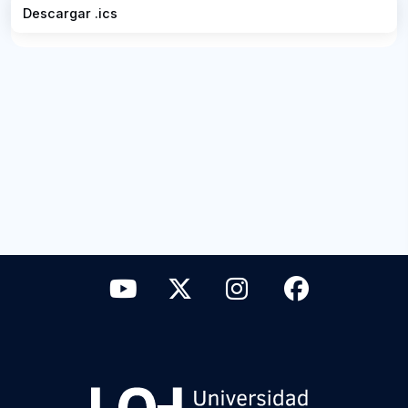
Descargar .ics