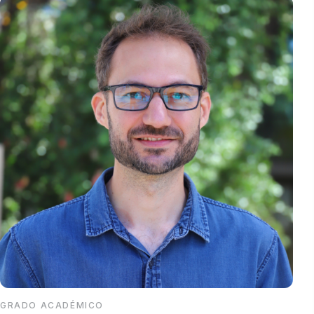
GRADO ACADÉMICO