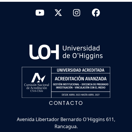
CONTACTO
Avenida Libertador Bernardo O'Higgins 611,
Rancagua.