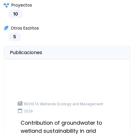
Proyectos
10
Otros Escritos
5
Publicaciones
REVISTA Wetlands Ecology and Management
2026
Contribution of groundwater to
wetland sustainability in arid