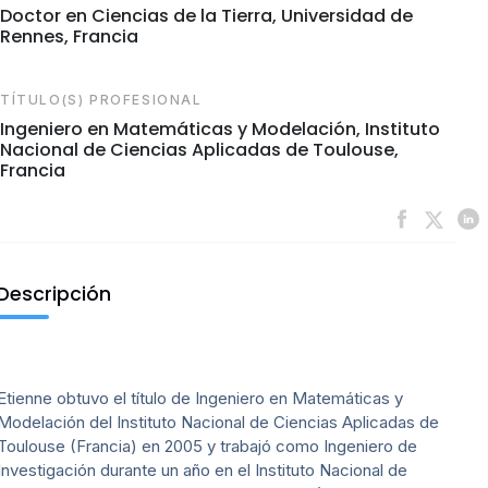
Doctor en Ciencias de la Tierra, Universidad de
Rennes, Francia
TÍTULO(S) PROFESIONAL
Ingeniero en Matemáticas y Modelación, Instituto
Nacional de Ciencias Aplicadas de Toulouse,
Francia
Descripción
Etienne obtuvo el título de Ingeniero en Matemáticas y
Modelación del Instituto Nacional de Ciencias Aplicadas de
Toulouse (Francia) en 2005 y trabajó como Ingeniero de
Investigación durante un año en el Instituto Nacional de