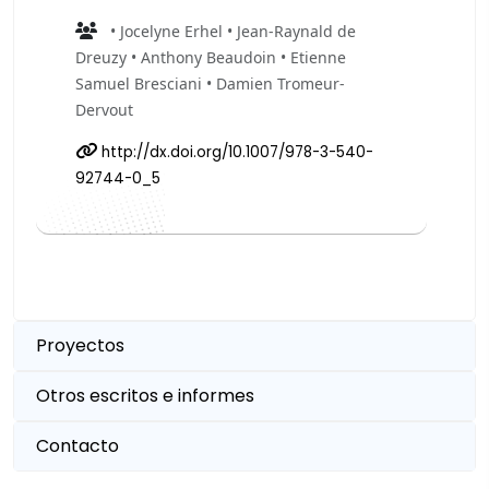
• Jocelyne Erhel • Jean-Raynald de
Dreuzy • Anthony Beaudoin • Etienne
Samuel Bresciani • Damien Tromeur-
Dervout
http://dx.doi.org/10.1007/978-3-540-
92744-0_5
Proyectos
Otros escritos e informes
Contacto