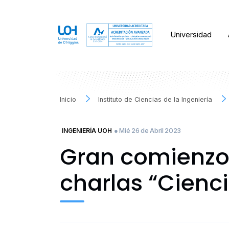
Universidad
Inicio
Instituto de Ciencias de la Ingeniería
● Mié 26 de Abril 2023
INGENIERÍA UOH
Gran comienzo 
charlas “Cienci