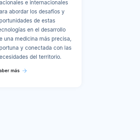
acionales e internacionales
ara abordar los desafíos y
portunidades de estas
ecnologías en el desarrollo
e una medicina más precisa,
portuna y conectada con las
ecesidades del territorio.
aber más