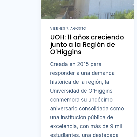
VIERNES 7, AGOSTO
UOH: 11 años creciendo
junto a la Región de
O’Higgins
Creada en 2015 para
responder a una demanda
histórica de la región, la
Universidad de O'Higgins
conmemora su undécimo
aniversario consolidada como
una institución pública de
excelencia, con más de 9 mil
estudiantes, una destacada