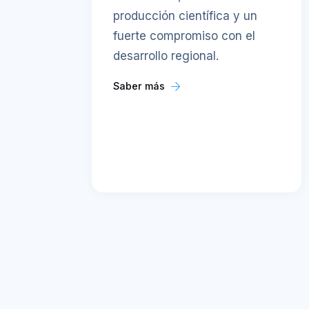
producción científica y un
fuerte compromiso con el
desarrollo regional.
Saber más