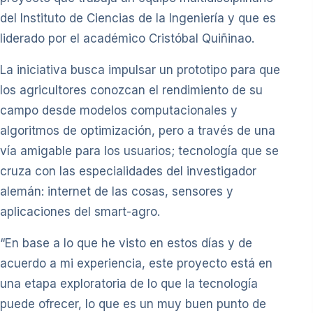
del Instituto de Ciencias de la Ingeniería y que es
liderado por el académico Cristóbal Quiñinao.
La iniciativa busca impulsar un prototipo para que
los agricultores conozcan el rendimiento de su
campo desde modelos computacionales y
algoritmos de optimización, pero a través de una
vía amigable para los usuarios; tecnología que se
cruza con las especialidades del investigador
alemán: internet de las cosas, sensores y
aplicaciones del smart-agro.
“En base a lo que he visto en estos días y de
acuerdo a mi experiencia, este proyecto está en
una etapa exploratoria de lo que la tecnología
puede ofrecer, lo que es un muy buen punto de