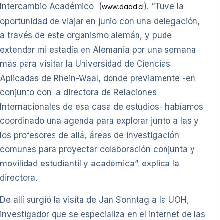
Intercambio Académico (
). “Tuve la
www.daad.cl
oportunidad de viajar en junio con una delegación,
a través de este organismo alemán, y pude
extender mi estadía en Alemania por una semana
más para visitar la Universidad de Ciencias
Aplicadas de Rhein-Waal, donde previamente -en
conjunto con la directora de Relaciones
Internacionales de esa casa de estudios- habíamos
coordinado una agenda para explorar junto a las y
los profesores de allá, áreas de investigación
comunes para proyectar colaboración conjunta y
movilidad estudiantil y académica”, explica la
directora.
De allí surgió la visita de Jan Sonntag a la UOH,
investigador que se especializa en el internet de las