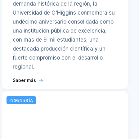
demanda histórica de la región, la
Universidad de O'Higgins conmemora su
undécimo aniversario consolidada como
una institución pública de excelencia,
con más de 9 mil estudiantes, una
destacada producción científica y un
fuerte compromiso con el desarrollo
regional.
Saber más
INGENIERÍA