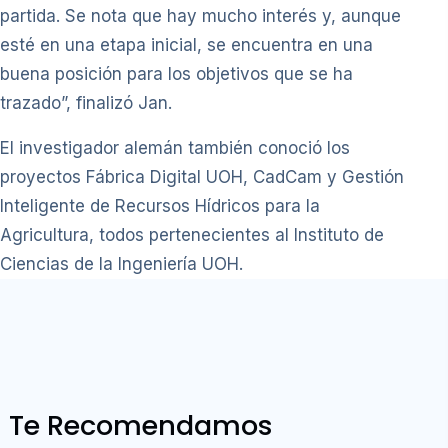
partida. Se nota que hay mucho interés y, aunque
esté en una etapa inicial, se encuentra en una
buena posición para los objetivos que se ha
trazado”, finalizó Jan.
El investigador alemán también conoció los
proyectos Fábrica Digital UOH, CadCam y Gestión
Inteligente de Recursos Hídricos para la
Agricultura, todos pertenecientes al Instituto de
Ciencias de la Ingeniería UOH.
Te Recomendamos