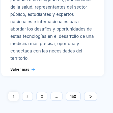
de la salud, representantes del sector
público, estudiantes y expertos
nacionales e internacionales para
abordar los desafíos y oportunidades de
estas tecnologías en el desarrollo de una
medicina más precisa, oportuna y
conectada con las necesidades del
territorio.
Saber más
1
2
3
…
150