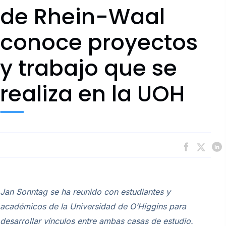
de Rhein-Waal
conoce proyectos
y trabajo que se
realiza en la UOH
Jan Sonntag se ha reunido con estudiantes y
académicos de la Universidad de O’Higgins para
desarrollar vínculos entre ambas casas de estudio.