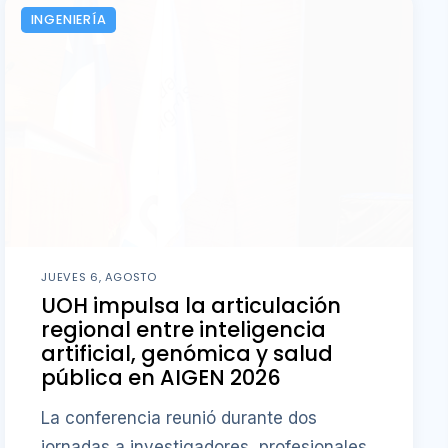
INGENIERÍA
JUEVES 6, AGOSTO
UOH impulsa la articulación
regional entre inteligencia
artificial, genómica y salud
pública en AIGEN 2026
La conferencia reunió durante dos
jornadas a investigadores, profesionales