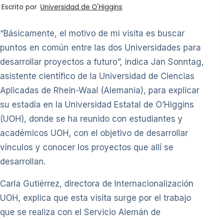
Escrito por
Universidad de O'Higgins
“Básicamente, el motivo de mi visita es buscar
puntos en común entre las dos Universidades para
desarrollar proyectos a futuro”, indica Jan Sonntag,
asistente científico de la Universidad de Ciencias
Aplicadas de Rhein-Waal (Alemania), para explicar
su estadía en la Universidad Estatal de O’Higgins
(UOH), donde se ha reunido con estudiantes y
académicos UOH, con el objetivo de desarrollar
vínculos y conocer los proyectos que allí se
desarrollan.
Carla Gutiérrez, directora de Internacionalización
UOH, explica que esta visita surge por el trabajo
que se realiza con el Servicio Alemán de