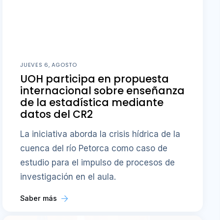
JUEVES 6, AGOSTO
UOH participa en propuesta
internacional sobre enseñanza
de la estadística mediante
datos del CR2
La iniciativa aborda la crisis hídrica de la
cuenca del río Petorca como caso de
estudio para el impulso de procesos de
investigación en el aula.
Saber más