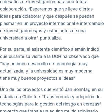
o desafíos de investigación para una futura
colaboración. “Esperamos que se lleve ciertas
ideas para colaborar y que después se puedan
plasmar en un proyecto internacional e intercambio
de investigadores/as y estudiantes de una
universidad a otra”, puntualiza.
Por su parte, el asistente científico alemán indicó
que durante su visita a la UOH ha observado que
“hay un buen desarrollo de tecnología, muy
actualizada, y la universidad es muy moderna,
tiene muy buenos proyectos e ideas”.
Uno de los proyectos que visitó Jan Sonntag en su
estadía en Chile fue “Transferencia y adopción de
tecnologías para la gestión del riesgo en cerezas”,
proyecto que trabaja un equipo multidisciplinario