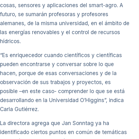
cosas, sensores y aplicaciones del smart-agro. A
futuro, se sumarán profesoras y profesores
alemanes, de la misma universidad, en el ámbito de
las energías renovables y el control de recursos
hídricos.
“Es enriquecedor cuando científicos y científicas
pueden encontrarse y conversar sobre lo que
hacen, porque de esas conversaciones y de la
observación de sus trabajos y proyectos, es
posible –en este caso- comprender lo que se está
desarrollando en la Universidad O’Higgins”, indica
Carla Gutiérrez.
La directora agrega que Jan Sonntag ya ha
identificado ciertos puntos en común de temáticas