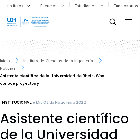
Institutos
Escuelas
Estudiantes
Funcionario
FILTRAR INFORMACIÓN
Inicio
Instituto de Ciencias de la Ingeniería
Noticias
Asistente científico de la Universidad de Rhein-Waal
conoce proyectos y
● Mié 02 de Noviembre 2022
INSTITUCIONAL
Asistente científico
de la Universidad