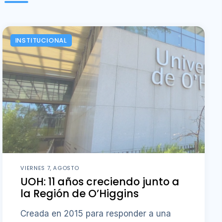
INSTITUCIONAL
VIERNES 7, AGOSTO
UOH: 11 años creciendo junto a
la Región de O’Higgins
Creada en 2015 para responder a una