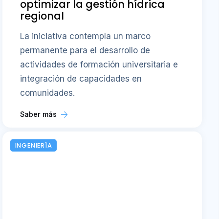
optimizar la gestión hídrica
regional
La iniciativa contempla un marco
permanente para el desarrollo de
actividades de formación universitaria e
integración de capacidades en
comunidades.
Saber más
INGENIERÍA