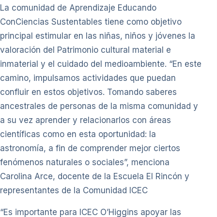
La comunidad de Aprendizaje Educando
ConCiencias Sustentables tiene como objetivo
principal estimular en las niñas, niños y jóvenes la
valoración del Patrimonio cultural material e
inmaterial y el cuidado del medioambiente. “En este
camino, impulsamos actividades que puedan
confluir en estos objetivos. Tomando saberes
ancestrales de personas de la misma comunidad y
a su vez aprender y relacionarlos con áreas
científicas como en esta oportunidad: la
astronomía, a fin de comprender mejor ciertos
fenómenos naturales o sociales”, menciona
Carolina Arce, docente de la Escuela El Rincón y
representantes de la Comunidad ICEC
“Es importante para ICEC O’Higgins apoyar las