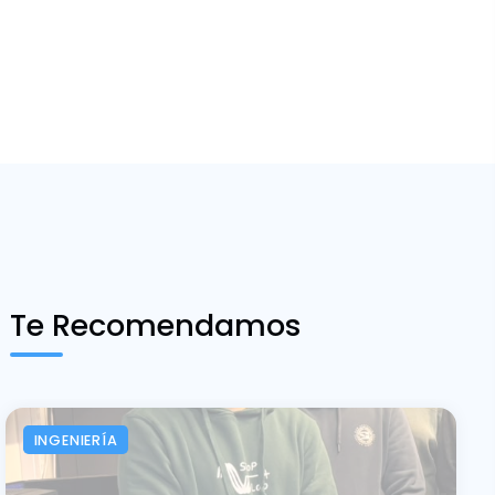
Te Recomendamos
INGENIERÍA