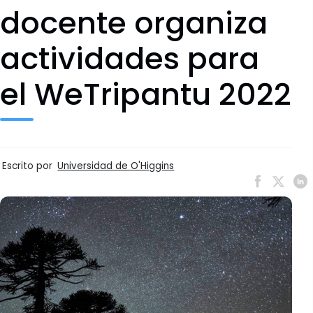
docente organiza
actividades para
el WeTripantu 2022
Escrito por
Universidad de O'Higgins