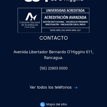
CONTACTO
Avenida Libertador Bernardo O'Higgins 611,
Rancagua.
(56) 22903 0000
Ver todos los teléfonos
Mapa del sitio