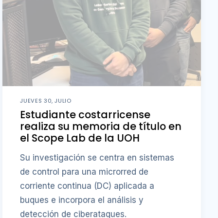
JUEVES 30, JULIO
Estudiante costarricense
realiza su memoria de título en
el Scope Lab de la UOH
Su investigación se centra en sistemas
de control para una microrred de
corriente continua (DC) aplicada a
buques e incorpora el análisis y
detección de ciberataques.