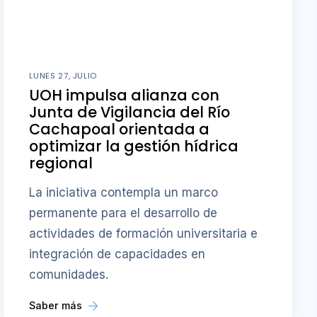
LUNES 27, JULIO
UOH impulsa alianza con
Junta de Vigilancia del Río
Cachapoal orientada a
optimizar la gestión hídrica
regional
La iniciativa contempla un marco
permanente para el desarrollo de
actividades de formación universitaria e
integración de capacidades en
comunidades.
Saber más