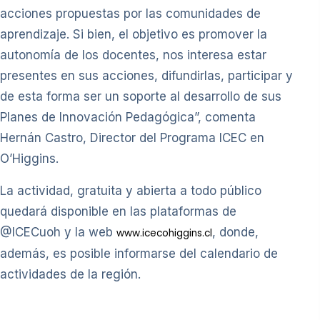
acciones propuestas por las comunidades de
aprendizaje. Si bien, el objetivo es promover la
autonomía de los docentes, nos interesa estar
presentes en sus acciones, difundirlas, participar y
de esta forma ser un soporte al desarrollo de sus
Planes de Innovación Pedagógica”, comenta
Hernán Castro, Director del Programa ICEC en
O’Higgins.
La actividad, gratuita y abierta a todo público
quedará disponible en las plataformas de
@ICECuoh y la web
, donde,
www.icecohiggins.cl
además, es posible informarse del calendario de
actividades de la región.