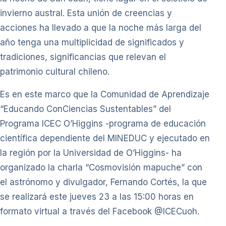
invierno austral. Esta unión de creencias y
acciones ha llevado a que la noche más larga del
año tenga una multiplicidad de significados y
tradiciones, significancias que relevan el
patrimonio cultural chileno.
Es en este marco que la Comunidad de Aprendizaje
“Educando ConCiencias Sustentables” del
Programa ICEC O’Higgins -programa de educación
científica dependiente del MINEDUC y ejecutado en
la región por la Universidad de O’Higgins- ha
organizado la charla “Cosmovisión mapuche” con
el astrónomo y divulgador, Fernando Cortés, la que
se realizará este jueves 23 a las 15:00 horas en
formato virtual a través del Facebook @ICECuoh.