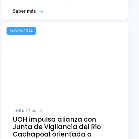
Saber más
INGENIERÍA
LUNES 27, JULIO
UOH impulsa alianza con
Junta de Vigilancia del Río
Cachapoal orientada a