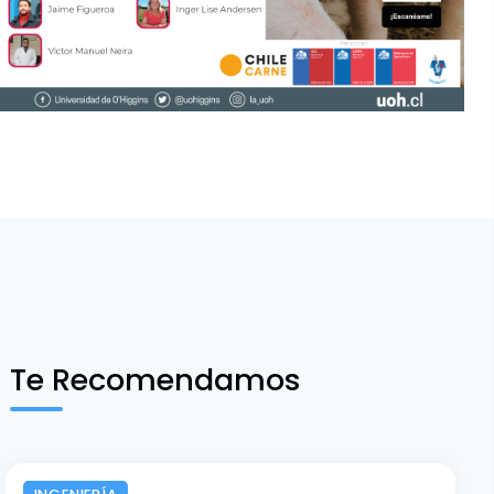
Te Recomendamos