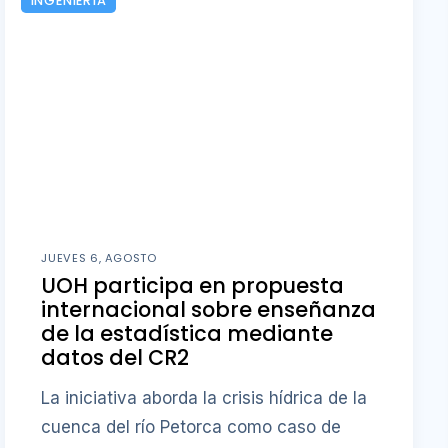
INGENIERÍA
JUEVES 6, AGOSTO
UOH participa en propuesta
internacional sobre enseñanza
de la estadística mediante
datos del CR2
La iniciativa aborda la crisis hídrica de la
cuenca del río Petorca como caso de