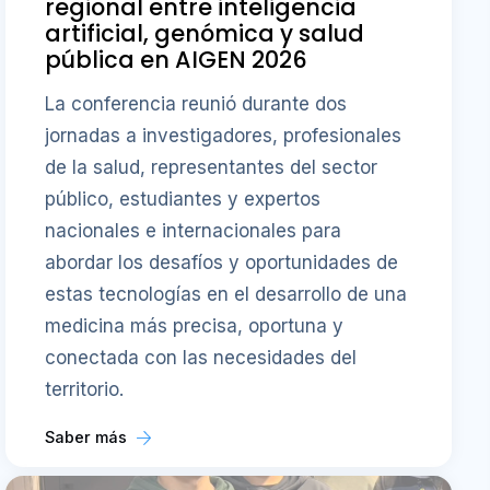
regional entre inteligencia
artificial, genómica y salud
pública en AIGEN 2026
La conferencia reunió durante dos
jornadas a investigadores, profesionales
de la salud, representantes del sector
público, estudiantes y expertos
nacionales e internacionales para
abordar los desafíos y oportunidades de
estas tecnologías en el desarrollo de una
medicina más precisa, oportuna y
conectada con las necesidades del
territorio.
Saber más