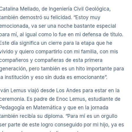
Catalina Mellado, de Ingeniería Civil Geológica,
también demostró su felicidad. “Estoy muy
emocionada, va ser una noche bastante especial
para mí, al igual como lo fue en mi defensa de título.
Este día significa un cierre para la etapa que he
vivido y quiero compartirlo con mi familia, con mis
compañeros y compañeras de esta primera
generación, pero también es un hito importante para
la institución y eso sin duda es emocionante”.
Iván Lemus viajó desde Los Andes para estar en la
ceremonia. Es padre de Enoc Lemus, estudiante de
Pedagogía en Matemática y que en la jornada
también recibía su diploma. “Para mí es un orgullo
ser parte de este logro conseguido por mi hijo, ya es