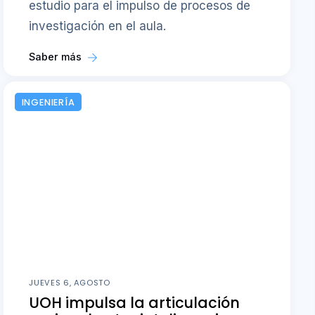
estudio para el impulso de procesos de
investigación en el aula.
Saber más
INGENIERÍA
JUEVES 6, AGOSTO
UOH impulsa la articulación