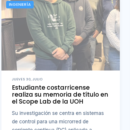
INGENIERÍA
JUEVES 30, JULIO
Estudiante costarricense
realiza su memoria de título en
el Scope Lab de la UOH
Su investigación se centra en sistemas
de control para una microrred de